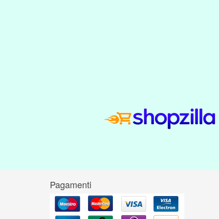
Pagamenti