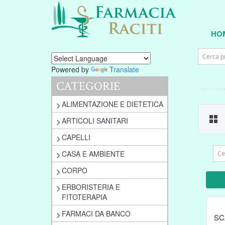
HO
Powered by
Translate
CATEGORIE
ALIMENTAZIONE E DIETETICA
ARTICOLI SANITARI
CAPELLI
CASA E AMBIENTE
CORPO
ERBORISTERIA E
FITOTERAPIA
FARMACI DA BANCO
SC