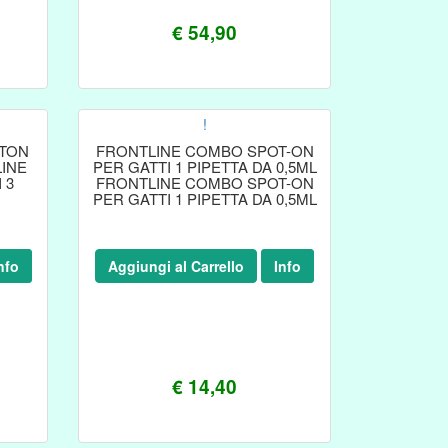
€ 54,90
!
TON
FRONTLINE COMBO SPOT-ON
LINE
PER GATTI 1 PIPETTA DA 0,5ML
 3
FRONTLINE COMBO SPOT-ON
PER GATTI 1 PIPETTA DA 0,5ML
nfo
Aggiungi al Carrello
Info
€ 14,40