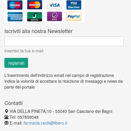
Iscriviti alla nostra Newsletter
inserisci la tua e-mail
L'inserimento dell'indirizzo email nel campo di registrazione
indica la volontà di accettare la ricezione di messaggi e news da
parte del portale
Contatti
VIA DELLA PINETA,10 - 53040 San Casciano dei Bagni
Tel: 057858048
E-mail:
farmacia.raciti@libero.it