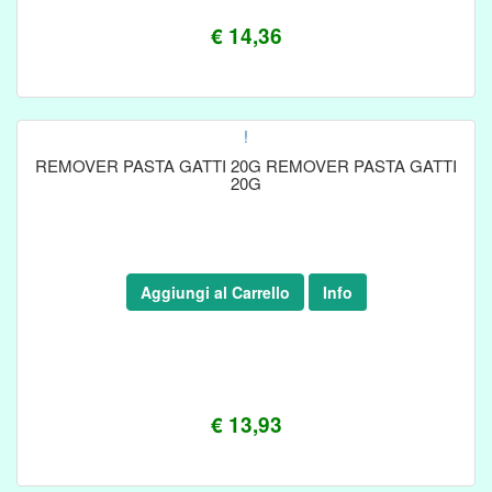
€ 14,36
!
REMOVER PASTA GATTI 20G REMOVER PASTA GATTI
20G
Aggiungi al Carrello
Info
€ 13,93