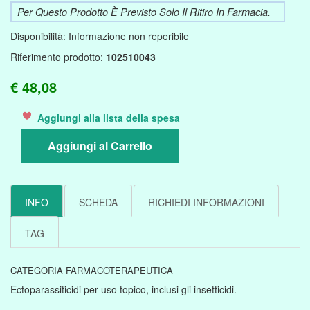
Per Questo Prodotto È Previsto Solo Il Ritiro In Farmacia.
Disponibilità:
Informazione non reperibile
Riferimento prodotto:
102510043
€ 48,08
Aggiungi alla lista della spesa
Aggiungi al Carrello
INFO
SCHEDA
RICHIEDI INFORMAZIONI
TAG
CATEGORIA FARMACOTERAPEUTICA
Ectoparassiticidi per uso topico, inclusi gli insetticidi.