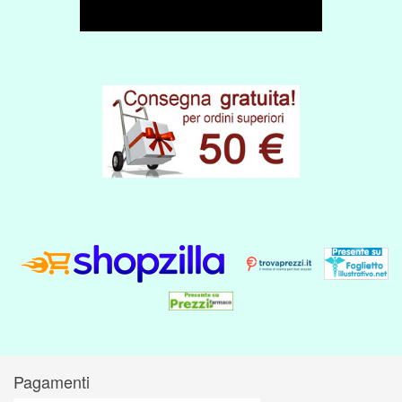
Pagamenti