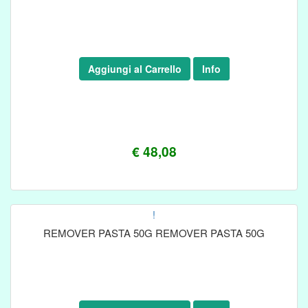
Aggiungi al Carrello
Info
€ 48,08
!
REMOVER PASTA 50G REMOVER PASTA 50G