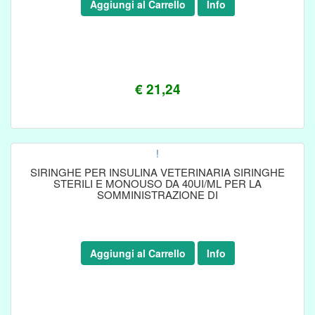
Aggiungi al Carrello
Info
€ 21,24
!
SIRINGHE PER INSULINA VETERINARIA SIRINGHE
STERILI E MONOUSO DA 40UI/ML PER LA
SOMMINISTRAZIONE DI
Aggiungi al Carrello
Info