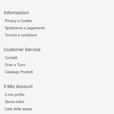
Informazioni
Privacy e Cookie
Spedizione e pagamento
Termini e condizioni
Customer Service
Contatti
Orari e Turni
Catalogo Prodotti
Il Mio Account
Il mio profilo
Storia ordini
Lista della spesa