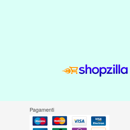
Pagamenti