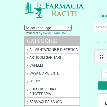
HO
Powered by
Translate
CATEGORIE
ALIMENTAZIONE E DIETETICA
ARTICOLI SANITARI
CAPELLI
CASA E AMBIENTE
CORPO
ERBORISTERIA E
FITOTERAPIA
FARMACI DA BANCO