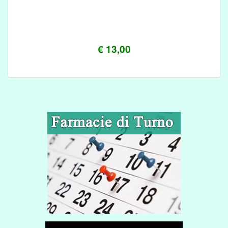
€ 13,00