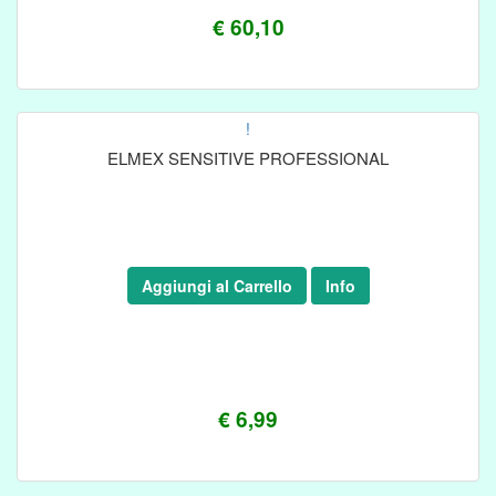
€ 60,10
!
ELMEX SENSITIVE PROFESSIONAL
Aggiungi al Carrello
Info
€ 6,99