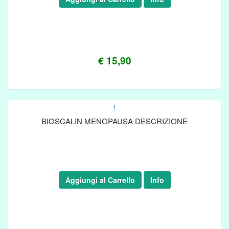
€ 15,90
!
BIOSCALIN MENOPAUSA DESCRIZIONE
Aggiungi al Carrello
Info