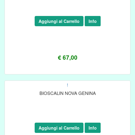
Aggiungi al Carrello
Info
€ 67,00
!
BIOSCALIN NOVA GENINA
Aggiungi al Carrello
Info