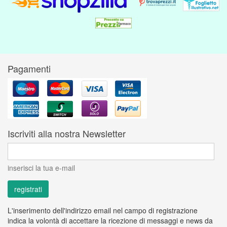
Pagamenti
Iscriviti alla nostra Newsletter
inserisci la tua e-mail
L'inserimento dell'indirizzo email nel campo di registrazione
indica la volontà di accettare la ricezione di messaggi e news da