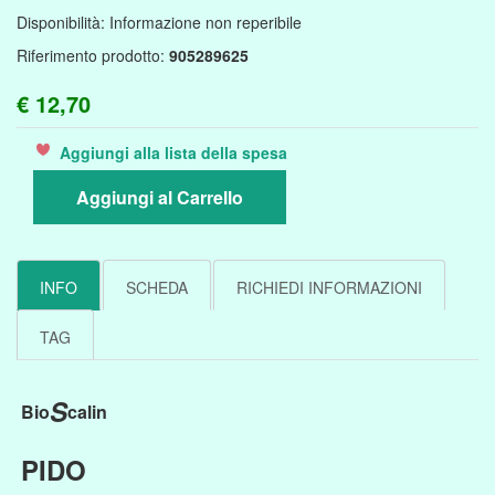
Disponibilità:
Informazione non reperibile
Riferimento prodotto:
905289625
€ 12,70
Aggiungi alla lista della spesa
Aggiungi al Carrello
INFO
SCHEDA
RICHIEDI INFORMAZIONI
TAG
S
Bio
calin
PIDO