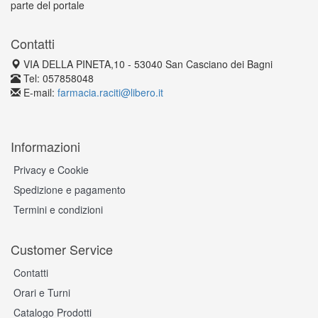
parte del portale
Contatti
VIA DELLA PINETA,10 - 53040 San Casciano dei Bagni
Tel: 057858048
E-mail:
farmacia.raciti@libero.it
Informazioni
Privacy e Cookie
Spedizione e pagamento
Termini e condizioni
Customer Service
Contatti
Orari e Turni
Catalogo Prodotti