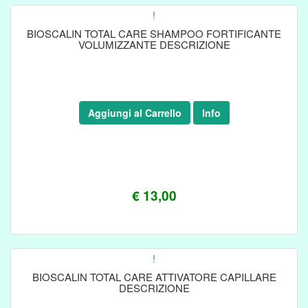
!
BIOSCALIN TOTAL CARE SHAMPOO FORTIFICANTE
VOLUMIZZANTE DESCRIZIONE
Aggiungi al Carrello
Info
€ 13,00
!
BIOSCALIN TOTAL CARE ATTIVATORE CAPILLARE
DESCRIZIONE