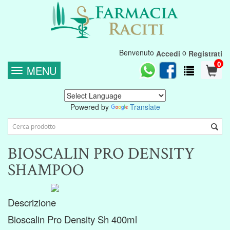
Benvenuto
o
Accedi
Registrati
0
MENU
Powered by
Translate
BIOSCALIN PRO DENSITY
SHAMPOO
Descrizione
Bioscalin Pro Density Sh 400ml