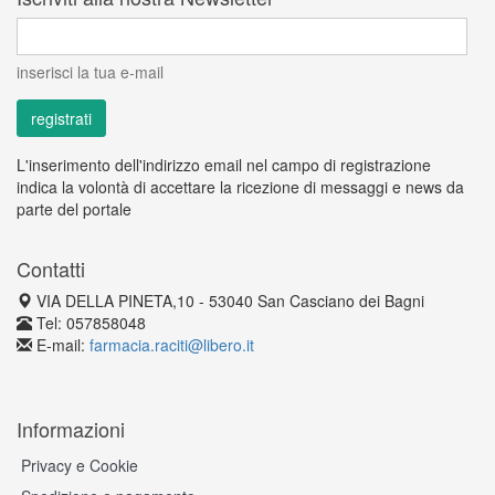
inserisci la tua e-mail
L'inserimento dell'indirizzo email nel campo di registrazione
indica la volontà di accettare la ricezione di messaggi e news da
parte del portale
Contatti
VIA DELLA PINETA,10 - 53040 San Casciano dei Bagni
Tel: 057858048
E-mail:
farmacia.raciti@libero.it
Informazioni
Privacy e Cookie