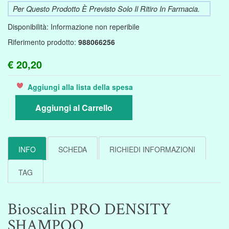
Per Questo Prodotto È Previsto Solo Il Ritiro In Farmacia.
Disponibilità:
Informazione non reperibile
Riferimento prodotto:
988066256
€ 20,20
Aggiungi alla lista della spesa
Aggiungi al Carrello
INFO
SCHEDA
RICHIEDI INFORMAZIONI
TAG
Bioscalin PRO DENSITY
SHAMPOO