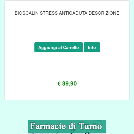
!
BIOSCALIN STRESS ANTICADUTA DESCRIZIONE
Aggiungi al Carrello
Info
€ 39,90