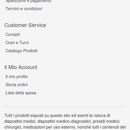
Spedizione e pagamento
Termini e condizioni
Customer Service
Contatti
Orari e Turni
Catalogo Prodotti
Il Mio Account
Il mio profilo
Storia ordini
Lista della spesa
Tutti i prodotti esposti su questo sito ed aventi la natura di
dispositivi medici, dispositivi medico-diagnostici, presidi medico
chirurgici, medicazioni per uso esterno, nonché tutti i contenuti del