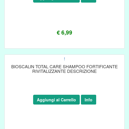
€ 6,99
!
BIOSCALIN TOTAL CARE SHAMPOO FORTIFICANTE
RIVITALIZZANTE DESCRIZIONE
Aggiungi al Carrello
Info