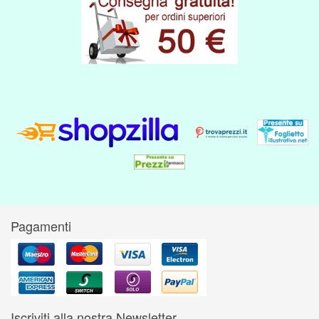
Pagamenti
Iscriviti alla nostra Newsletter