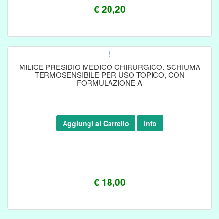
€ 20,20
!
MILICE PRESIDIO MEDICO CHIRURGICO. SCHIUMA
TERMOSENSIBILE PER USO TOPICO, CON
FORMULAZIONE A
Aggiungi al Carrello
Info
€ 18,00