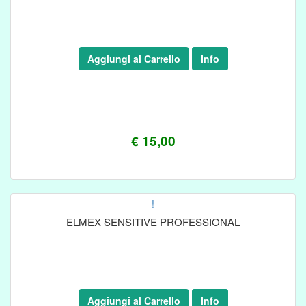
Aggiungi al Carrello
Info
€ 15,00
!
ELMEX SENSITIVE PROFESSIONAL
Aggiungi al Carrello
Info