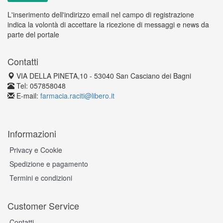
L'inserimento dell'indirizzo email nel campo di registrazione
indica la volontà di accettare la ricezione di messaggi e news da
parte del portale
Contatti
VIA DELLA PINETA,10 - 53040 San Casciano dei Bagni
Tel: 057858048
E-mail:
farmacia.raciti@libero.it
Informazioni
Privacy e Cookie
Spedizione e pagamento
Termini e condizioni
Customer Service
Contatti