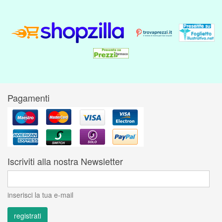
Pagamenti
Iscriviti alla nostra Newsletter
inserisci la tua e-mail