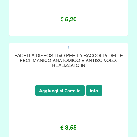
€ 5,20
!
PADELLA DISPOSITIVO PER LA RACCOLTA DELLE
FECI. MANICO ANATOMICO E ANTISCIVOLO.
REALIZZATO IN
Aggiungi al Carrello
Info
€ 8,55