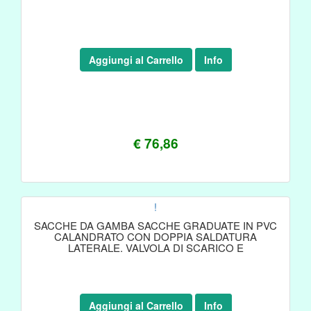
Aggiungi al Carrello
Info
€ 76,86
!
SACCHE DA GAMBA SACCHE GRADUATE IN PVC
CALANDRATO CON DOPPIA SALDATURA
LATERALE. VALVOLA DI SCARICO E
Aggiungi al Carrello
Info