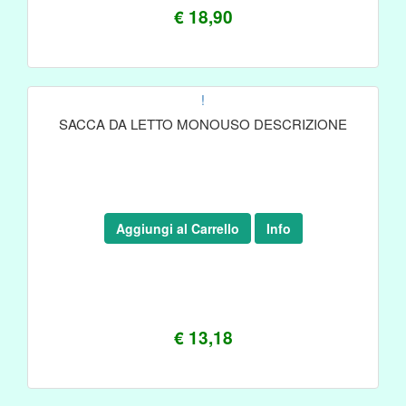
€ 18,90
!
SACCA DA LETTO MONOUSO DESCRIZIONE
Aggiungi al Carrello
Info
€ 13,18