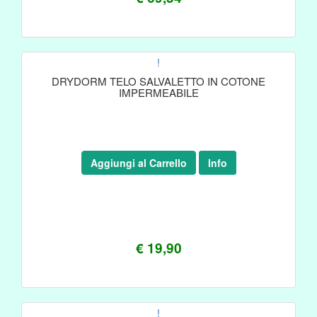
!
DRYDORM TELO SALVALETTO IN COTONE
IMPERMEABILE
Aggiungi al Carrello
Info
€ 19,90
!