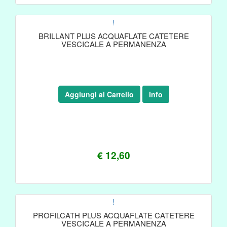
!
BRILLANT PLUS ACQUAFLATE CATETERE
VESCICALE A PERMANENZA
Aggiungi al Carrello
Info
€ 12,60
!
PROFILCATH PLUS ACQUAFLATE CATETERE
VESCICALE A PERMANENZA