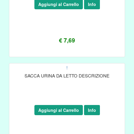
Aggiungi al Carrello
Info
€ 7,69
!
SACCA URINA DA LETTO DESCRIZIONE
Aggiungi al Carrello
Info