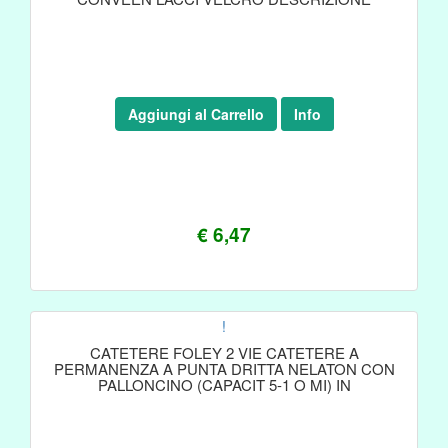
Aggiungi al Carrello
Info
€ 6,47
!
CATETERE FOLEY 2 VIE CATETERE A
PERMANENZA A PUNTA DRITTA NELATON CON
PALLONCINO (CAPACIT 5-1 O MI) IN