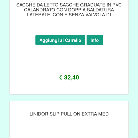
SACCHE DA LETTO SACCHE GRADUATE IN PVC
CALANDRATO CON DOPPIA SALDATURA
LATERALE. CON E SENZA VALVOLA DI
Aggiungi al Carrello
Info
€ 32,40
!
LINIDOR SLIP PULL ON EXTRA MED