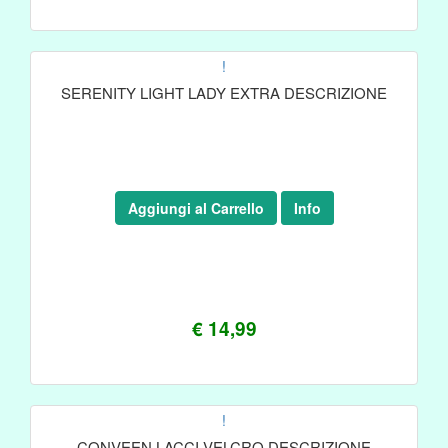
!
SERENITY LIGHT LADY EXTRA DESCRIZIONE
Aggiungi al Carrello
Info
€ 14,99
!
CONVEEN LACCI VELCRO DESCRIZIONE