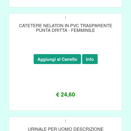
!
CATETERE NELATON IN PVC TRASPARENTE
PUNTA DRITTA - FEMMINILE
Aggiungi al Carrello
Info
€ 24,60
!
URINALE PER UOMO DESCRIZIONE