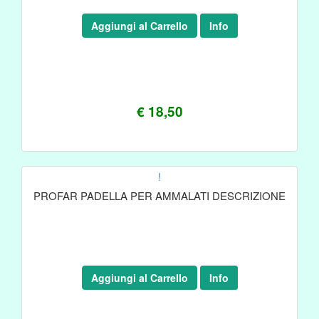
Aggiungi al Carrello
Info
€ 18,50
!
PROFAR PADELLA PER AMMALATI DESCRIZIONE
Aggiungi al Carrello
Info