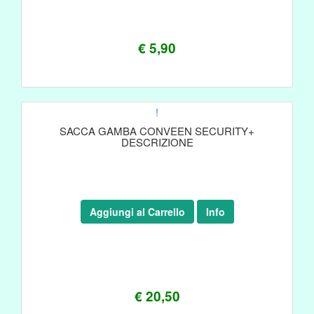
€ 5,90
!
SACCA GAMBA CONVEEN SECURITY+
DESCRIZIONE
Aggiungi al Carrello
Info
€ 20,50