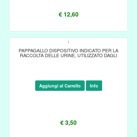
€ 12,60
!
PAPPAGALLO DISPOSITIVO INDICATO PER LA
RACCOLTA DELLE URINE, UTILIZZATO DAGLI
Aggiungi al Carrello
Info
€ 3,50