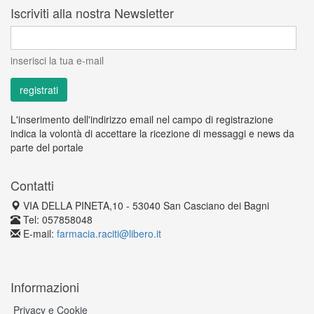
Iscriviti alla nostra Newsletter
inserisci la tua e-mail
L'inserimento dell'indirizzo email nel campo di registrazione
indica la volontà di accettare la ricezione di messaggi e news da
parte del portale
Contatti
VIA DELLA PINETA,10 - 53040 San Casciano dei Bagni
Tel: 057858048
E-mail:
farmacia.raciti@libero.it
Informazioni
Privacy e Cookie