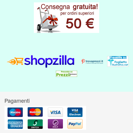
Pagamenti