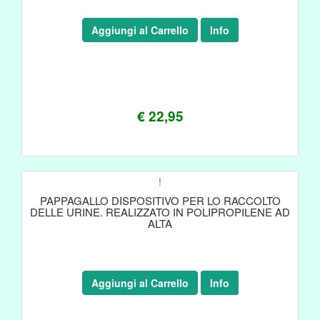
Aggiungi al Carrello
Info
€ 22,95
!
PAPPAGALLO DISPOSITIVO PER LO RACCOLTO
DELLE URINE. REALIZZATO IN POLIPROPILENE AD
ALTA
Aggiungi al Carrello
Info