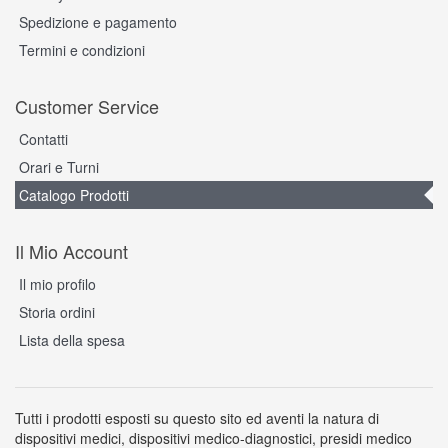
Spedizione e pagamento
Termini e condizioni
Customer Service
Contatti
Orari e Turni
Catalogo Prodotti
Il Mio Account
Il mio profilo
Storia ordini
Lista della spesa
Tutti i prodotti esposti su questo sito ed aventi la natura di
dispositivi medici, dispositivi medico-diagnostici, presidi medico