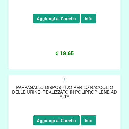
Aggiungi al Carrello
Info
€ 18,65
!
PAPPAGALLO DISPOSITIVO PER LO RACCOLTO
DELLE URINE. REALIZZATO IN POLIPROPILENE AD
ALTA
Aggiungi al Carrello
Info