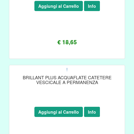
Aggiungi al Carrello
Info
€ 18,65
!
BRILLANT PLUS ACQUAFLATE CATETERE
VESCICALE A PERMANENZA
Aggiungi al Carrello
Info