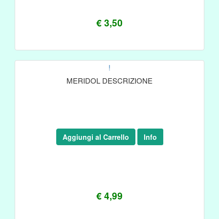
€ 3,50
!
MERIDOL DESCRIZIONE
Aggiungi al Carrello
Info
€ 4,99