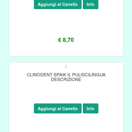
Aggiungi al Carrello
Info
€ 8,70
!
CLINODENT SPAIK IL PULISCILINGUA
DESCRIZIONE
Aggiungi al Carrello
Info