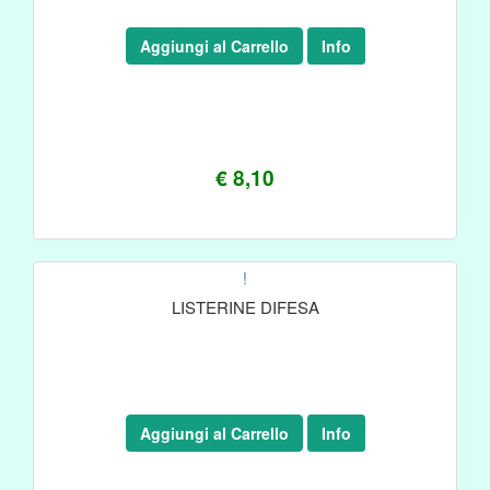
Aggiungi al Carrello
Info
€ 8,10
!
LISTERINE DIFESA
Aggiungi al Carrello
Info