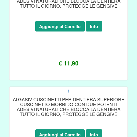
ADESIVI NATURALI CHE BLOCCA LA DENTIERA
TUTTO IL GIORNO, PROTEGGE LE GENGIVE
Aggiungi al Carrello
Info
€ 11,90
!
ALGASIV CUSCINETTI PER DENTIERA SUPERIORE
CUSCINETTO MORBIDO CON DUE POTENTI
ADESIVI NATURALI CHE BLOCCA LA DENTIERA
TUTTO IL GIORNO, PROTEGGE LE GENGIVE
Aggiungi al Carrello
Info