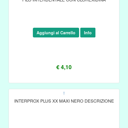
Aggiungi al Carrello
Info
€ 4,10
!
INTERPROX PLUS XX MAXI NERO DESCRIZIONE