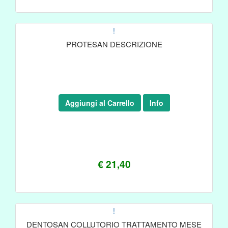
!
PROTESAN DESCRIZIONE
Aggiungi al Carrello
Info
€ 21,40
!
DENTOSAN COLLUTORIO TRATTAMENTO MESE