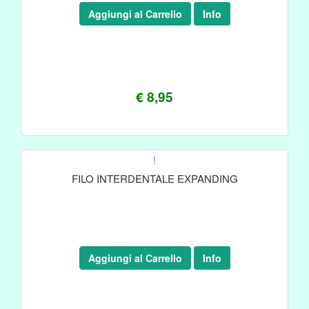
Aggiungi al Carrello
Info
€ 8,95
!
FILO INTERDENTALE EXPANDING
Aggiungi al Carrello
Info