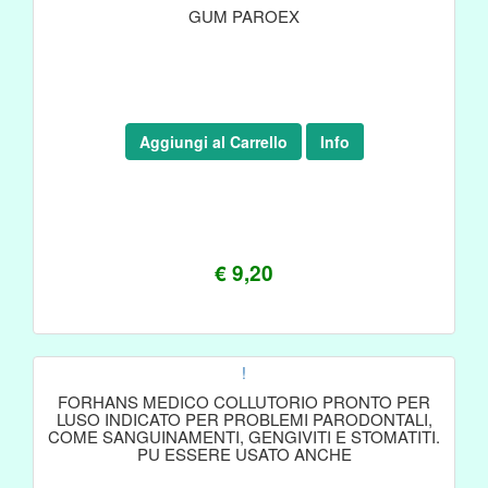
GUM PAROEX
Aggiungi al Carrello
Info
€ 9,20
!
FORHANS MEDICO COLLUTORIO PRONTO PER
LUSO INDICATO PER PROBLEMI PARODONTALI,
COME SANGUINAMENTI, GENGIVITI E STOMATITI.
PU ESSERE USATO ANCHE