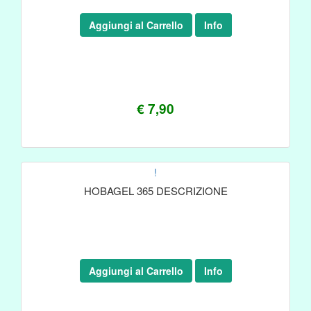
Aggiungi al Carrello
Info
€ 7,90
!
HOBAGEL 365 DESCRIZIONE
Aggiungi al Carrello
Info