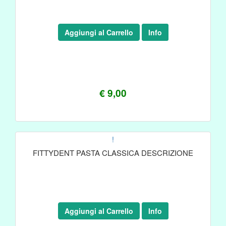
Aggiungi al Carrello
Info
€ 9,00
!
FITTYDENT PASTA CLASSICA DESCRIZIONE
Aggiungi al Carrello
Info