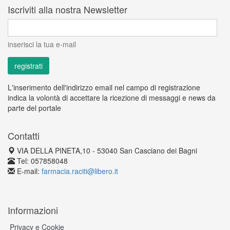
Iscriviti alla nostra Newsletter
inserisci la tua e-mail
L'inserimento dell'indirizzo email nel campo di registrazione
indica la volontà di accettare la ricezione di messaggi e news da
parte del portale
Contatti
VIA DELLA PINETA,10 - 53040 San Casciano dei Bagni
Tel: 057858048
E-mail:
farmacia.raciti@libero.it
Informazioni
Privacy e Cookie