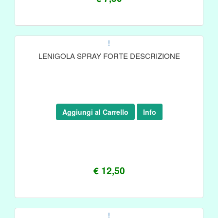
!
LENIGOLA SPRAY FORTE DESCRIZIONE
Aggiungi al Carrello
Info
€ 12,50
!