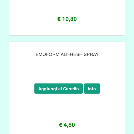
€ 10,80
!
EMOFORM ALIFRESH SPRAY
Aggiungi al Carrello
Info
€ 4,80