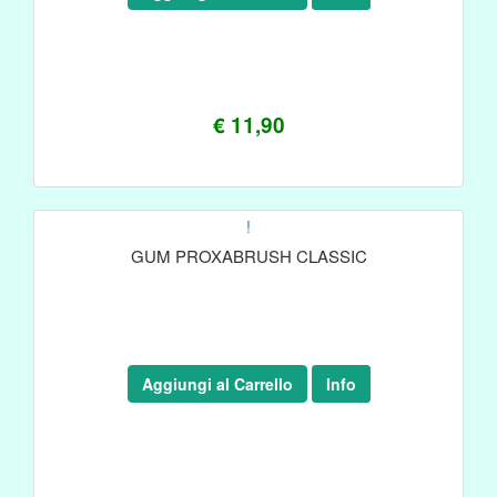
€ 11,90
!
GUM PROXABRUSH CLASSIC
Aggiungi al Carrello
Info