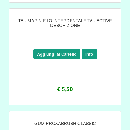
!
TAU MARIN FILO INTERDENTALE TAU ACTIVE
DESCRIZIONE
Aggiungi al Carrello
Info
€ 5,50
!
GUM PROXABRUSH CLASSIC