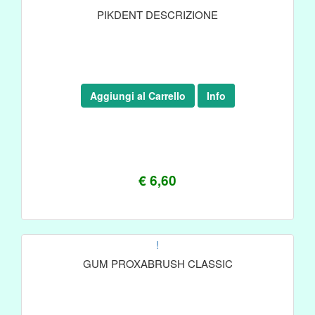
PIKDENT DESCRIZIONE
Aggiungi al Carrello
Info
€ 6,60
!
GUM PROXABRUSH CLASSIC