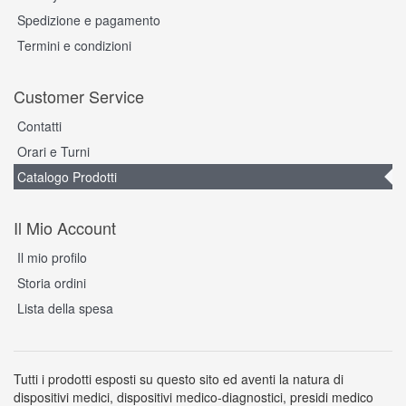
Spedizione e pagamento
Termini e condizioni
Customer Service
Contatti
Orari e Turni
Catalogo Prodotti
Il Mio Account
Il mio profilo
Storia ordini
Lista della spesa
Tutti i prodotti esposti su questo sito ed aventi la natura di
dispositivi medici, dispositivi medico-diagnostici, presidi medico