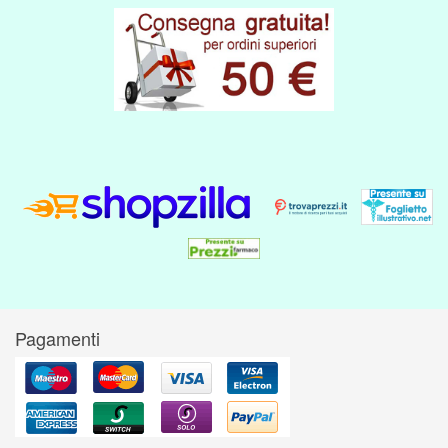
Pagamenti