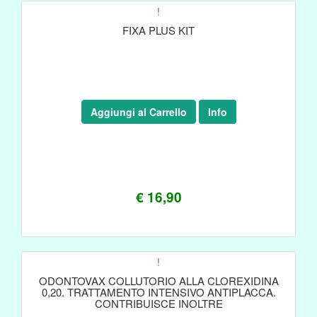
!
FIXA PLUS KIT
Aggiungi al Carrello
Info
€ 16,90
!
ODONTOVAX COLLUTORIO ALLA CLOREXIDINA
0,20. TRATTAMENTO INTENSIVO ANTIPLACCA.
CONTRIBUISCE INOLTRE