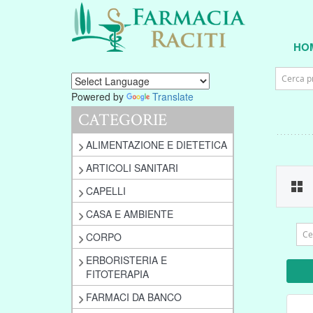
HO
Powered by
Translate
CATEGORIE
ALIMENTAZIONE E DIETETICA
ARTICOLI SANITARI
CAPELLI
CASA E AMBIENTE
CORPO
ERBORISTERIA E
FITOTERAPIA
FARMACI DA BANCO