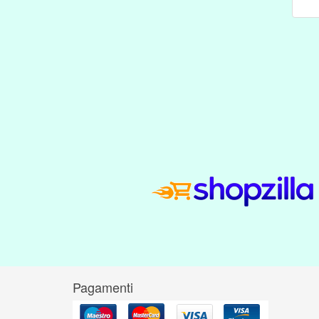
Pagamenti