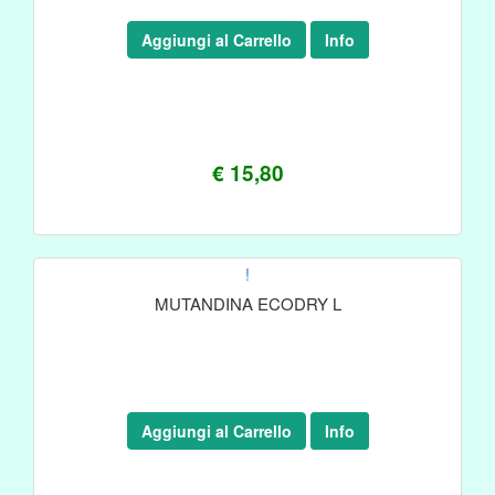
Aggiungi al Carrello
Info
€ 15,80
!
MUTANDINA ECODRY L
Aggiungi al Carrello
Info