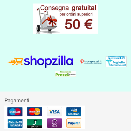
Pagamenti