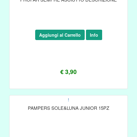
Aggiungi al Carrello
Info
€ 3,90
!
PAMPERS SOLE&LUNA JUNIOR 15PZ