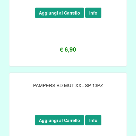
Aggiungi al Carrello
Info
€ 6,90
!
PAMPERS BD MUT XXL SP 13PZ
Aggiungi al Carrello
Info