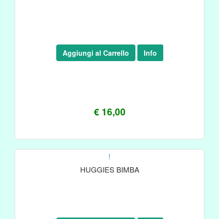
Aggiungi al Carrello
Info
€ 16,00
!
HUGGIES BIMBA