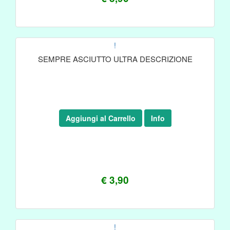
!
SEMPRE ASCIUTTO ULTRA DESCRIZIONE
Aggiungi al Carrello
Info
€ 3,90
!