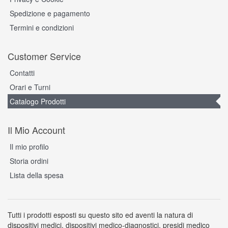
Spedizione e pagamento
Termini e condizioni
Customer Service
Contatti
Orari e Turni
Catalogo Prodotti
Il Mio Account
Il mio profilo
Storia ordini
Lista della spesa
Tutti i prodotti esposti su questo sito ed aventi la natura di
dispositivi medici, dispositivi medico-diagnostici, presidi medico