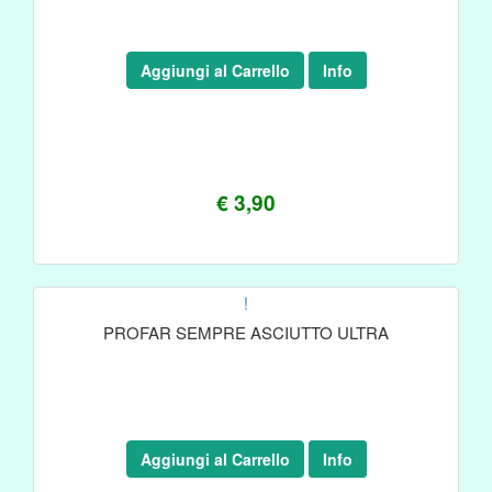
Aggiungi al Carrello
Info
€ 3,90
!
PROFAR SEMPRE ASCIUTTO ULTRA
Aggiungi al Carrello
Info