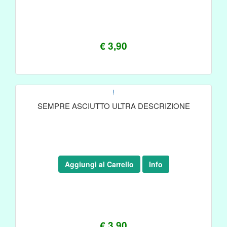
€ 3,90
!
SEMPRE ASCIUTTO ULTRA DESCRIZIONE
Aggiungi al Carrello
Info
€ 3,90