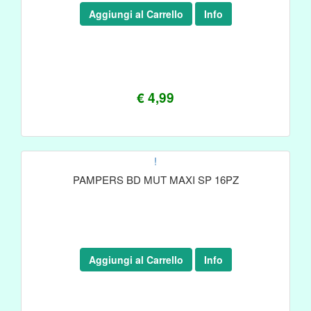
Aggiungi al Carrello
Info
€ 4,99
!
PAMPERS BD MUT MAXI SP 16PZ
Aggiungi al Carrello
Info