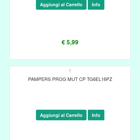
Aggiungi al Carrello
Info
€ 5,99
!
PAMPERS PROG MUT CP TG6EL16PZ
Aggiungi al Carrello
Info