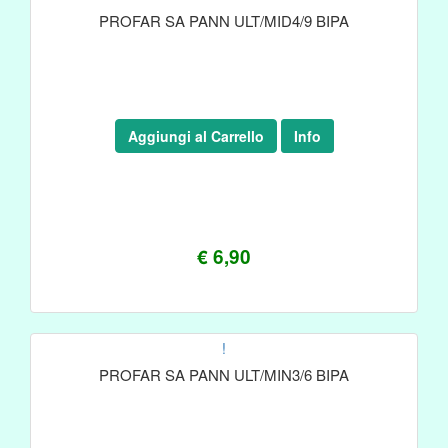
PROFAR SA PANN ULT/MID4/9 BIPA
Aggiungi al Carrello
Info
€ 6,90
!
PROFAR SA PANN ULT/MIN3/6 BIPA