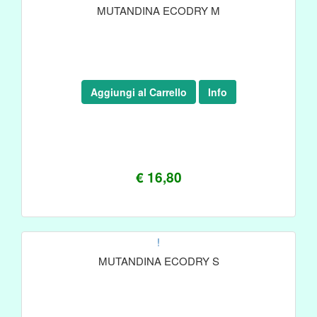
MUTANDINA ECODRY M
Aggiungi al Carrello
Info
€ 16,80
!
MUTANDINA ECODRY S