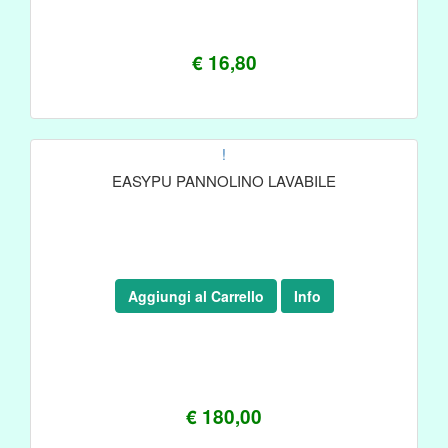
€ 16,80
!
EASYPU PANNOLINO LAVABILE
Aggiungi al Carrello
Info
€ 180,00