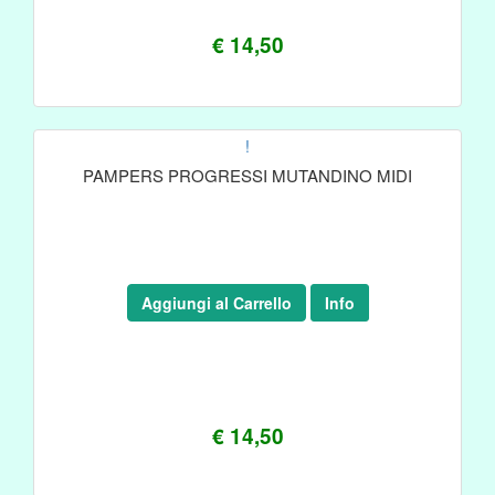
€ 14,50
!
PAMPERS PROGRESSI MUTANDINO MIDI
Aggiungi al Carrello
Info
€ 14,50