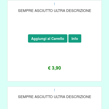
!
SEMPRE ASCIUTTO ULTRA DESCRIZIONE
Aggiungi al Carrello
Info
€ 3,90
!
SEMPRE ASCIUTTO ULTRA DESCRIZIONE