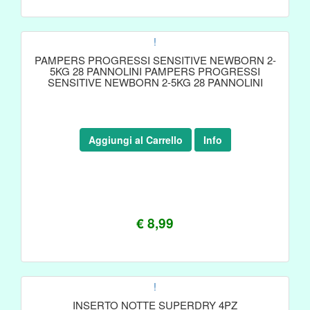
!
PAMPERS PROGRESSI SENSITIVE NEWBORN 2-
5KG 28 PANNOLINI PAMPERS PROGRESSI
SENSITIVE NEWBORN 2-5KG 28 PANNOLINI
Aggiungi al Carrello
Info
€ 8,99
!
INSERTO NOTTE SUPERDRY 4PZ