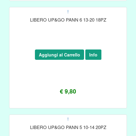
!
LIBERO UP&GO PANN 6 13-20 18PZ
Aggiungi al Carrello
Info
€ 9,80
!
LIBERO UP&GO PANN 5 10-14 20PZ