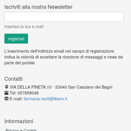
Iscriviti alla nostra Newsletter
inserisci la tua e-mail
L'inserimento dell'indirizzo email nel campo di registrazione
indica la volontà di accettare la ricezione di messaggi e news da
parte del portale
Contatti
VIA DELLA PINETA,10 - 53040 San Casciano dei Bagni
Tel: 057858048
E-mail:
farmacia.raciti@libero.it
Informazioni
Privacy e Cookie