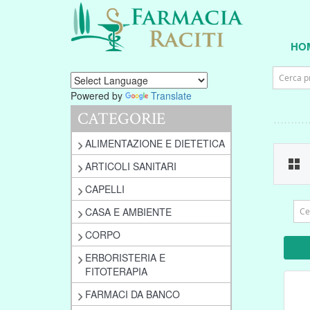
HO
Powered by
Translate
CATEGORIE
ALIMENTAZIONE E DIETETICA
ARTICOLI SANITARI
CAPELLI
CASA E AMBIENTE
CORPO
ERBORISTERIA E
FITOTERAPIA
FARMACI DA BANCO