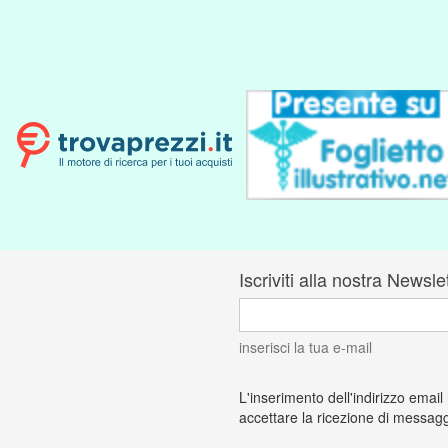
Iscriviti alla nostra Newsle
inserisci la tua e-mail
L'inserimento dell'indirizzo email
accettare la ricezione di messagg