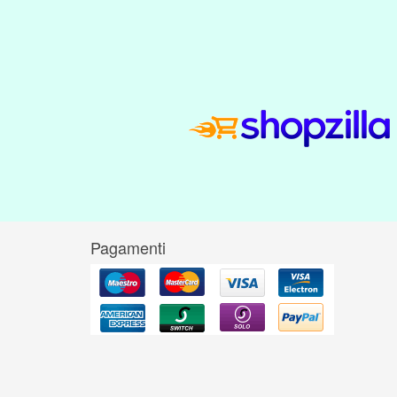
Pagamenti