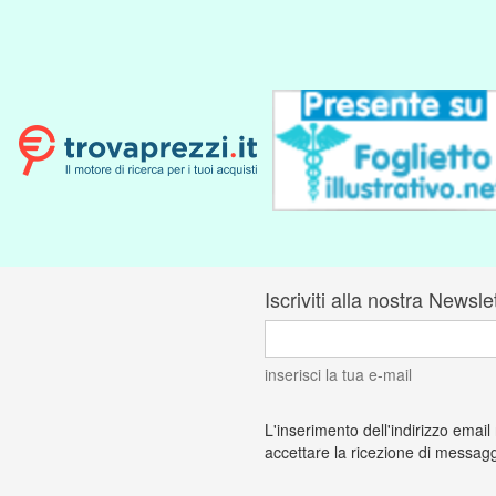
Iscriviti alla nostra Newsle
inserisci la tua e-mail
L'inserimento dell'indirizzo email
accettare la ricezione di messagg