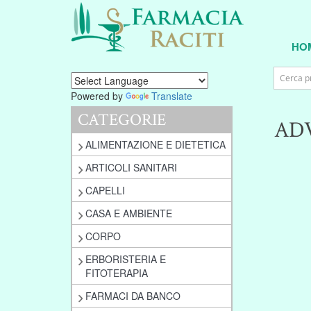
HO
Powered by
Translate
CATEGORIE
AD
ALIMENTAZIONE E DIETETICA
ARTICOLI SANITARI
CAPELLI
CASA E AMBIENTE
CORPO
ERBORISTERIA E
FITOTERAPIA
FARMACI DA BANCO