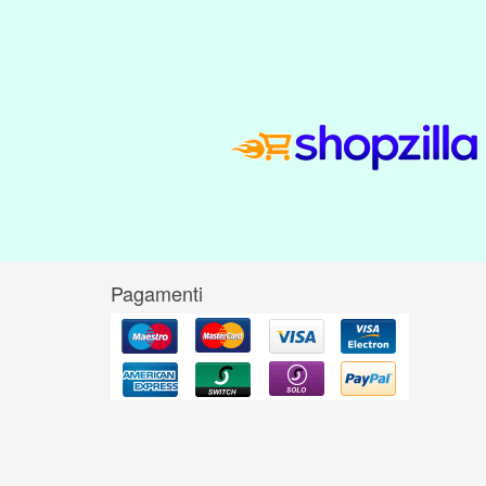
Pagamenti