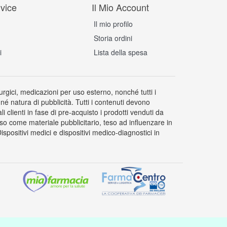
vice
Il Mio Account
Il mio profilo
Storia ordini
i
Lista della spesa
rurgici, medicazioni per uso esterno, nonché tutti i
 né natura di pubblicità. Tutti i contenuti devono
clienti in fase di pre-acquisto i prodotti venduti da
so come materiale pubblicitario, teso ad influenzare in
positivi medici e dispositivi medico-diagnostici in