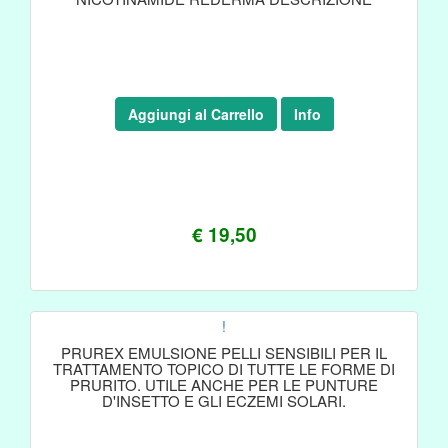
Aggiungi al Carrello
Info
€ 19,50
!
PRUREX EMULSIONE PELLI SENSIBILI PER IL
TRATTAMENTO TOPICO DI TUTTE LE FORME DI
PRURITO. UTILE ANCHE PER LE PUNTURE
D'INSETTO E GLI ECZEMI SOLARI.