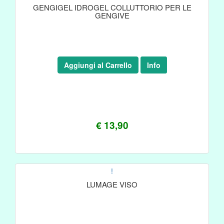
GENGIGEL IDROGEL COLLUTTORIO PER LE
GENGIVE
Aggiungi al Carrello
Info
€ 13,90
!
LUMAGE VISO