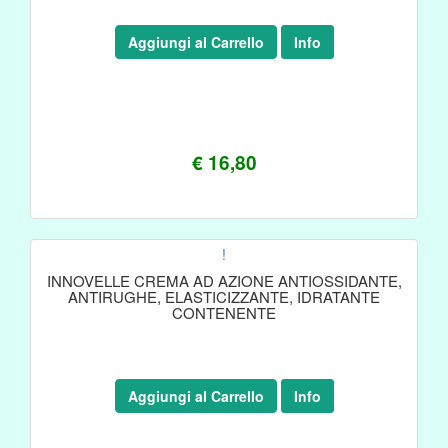
Aggiungi al Carrello
Info
€ 16,80
!
INNOVELLE CREMA AD AZIONE ANTIOSSIDANTE,
ANTIRUGHE, ELASTICIZZANTE, IDRATANTE
CONTENENTE
Aggiungi al Carrello
Info