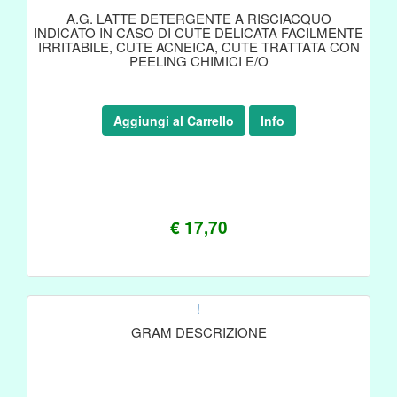
A.G. LATTE DETERGENTE A RISCIACQUO
INDICATO IN CASO DI CUTE DELICATA FACILMENTE
IRRITABILE, CUTE ACNEICA, CUTE TRATTATA CON
PEELING CHIMICI E/O
Aggiungi al Carrello
Info
€ 17,70
!
GRAM DESCRIZIONE