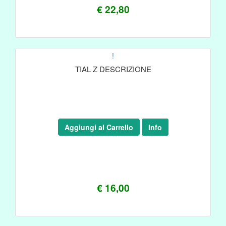
€ 22,80
!
TIAL Z DESCRIZIONE
Aggiungi al Carrello
Info
€ 16,00