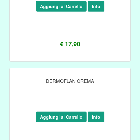
Aggiungi al Carrello
Info
€ 17,90
!
DERMOFLAN CREMA
Aggiungi al Carrello
Info