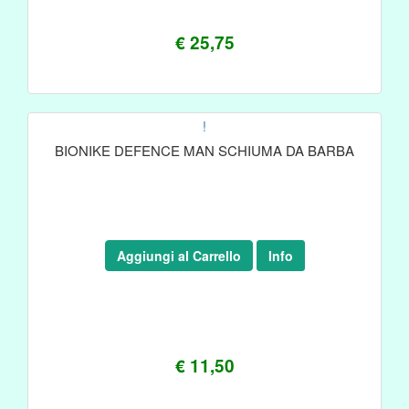
€ 25,75
!
BIONIKE DEFENCE MAN SCHIUMA DA BARBA
Aggiungi al Carrello
Info
€ 11,50