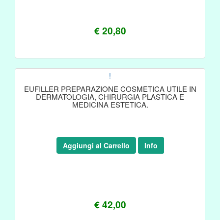
€ 20,80
!
EUFILLER PREPARAZIONE COSMETICA UTILE IN
DERMATOLOGIA, CHIRURGIA PLASTICA E
MEDICINA ESTETICA.
Aggiungi al Carrello
Info
€ 42,00