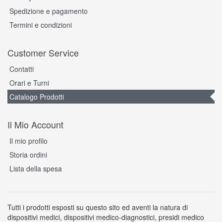
Spedizione e pagamento
Termini e condizioni
Customer Service
Contatti
Orari e Turni
Catalogo Prodotti
Il Mio Account
Il mio profilo
Storia ordini
Lista della spesa
Tutti i prodotti esposti su questo sito ed aventi la natura di
dispositivi medici, dispositivi medico-diagnostici, presidi medico