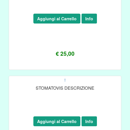
Aggiungi al Carrello
Info
€ 25,00
!
STOMATOVIS DESCRIZIONE
Aggiungi al Carrello
Info