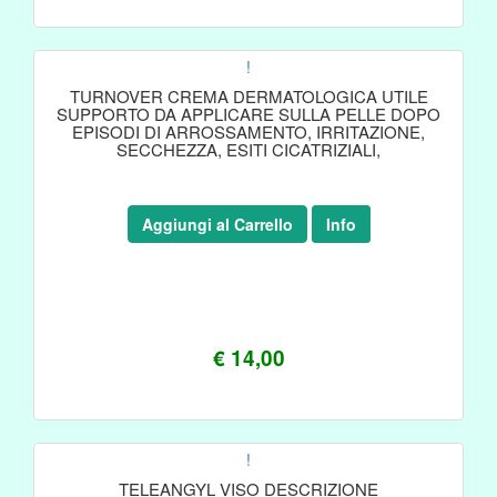
!
TURNOVER CREMA DERMATOLOGICA UTILE
SUPPORTO DA APPLICARE SULLA PELLE DOPO
EPISODI DI ARROSSAMENTO, IRRITAZIONE,
SECCHEZZA, ESITI CICATRIZIALI,
Aggiungi al Carrello
Info
€ 14,00
!
TELEANGYL VISO DESCRIZIONE