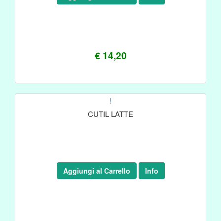
€ 14,20
!
CUTIL LATTE
Aggiungi al Carrello
Info