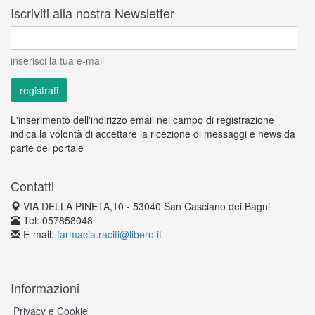
Iscriviti alla nostra Newsletter
inserisci la tua e-mail
L'inserimento dell'indirizzo email nel campo di registrazione
indica la volontà di accettare la ricezione di messaggi e news da
parte del portale
Contatti
VIA DELLA PINETA,10 - 53040 San Casciano dei Bagni
Tel: 057858048
E-mail:
farmacia.raciti@libero.it
Informazioni
Privacy e Cookie