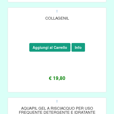
!
COLLAGENIL
Aggiungi al Carrello
Info
€ 19,80
!
AQUAPIL GEL A RISCIACQUO PER USO
FREQUENTE DETERGENTE E IDRATANTE