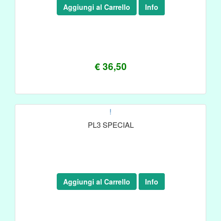
Aggiungi al Carrello
Info
€ 36,50
!
PL3 SPECIAL
Aggiungi al Carrello
Info