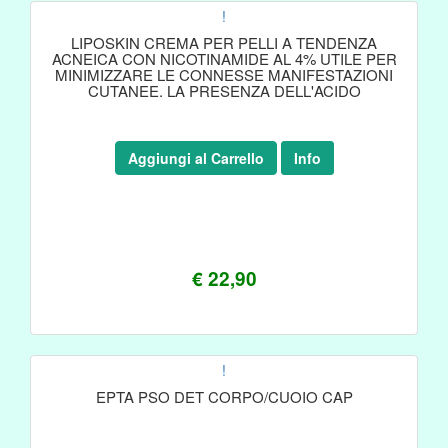
!
LIPOSKIN CREMA PER PELLI A TENDENZA
ACNEICA CON NICOTINAMIDE AL 4% UTILE PER
MINIMIZZARE LE CONNESSE MANIFESTAZIONI
CUTANEE. LA PRESENZA DELL'ACIDO
Aggiungi al Carrello
Info
€ 22,90
!
EPTA PSO DET CORPO/CUOIO CAP