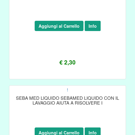
Aggiungi al Carrello
Info
€ 2,30
!
SEBA MED LIQUIDO SEBAMED LIQUIDO CON IL
LAVAGGIO AIUTA A RISOLVERE I
Aggiungi al Carrello
Info