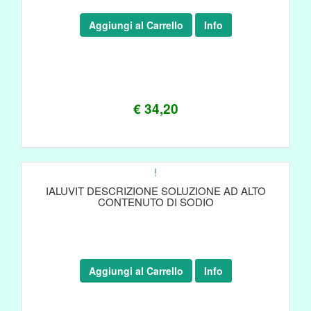
Aggiungi al Carrello
Info
€ 34,20
!
IALUVIT DESCRIZIONE SOLUZIONE AD ALTO
CONTENUTO DI SODIO
Aggiungi al Carrello
Info