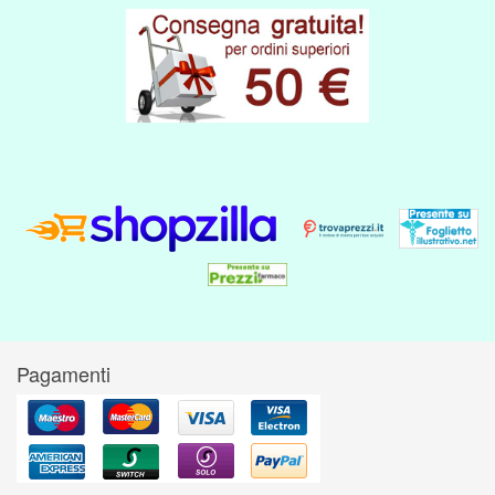
Pagamenti