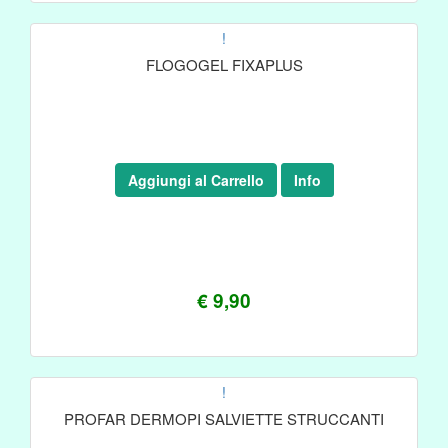
!
FLOGOGEL FIXAPLUS
Aggiungi al Carrello
Info
€ 9,90
!
PROFAR DERMOPI SALVIETTE STRUCCANTI