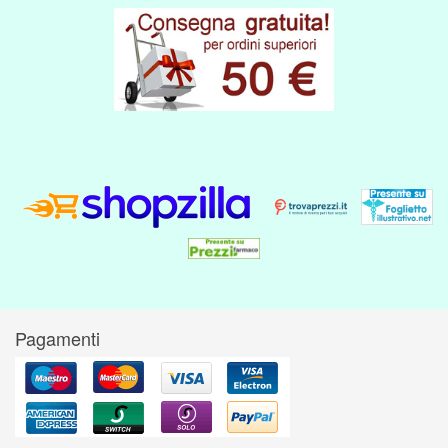
Pagamenti