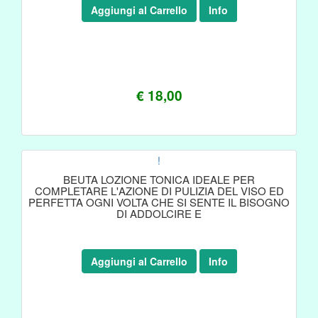
Aggiungi al Carrello
Info
€ 18,00
!
BEUTA LOZIONE TONICA IDEALE PER
COMPLETARE L'AZIONE DI PULIZIA DEL VISO ED
PERFETTA OGNI VOLTA CHE SI SENTE IL BISOGNO
DI ADDOLCIRE E
Aggiungi al Carrello
Info