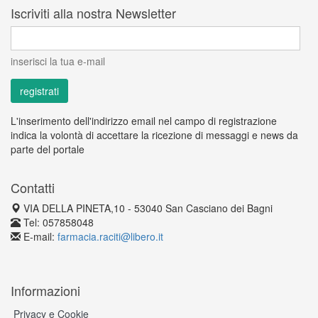
Iscriviti alla nostra Newsletter
inserisci la tua e-mail
L'inserimento dell'indirizzo email nel campo di registrazione
indica la volontà di accettare la ricezione di messaggi e news da
parte del portale
Contatti
VIA DELLA PINETA,10 - 53040 San Casciano dei Bagni
Tel: 057858048
E-mail:
farmacia.raciti@libero.it
Informazioni
Privacy e Cookie