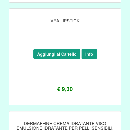
!
VEA LIPSTICK
Aggiungi al Carrello
Info
€ 9,30
!
DERMAFFINE CREMA IDRATANTE VISO
EMULSIONE IDRATANTE PER PELLI SENSIBILI,