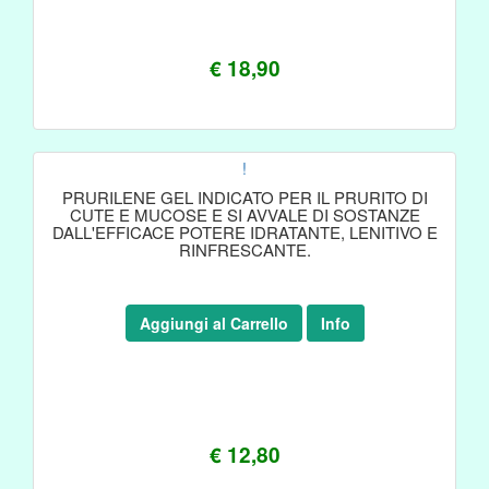
€ 18,90
!
PRURILENE GEL INDICATO PER IL PRURITO DI
CUTE E MUCOSE E SI AVVALE DI SOSTANZE
DALL'EFFICACE POTERE IDRATANTE, LENITIVO E
RINFRESCANTE.
Aggiungi al Carrello
Info
€ 12,80