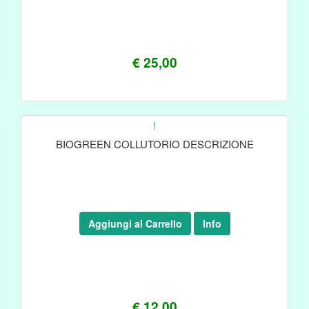
€ 25,00
!
BIOGREEN COLLUTORIO DESCRIZIONE
Aggiungi al Carrello
Info
€ 12,00