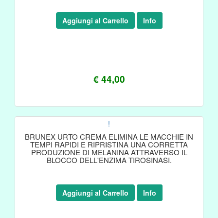
Aggiungi al Carrello
Info
€ 44,00
!
BRUNEX URTO CREMA ELIMINA LE MACCHIE IN
TEMPI RAPIDI E RIPRISTINA UNA CORRETTA
PRODUZIONE DI MELANINA ATTRAVERSO IL
BLOCCO DELL'ENZIMA TIROSINASI.
Aggiungi al Carrello
Info