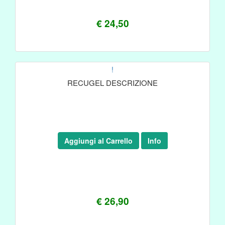
€ 24,50
!
RECUGEL DESCRIZIONE
Aggiungi al Carrello
Info
€ 26,90