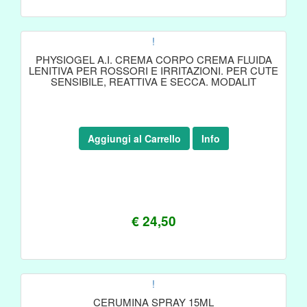
!
PHYSIOGEL A.I. CREMA CORPO CREMA FLUIDA
LENITIVA PER ROSSORI E IRRITAZIONI. PER CUTE
SENSIBILE, REATTIVA E SECCA. MODALIT
Aggiungi al Carrello
Info
€ 24,50
!
CERUMINA SPRAY 15ML