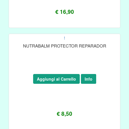
€ 16,90
!
NUTRABALM PROTECTOR REPARADOR
Aggiungi al Carrello
Info
€ 8,50