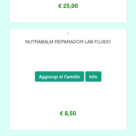
€ 25,00
!
NUTRABALM REPARADOR LAB FLUIDO
Aggiungi al Carrello
Info
€ 8,50