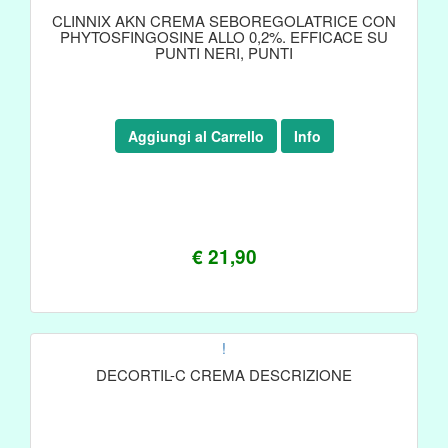
CLINNIX AKN CREMA SEBOREGOLATRICE CON
PHYTOSFINGOSINE ALLO 0,2%. EFFICACE SU
PUNTI NERI, PUNTI
Aggiungi al Carrello
Info
€ 21,90
!
DECORTIL-C CREMA DESCRIZIONE