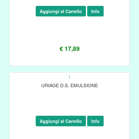
Aggiungi al Carrello
Info
€ 17,89
!
URIAGE D.S. EMULSIONE
Aggiungi al Carrello
Info