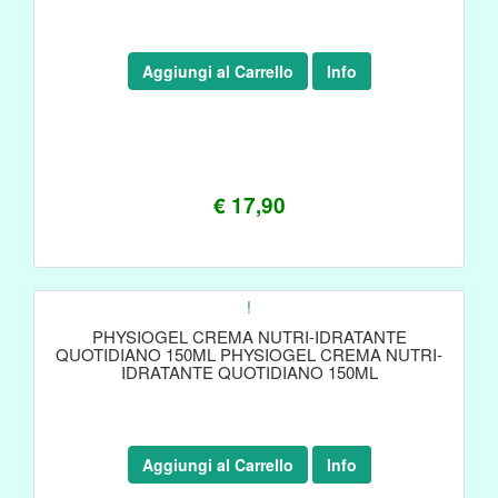
Aggiungi al Carrello
Info
€ 17,90
!
PHYSIOGEL CREMA NUTRI-IDRATANTE
QUOTIDIANO 150ML PHYSIOGEL CREMA NUTRI-
IDRATANTE QUOTIDIANO 150ML
Aggiungi al Carrello
Info