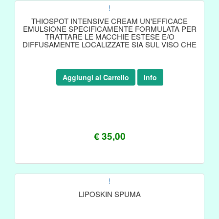
!
THIOSPOT INTENSIVE CREAM UN'EFFICACE
EMULSIONE SPECIFICAMENTE FORMULATA PER
TRATTARE LE MACCHIE ESTESE E/O
DIFFUSAMENTE LOCALIZZATE SIA SUL VISO CHE
SUL CORPO. LA
Aggiungi al Carrello
Info
€ 35,00
!
LIPOSKIN SPUMA