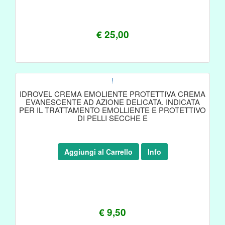
€ 25,00
!
IDROVEL CREMA EMOLIENTE PROTETTIVA CREMA
EVANESCENTE AD AZIONE DELICATA. INDICATA
PER IL TRATTAMENTO EMOLLIENTE E PROTETTIVO
DI PELLI SECCHE E
Aggiungi al Carrello
Info
€ 9,50