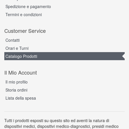
Spedizione e pagamento
Termini e condizioni
Customer Service
Contatti
Orari e Turni
Catalogo Prodotti
Il Mio Account
Il mio profilo
Storia ordini
Lista della spesa
Tutti i prodotti esposti su questo sito ed aventi la natura di
dispositivi medici, dispositivi medico-diagnostici, presidi medico