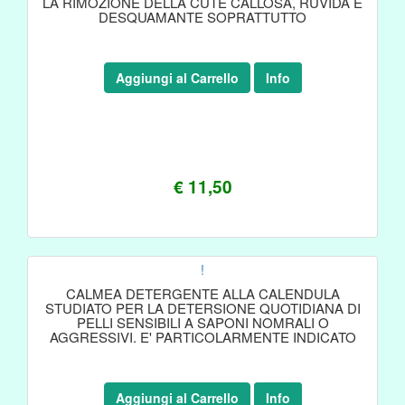
LA RIMOZIONE DELLA CUTE CALLOSA, RUVIDA E
DESQUAMANTE SOPRATTUTTO
Aggiungi al Carrello
Info
€ 11,50
!
CALMEA DETERGENTE ALLA CALENDULA
STUDIATO PER LA DETERSIONE QUOTIDIANA DI
PELLI SENSIBILI A SAPONI NOMRALI O
AGGRESSIVI. E' PARTICOLARMENTE INDICATO
Aggiungi al Carrello
Info