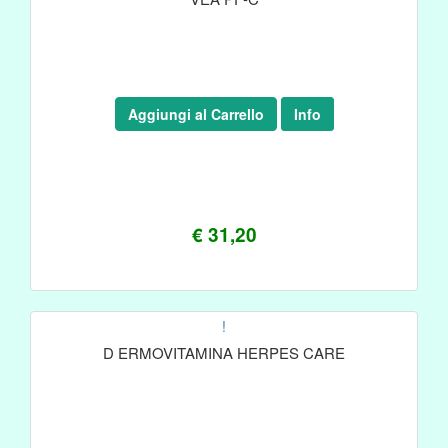
Aggiungi al Carrello
Info
€ 31,20
!
D ERMOVITAMINA HERPES CARE