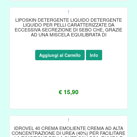
!
LIPOSKIN DETERGENTE LIQUIDO DETERGENTE
LIQUIDO PER PELLI CARATTERIZZATE DA
ECCESSIVA SECREZIONE DI SEBO CHE, GRAZIE
AD UNA MISCELA EQUILIBRATA DI
Aggiungi al Carrello
Info
€ 15,90
!
IDROVEL 40 CREMA EMOLIENTE CREMA AD ALTA
CONCENTRAZIONE DI UREA (40%) PER FACILITARE