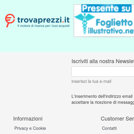
Iscriviti alla nostra Newsle
inserisci la tua e-mail
L'inserimento dell'indirizzo email
accettare la ricezione di messagg
Informazioni
Customer Ser
Privacy e Cookie
Contatti