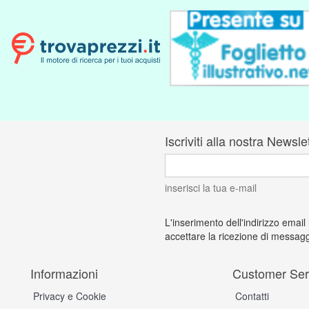
Iscriviti alla nostra Newsle
inserisci la tua e-mail
L'inserimento dell'indirizzo email
accettare la ricezione di messagg
Informazioni
Customer Ser
Privacy e Cookie
Contatti