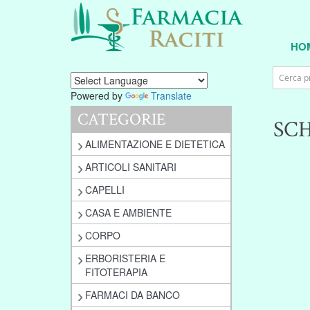
HO
Powered by
Translate
CATEGORIE
SC
ALIMENTAZIONE E DIETETICA
ARTICOLI SANITARI
CAPELLI
CASA E AMBIENTE
CORPO
ERBORISTERIA E
FITOTERAPIA
FARMACI DA BANCO