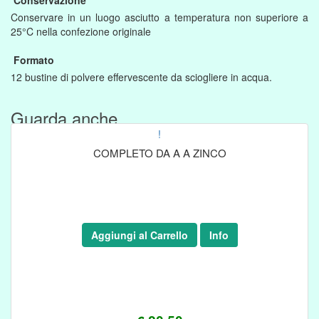
Conservazione
Conservare in un luogo asciutto a temperatura non superiore a
25°C nella confezione originale
Formato
12 bustine di polvere effervescente da sciogliere in acqua.
Guarda anche....
!
COMPLETO DA A A ZINCO
Aggiungi al Carrello
Info