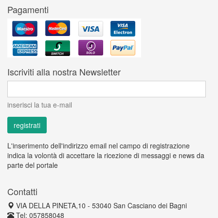
Pagamenti
Iscriviti alla nostra Newsletter
inserisci la tua e-mail
L'inserimento dell'indirizzo email nel campo di registrazione
indica la volontà di accettare la ricezione di messaggi e news da
parte del portale
Contatti
VIA DELLA PINETA,10 - 53040 San Casciano dei Bagni
Tel: 057858048