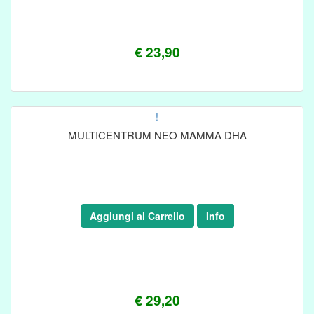
€ 23,90
!
MULTICENTRUM NEO MAMMA DHA
Aggiungi al Carrello
Info
€ 29,20