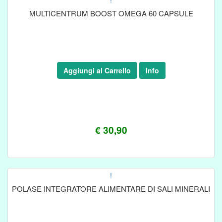
!
MULTICENTRUM BOOST OMEGA 60 CAPSULE
Aggiungi al Carrello
Info
€ 30,90
!
POLASE INTEGRATORE ALIMENTARE DI SALI MINERALI