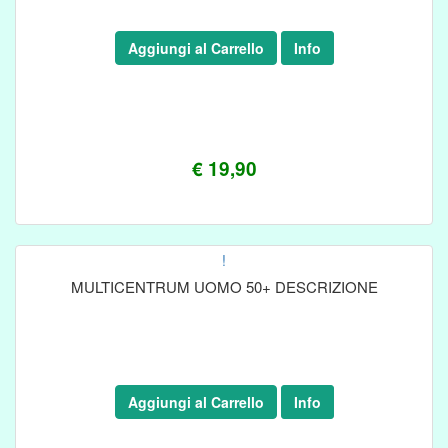
Aggiungi al Carrello
Info
€ 19,90
!
MULTICENTRUM UOMO 50+ DESCRIZIONE
Aggiungi al Carrello
Info