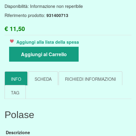
Disponibilità:
Informazione non reperibile
Riferimento prodotto:
931400713
€ 11,50
Aggiungi alla lista della spesa
Aggiungi al Carrello
INFO
SCHEDA
RICHIEDI INFORMAZIONI
TAG
Polase
Descrizione