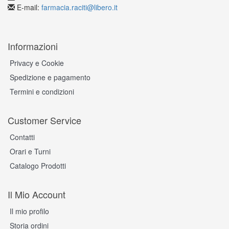
E-mail:
farmacia.raciti@libero.it
Informazioni
Privacy e Cookie
Spedizione e pagamento
Termini e condizioni
Customer Service
Contatti
Orari e Turni
Catalogo Prodotti
Il Mio Account
Il mio profilo
Storia ordini