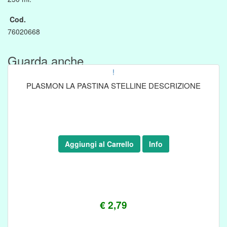
Cod.
76020668
Guarda anche....
!
PLASMON LA PASTINA STELLINE DESCRIZIONE
Aggiungi al Carrello
Info
€ 2,79