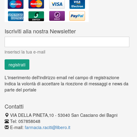
Iscriviti alla nostra Newsletter
inserisci la tua e-mail
L'inserimento dell'indirizzo email nel campo di registrazione
indica la volontà di accettare la ricezione di messaggi e news da
parte del portale
Contatti
VIA DELLA PINETA,10 - 53040 San Casciano dei Bagni
Tel: 057858048
E-mail:
farmacia.raciti@libero.it