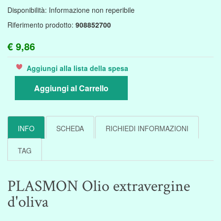
Disponibilità:
Informazione non reperibile
Riferimento prodotto:
908852700
€ 9,86
Aggiungi alla lista della spesa
Aggiungi al Carrello
INFO
SCHEDA
RICHIEDI INFORMAZIONI
TAG
PLASMON Olio extravergine
d'oliva