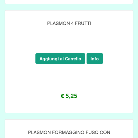
!
PLASMON 4 FRUTTI
Aggiungi al Carrello
Info
€ 5,25
!
PLASMON FORMAGGINO FUSO CON