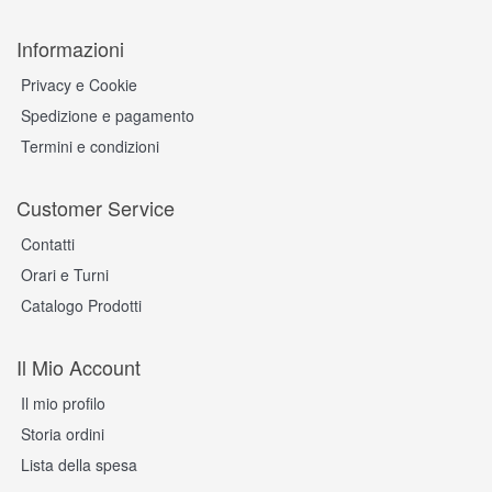
Informazioni
Privacy e Cookie
Spedizione e pagamento
Termini e condizioni
Customer Service
Contatti
Orari e Turni
Catalogo Prodotti
Il Mio Account
Il mio profilo
Storia ordini
Lista della spesa