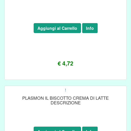
Aggiungi al Carrello
Info
€ 4,72
!
PLASMON IL BISCOTTO CREMA DI LATTE
DESCRIZIONE