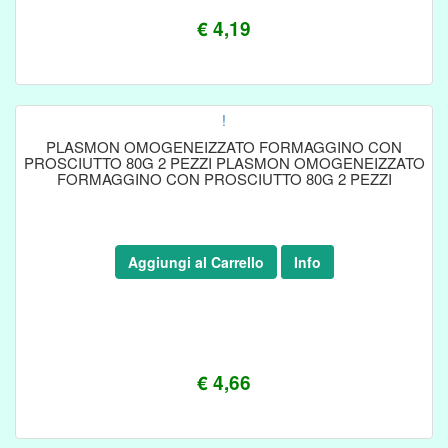
€ 4,19
!
PLASMON OMOGENEIZZATO FORMAGGINO CON
PROSCIUTTO 80G 2 PEZZI PLASMON OMOGENEIZZATO
FORMAGGINO CON PROSCIUTTO 80G 2 PEZZI
Aggiungi al Carrello
Info
€ 4,66