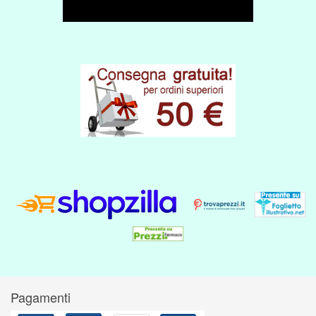
Pagamenti