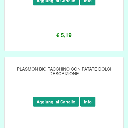
Aggiungi al Carrello
Info
€ 5,19
!
PLASMON BIO TACCHINO CON PATATE DOLCI
DESCRIZIONE
Aggiungi al Carrello
Info