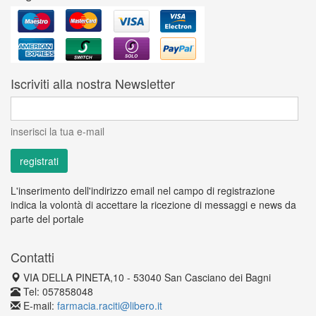
Iscriviti alla nostra Newsletter
inserisci la tua e-mail
L'inserimento dell'indirizzo email nel campo di registrazione
indica la volontà di accettare la ricezione di messaggi e news da
parte del portale
Contatti
VIA DELLA PINETA,10 - 53040 San Casciano dei Bagni
Tel: 057858048
E-mail:
farmacia.raciti@libero.it