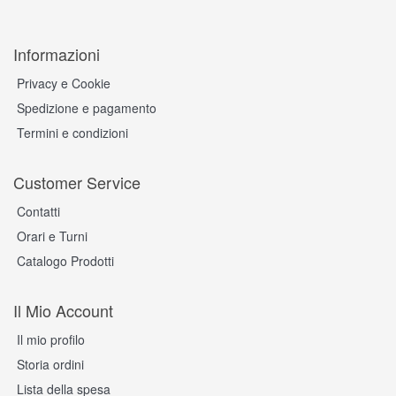
Informazioni
Privacy e Cookie
Spedizione e pagamento
Termini e condizioni
Customer Service
Contatti
Orari e Turni
Catalogo Prodotti
Il Mio Account
Il mio profilo
Storia ordini
Lista della spesa