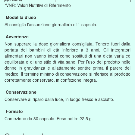
*VNR: Valori Nutritivi di Riferimento
Modalità d'uso
Si consiglia l’assunzione giornaliera di 1 capsula.
Avvertenze
Non superare la dose giornaliera consigliata. Tenere fuori dalla
portata dei bambini di età inferiore a 3 anni. Gli integratori
alimentari non vanno intesi come sostituti di una dieta varia ed
equilibrata e di uno stile di vita sano. Per l’uso del prodotto nelle
donne in gravidanza e allattamento sentire prima il parere del
medico. Il termine minimo di conservazione si riferisce al prodotto
correttamente conservato, in confezione integra.
Conservazione
Conservare al riparo dalla luce, in luogo fresco e asciutto.
Formato
Confezione da 30 capsule. Peso netto: 22,5 g.