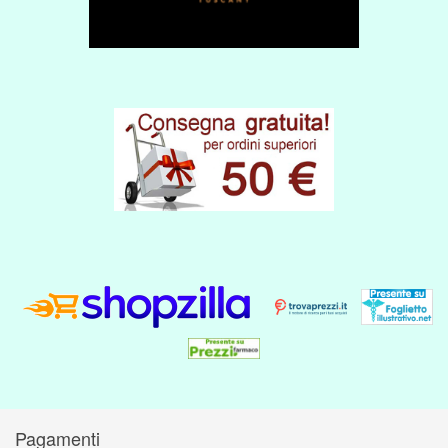
Pagamenti