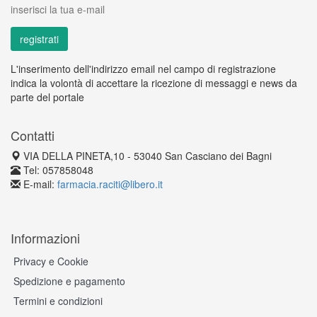
inserisci la tua e-mail
L'inserimento dell'indirizzo email nel campo di registrazione
indica la volontà di accettare la ricezione di messaggi e news da
parte del portale
Contatti
VIA DELLA PINETA,10 - 53040 San Casciano dei Bagni
Tel: 057858048
E-mail:
farmacia.raciti@libero.it
Informazioni
Privacy e Cookie
Spedizione e pagamento
Termini e condizioni