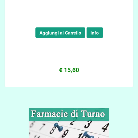
Aggiungi al Carrello
Info
€ 15,60