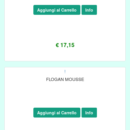
Aggiungi al Carrello
Info
€ 17,15
!
FLOGAN MOUSSE
Aggiungi al Carrello
Info