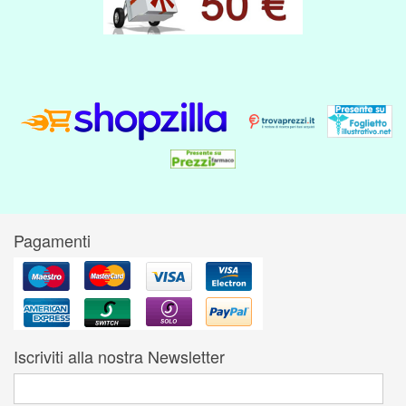
Pagamenti
Iscriviti alla nostra Newsletter