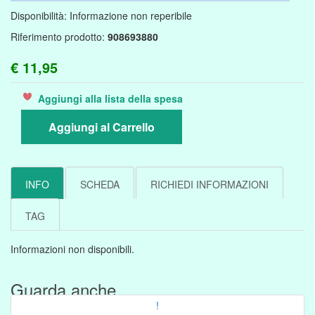
Disponibilità:
Informazione non reperibile
Riferimento prodotto:
908693880
€ 11,95
Aggiungi alla lista della spesa
Aggiungi al Carrello
INFO
SCHEDA
RICHIEDI INFORMAZIONI
TAG
Informazioni non disponibili.
Guarda anche....
!