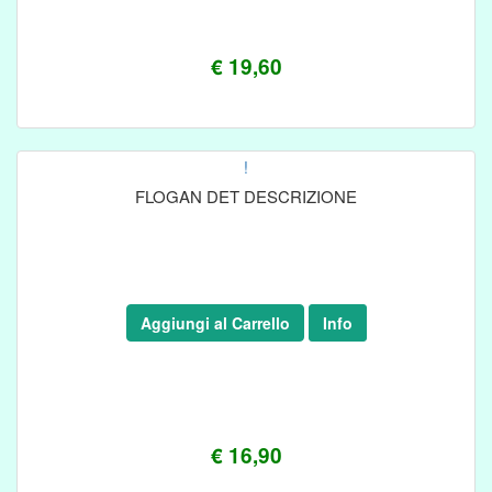
€ 19,60
!
FLOGAN DET DESCRIZIONE
Aggiungi al Carrello
Info
€ 16,90