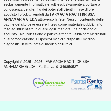
esclusivamente informativa e volti esclusivamente a portare a
conoscenza dei clienti o dei potenziali clienti in fase di pre-
acquisto i prodotti venduti da
FARMACIA RACITI DR.SSA
ANNAMARIA GILDA
attraverso la rete. Nessun contenuto delle
pagine del sito deve essere inteso come materiale pubblicitario,
teso ad influenzare in qualsivoglia maniera una decisione di
acquisto.Tale indicazione è particolarmente valida per: Medicinali
di automedicazione, Dispositivi medici e dispositivi medico-
diagnostici in vitro, presidi medico-chirurgici.
Copyright © 2025 - 2026 - FARMACIA RACITI DR.SSA
ANNAMARIA GILDA - Partita Iva: 01349850527