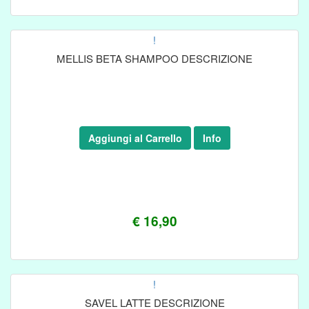
!
MELLIS BETA SHAMPOO DESCRIZIONE
Aggiungi al Carrello
Info
€ 16,90
!
SAVEL LATTE DESCRIZIONE