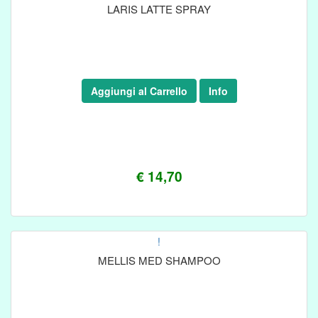
LARIS LATTE SPRAY
Aggiungi al Carrello
Info
€ 14,70
!
MELLIS MED SHAMPOO