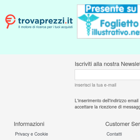
Iscriviti alla nostra Newsle
inserisci la tua e-mail
L'inserimento dell'indirizzo email
accettare la ricezione di messagg
Informazioni
Customer Ser
Privacy e Cookie
Contatti