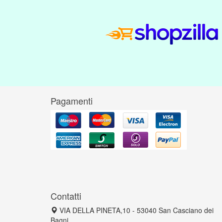
Pagamenti
Contatti
VIA DELLA PINETA,10 - 53040 San Casciano dei
Bagni