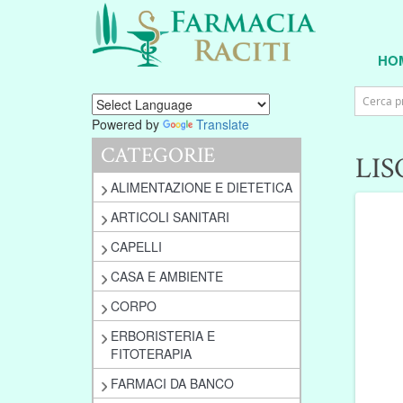
HO
Powered by
Translate
CATEGORIE
LIS
ALIMENTAZIONE E DIETETICA
ARTICOLI SANITARI
CAPELLI
CASA E AMBIENTE
CORPO
ERBORISTERIA E
FITOTERAPIA
FARMACI DA BANCO