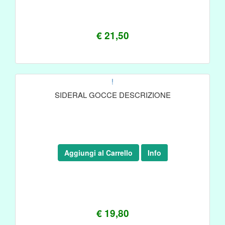
€ 21,50
!
SIDERAL GOCCE DESCRIZIONE
Aggiungi al Carrello
Info
€ 19,80