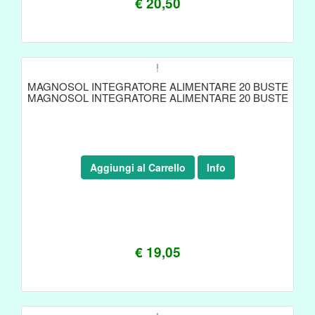
€ 20,50
!
MAGNOSOL INTEGRATORE ALIMENTARE 20 BUSTE
MAGNOSOL INTEGRATORE ALIMENTARE 20 BUSTE
Aggiungi al Carrello
Info
€ 19,05