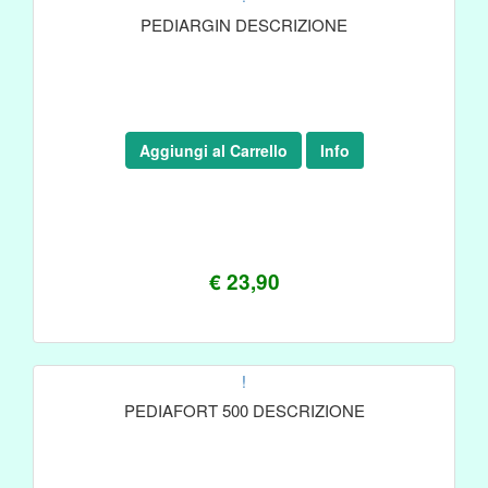
PEDIARGIN DESCRIZIONE
Aggiungi al Carrello
Info
€ 23,90
!
PEDIAFORT 500 DESCRIZIONE