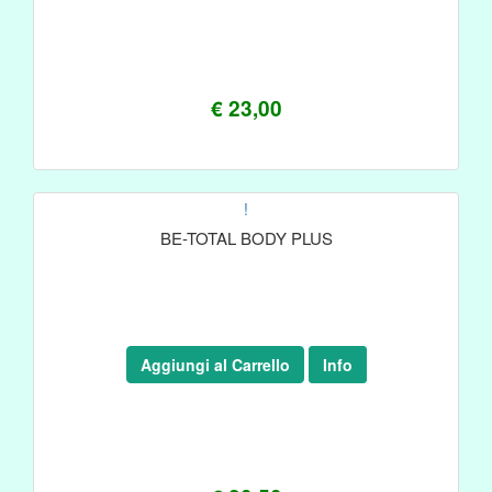
€ 23,00
!
BE-TOTAL BODY PLUS
Aggiungi al Carrello
Info