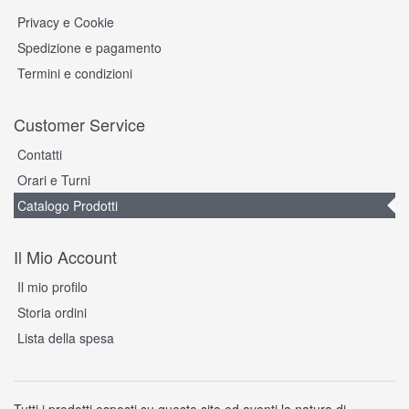
Privacy e Cookie
Spedizione e pagamento
Termini e condizioni
Customer Service
Contatti
Orari e Turni
Catalogo Prodotti
Il Mio Account
Il mio profilo
Storia ordini
Lista della spesa