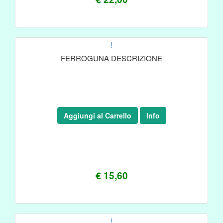
!
FERROGUNA DESCRIZIONE
Aggiungi al Carrello
Info
€ 15,60
!