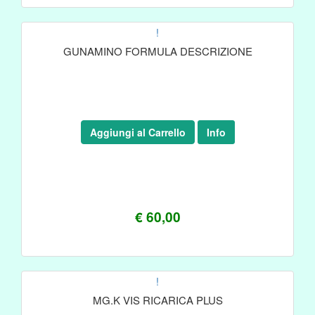
!
GUNAMINO FORMULA DESCRIZIONE
Aggiungi al Carrello
Info
€ 60,00
!
MG.K VIS RICARICA PLUS