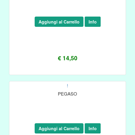
Aggiungi al Carrello
Info
€ 14,50
!
PEGASO
Aggiungi al Carrello
Info