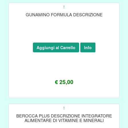
!
GUNAMINO FORMULA DESCRIZIONE
Aggiungi al Carrello
Info
€ 25,00
!
BEROCCA PLUS DESCRIZIONE INTEGRATORE
ALIMENTARE DI VITAMINE E MINERALI