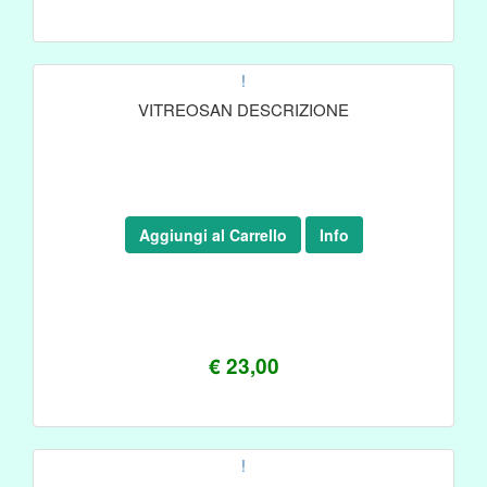
!
VITREOSAN DESCRIZIONE
Aggiungi al Carrello
Info
€ 23,00
!