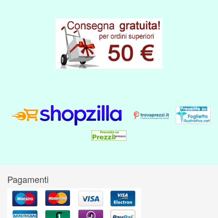
Pagamenti