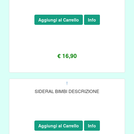
Aggiungi al Carrello
Info
€ 16,90
!
SIDERAL BIMBI DESCRIZIONE
Aggiungi al Carrello
Info