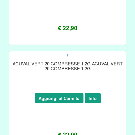
€ 22,90
!
ACUVAL VERT 20 COMPRESSE 1,2G ACUVAL VERT
20 COMPRESSE 1,2G
Aggiungi al Carrello
Info
€ 22,00