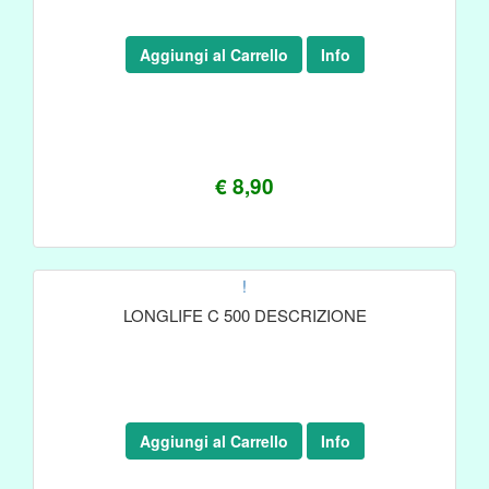
Aggiungi al Carrello
Info
€ 8,90
!
LONGLIFE C 500 DESCRIZIONE
Aggiungi al Carrello
Info