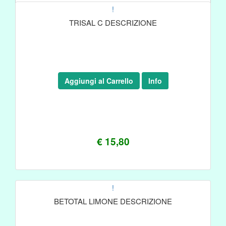
!
TRISAL C DESCRIZIONE
Aggiungi al Carrello
Info
€ 15,80
!
BETOTAL LIMONE DESCRIZIONE