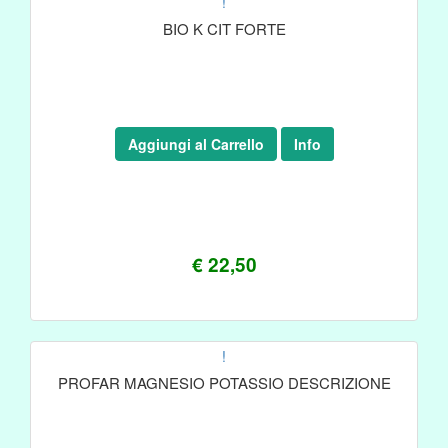
!
BIO K CIT FORTE
Aggiungi al Carrello
Info
€ 22,50
!
PROFAR MAGNESIO POTASSIO DESCRIZIONE