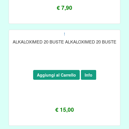
€ 7,90
!
ALKALOXIMED 20 BUSTE ALKALOXIMED 20 BUSTE
Aggiungi al Carrello
Info
€ 15,00