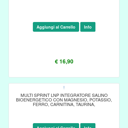
Aggiungi al Carrello
Info
€ 16,90
!
MULTI SPRINT LNP INTEGRATORE SALINO
BIOENERGETICO CON MAGNESIO, POTASSIO,
FERRO, CARNITINA, TAURINA,