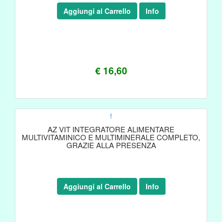
Aggiungi al Carrello
Info
€ 16,60
!
AZ VIT INTEGRATORE ALIMENTARE
MULTIVITAMINICO E MULTIMINERALE COMPLETO,
GRAZIE ALLA PRESENZA
Aggiungi al Carrello
Info