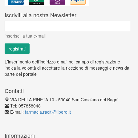
Iscriviti alla nostra Newsletter
inserisci la tua e-mail
L'inserimento dell'indirizzo email nel campo di registrazione
indica la volontà di accettare la ricezione di messaggi e news da
parte del portale
Contatti
VIA DELLA PINETA,10 - 53040 San Casciano dei Bagni
Tel: 057858048
E-mail:
farmacia.raciti@libero.it
Informazioni