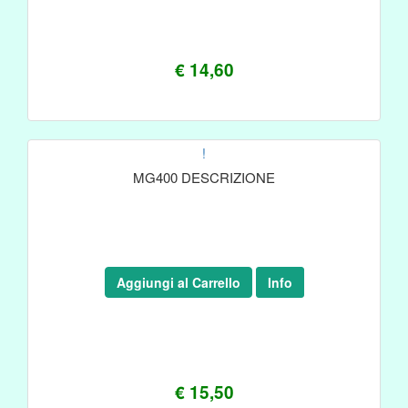
€ 14,60
!
MG400 DESCRIZIONE
Aggiungi al Carrello
Info
€ 15,50