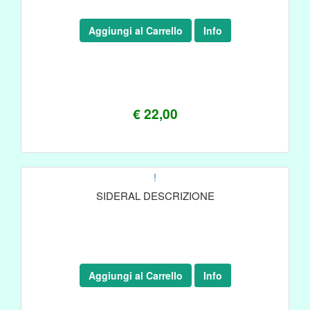
Aggiungi al Carrello
Info
€ 22,00
!
SIDERAL DESCRIZIONE
Aggiungi al Carrello
Info