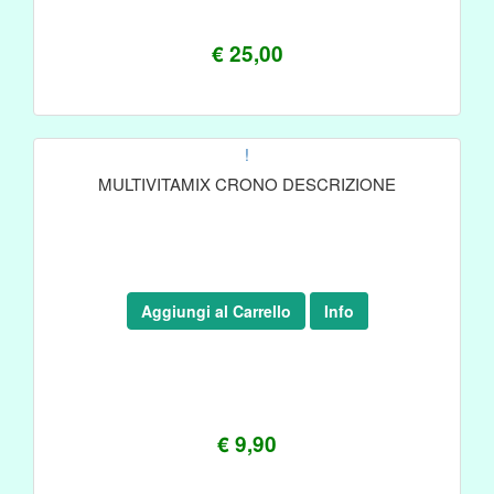
€ 25,00
!
MULTIVITAMIX CRONO DESCRIZIONE
Aggiungi al Carrello
Info
€ 9,90