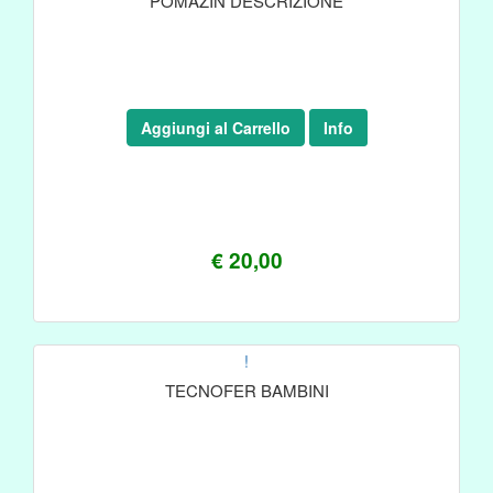
POMAZIN DESCRIZIONE
Aggiungi al Carrello
Info
€ 20,00
!
TECNOFER BAMBINI