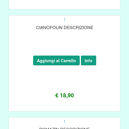
!
CIANOFOLIN DESCRIZIONE
Aggiungi al Carrello
Info
€ 18,90
!