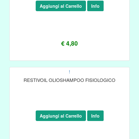
Aggiungi al Carrello
Info
€ 4,80
!
RESTIVOIL OLIOSHAMPOO FISIOLOGICO
Aggiungi al Carrello
Info