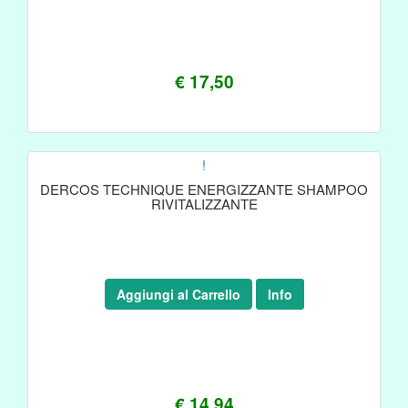
€ 17,50
!
DERCOS TECHNIQUE ENERGIZZANTE SHAMPOO
RIVITALIZZANTE
Aggiungi al Carrello
Info
€ 14,94