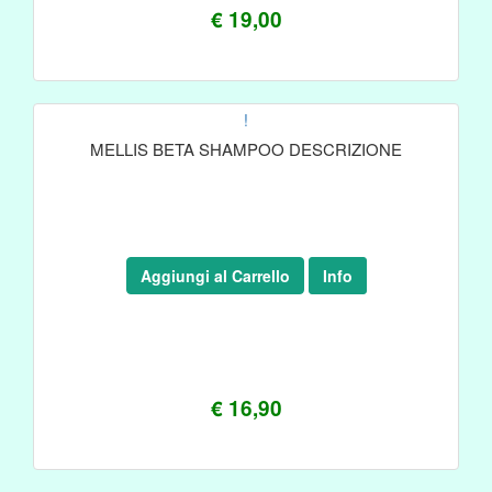
€ 19,00
!
MELLIS BETA SHAMPOO DESCRIZIONE
Aggiungi al Carrello
Info
€ 16,90