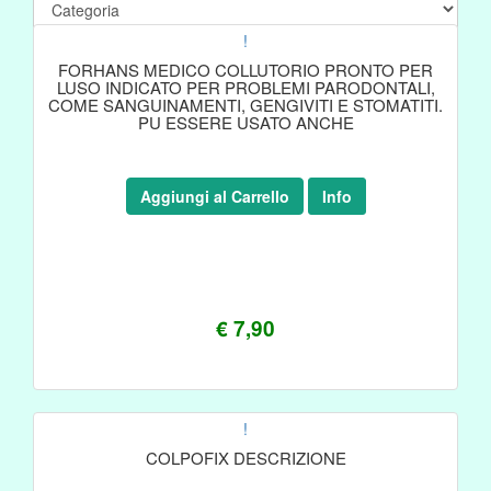
!
FORHANS MEDICO COLLUTORIO PRONTO PER
LUSO INDICATO PER PROBLEMI PARODONTALI,
COME SANGUINAMENTI, GENGIVITI E STOMATITI.
PU ESSERE USATO ANCHE
Aggiungi al Carrello
Info
€ 7,90
!
COLPOFIX DESCRIZIONE