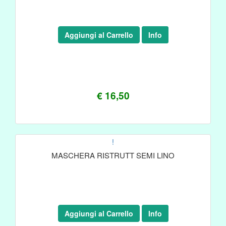
Aggiungi al Carrello
Info
€ 16,50
!
MASCHERA RISTRUTT SEMI LINO
Aggiungi al Carrello
Info