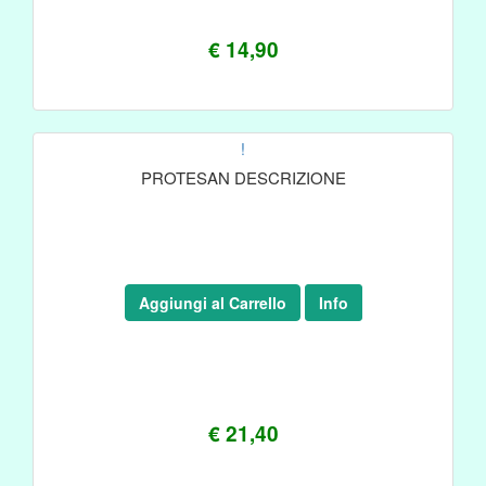
€ 14,90
!
PROTESAN DESCRIZIONE
Aggiungi al Carrello
Info
€ 21,40