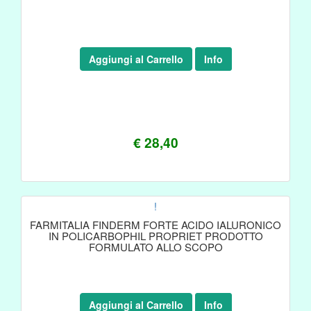
Aggiungi al Carrello
Info
€ 28,40
!
FARMITALIA FINDERM FORTE ACIDO IALURONICO
IN POLICARBOPHIL PROPRIET PRODOTTO
FORMULATO ALLO SCOPO
Aggiungi al Carrello
Info