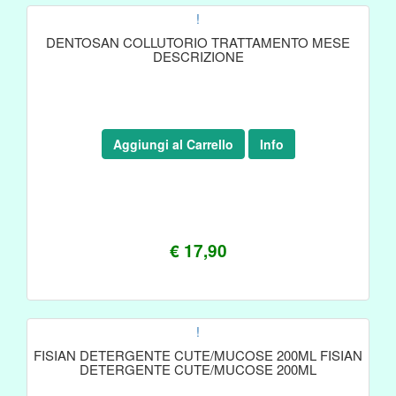
!
DENTOSAN COLLUTORIO TRATTAMENTO MESE
DESCRIZIONE
Aggiungi al Carrello
Info
€ 17,90
!
FISIAN DETERGENTE CUTE/MUCOSE 200ML FISIAN
DETERGENTE CUTE/MUCOSE 200ML