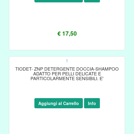
€ 17,50
!
TIODET- ZNP DETERGENTE DOCCIA-SHAMPOO
ADATTO PER PELLI DELICATE E
PARTICOLARMENTE SENSIBILI. E'
Aggiungi al Carrello
Info