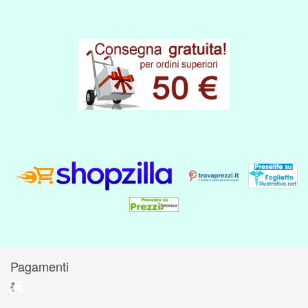
Pagamenti