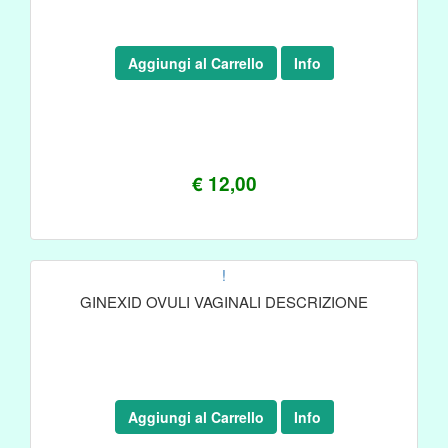
Aggiungi al Carrello
Info
€ 12,00
!
GINEXID OVULI VAGINALI DESCRIZIONE
Aggiungi al Carrello
Info