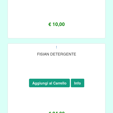
€ 10,00
!
FISIAN DETERGENTE
Aggiungi al Carrello
Info