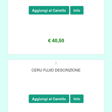
Aggiungi al Carrello
Info
€ 40,50
!
CERU FLUID DESCRIZIONE
Aggiungi al Carrello
Info