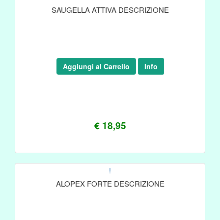
SAUGELLA ATTIVA DESCRIZIONE
Aggiungi al Carrello
Info
€ 18,95
!
ALOPEX FORTE DESCRIZIONE