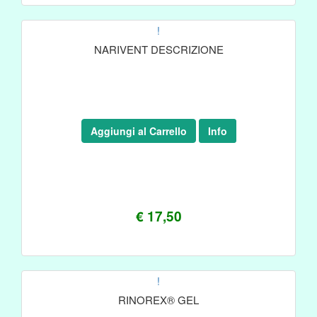
!
NARIVENT DESCRIZIONE
Aggiungi al Carrello
Info
€ 17,50
!
RINOREX® GEL