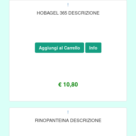
!
HOBAGEL 365 DESCRIZIONE
Aggiungi al Carrello
Info
€ 10,80
!
RINOPANTEINA DESCRIZIONE