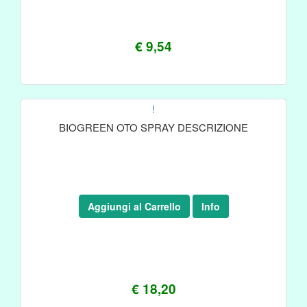
€ 9,54
!
BIOGREEN OTO SPRAY DESCRIZIONE
Aggiungi al Carrello
Info
€ 18,20