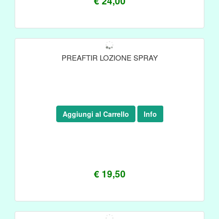
€ 24,00
PREAFTIR LOZIONE SPRAY
Aggiungi al Carrello
Info
€ 19,50