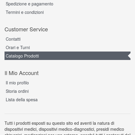
Spedizione e pagamento
Termini e condizioni
Customer Service
Contatti
Orari e Turni
Catalogo Prodotti
Il Mio Account
Il mio profilo
Storia ordini
Lista della spesa
Tutti i prodotti esposti su questo sito ed aventi la natura di
dispositivi medici, dispositivi medico-diagnostici, presidi medico