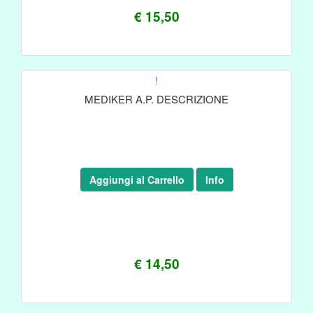
€ 15,50
!
MEDIKER A.P. DESCRIZIONE
Aggiungi al Carrello
Info
€ 14,50