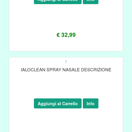
€ 32,99
!
IALOCLEAN SPRAY NASALE DESCRIZIONE
Aggiungi al Carrello
Info