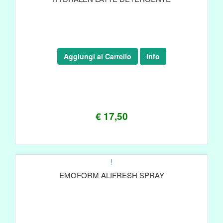
Aggiungi al Carrello
Info
€ 17,50
!
EMOFORM ALIFRESH SPRAY