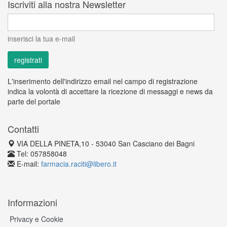
Iscriviti alla nostra Newsletter
inserisci la tua e-mail
L'inserimento dell'indirizzo email nel campo di registrazione
indica la volontà di accettare la ricezione di messaggi e news da
parte del portale
Contatti
VIA DELLA PINETA,10 - 53040 San Casciano dei Bagni
Tel: 057858048
E-mail:
farmacia.raciti@libero.it
Informazioni
Privacy e Cookie