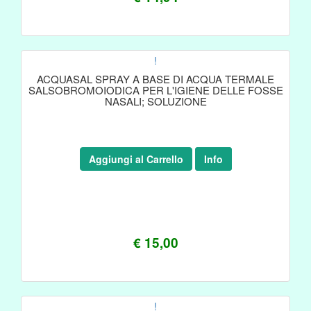
!
ACQUASAL SPRAY A BASE DI ACQUA TERMALE
SALSOBROMOIODICA PER L'IGIENE DELLE FOSSE
NASALI; SOLUZIONE
Aggiungi al Carrello
Info
€ 15,00
!