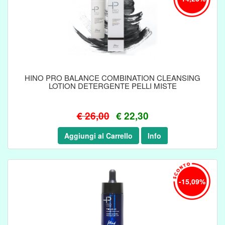
HINO PRO BALANCE COMBINATION CLEANSING
LOTION DETERGENTE PELLI MISTE
€ 26,00
€ 22,30
Aggiungi al Carrello
Info
-15,09%