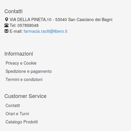
Contatti
VIA DELLA PINETA,10 - 53040 San Casciano dei Bagni
Tel: 057858048
E-mail:
farmacia.raciti@libero.it
Informazioni
Privacy e Cookie
Spedizione e pagamento
Termini e condizioni
Customer Service
Contatti
Orari e Turni
Catalogo Prodotti