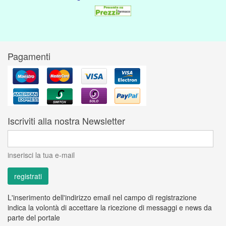
Pagamenti
Iscriviti alla nostra Newsletter
inserisci la tua e-mail
L'inserimento dell'indirizzo email nel campo di registrazione
indica la volontà di accettare la ricezione di messaggi e news da
parte del portale