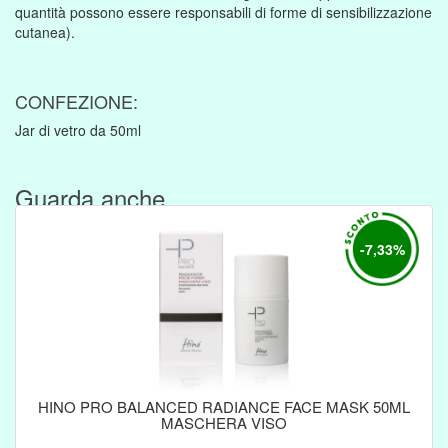
quantità possono essere responsabili di forme di sensibilizzazione
cutanea).
CONFEZIONE:
Jar di vetro da 50ml
Guarda anche....
-7,33%
HINO PRO BALANCED RADIANCE FACE MASK 50ML
MASCHERA VISO