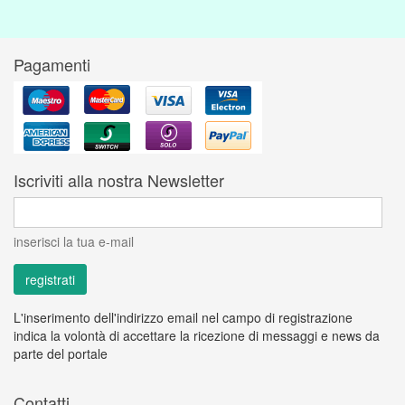
Pagamenti
Iscriviti alla nostra Newsletter
inserisci la tua e-mail
L'inserimento dell'indirizzo email nel campo di registrazione
indica la volontà di accettare la ricezione di messaggi e news da
parte del portale
Contatti