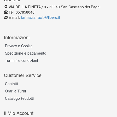
VIA DELLA PINETA,10 - 53040 San Casciano dei Bagni
Tel: 057858048
E-mail:
farmacia.raciti@libero.it
Informazioni
Privacy e Cookie
Spedizione e pagamento
Termini e condizioni
Customer Service
Contatti
Orari e Turni
Catalogo Prodotti
Il Mio Account