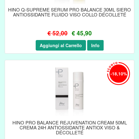
HINO Q-SUPREME SERUM PRO BALANCE 30ML SIERO
ANTIOSSIDANTE FLUIDO VISO COLLO DÉCOLLETÉ
€ 52,00
€ 45,90
Aggiungi al Carrello
Info
-18,10%
HINO PRO BALANCE REJUVENATION CREAM 50ML
CREMA 24H ANTIOSSIDANTE ANTIOX VISO &
DÉCOLLETÉ