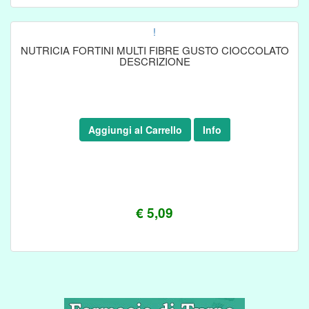
!
NUTRICIA FORTINI MULTI FIBRE GUSTO CIOCCOLATO
DESCRIZIONE
Aggiungi al Carrello
Info
€ 5,09