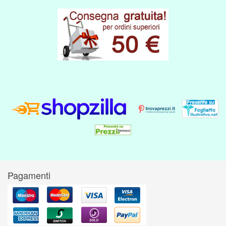
Pagamenti