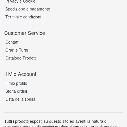
Privacy e Cookie
Spedizione e pagamento
Termini e condizioni
Customer Service
Contatti
Orari e Turni
Catalogo Prodotti
Il Mio Account
Il mio profilo
Storia ordini
Lista della spesa
Tutti i prodotti esposti su questo sito ed aventi la natura di
dispositivi medici, dispositivi medico-diagnostici, presidi medico