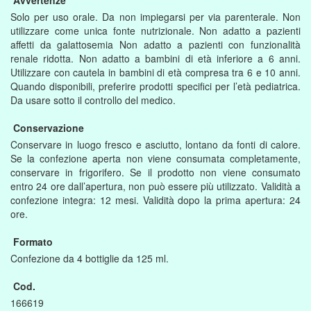
Avvertenze
Solo per uso orale. Da non impiegarsi per via parenterale. Non
utilizzare come unica fonte nutrizionale. Non adatto a pazienti
affetti da galattosemia Non adatto a pazienti con funzionalità
renale ridotta. Non adatto a bambini di età inferiore a 6 anni.
Utilizzare con cautela in bambini di età compresa tra 6 e 10 anni.
Quando disponibili, preferire prodotti specifici per l’età pediatrica.
Da usare sotto il controllo del medico.
Conservazione
Conservare in luogo fresco e asciutto, lontano da fonti di calore.
Se la confezione aperta non viene consumata completamente,
conservare in frigorifero. Se il prodotto non viene consumato
entro 24 ore dall’apertura, non può essere più utilizzato. Validità a
confezione integra: 12 mesi. Validità dopo la prima apertura: 24
ore.
Formato
Confezione da 4 bottiglie da 125 ml.
Cod.
166619