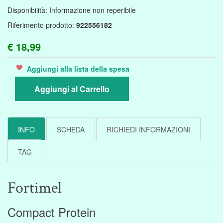
Disponibilità:
Informazione non reperibile
Riferimento prodotto:
922556182
€ 18,99
Aggiungi alla lista della spesa
Aggiungi al Carrello
INFO
SCHEDA
RICHIEDI INFORMAZIONI
TAG
Fortimel
Compact Protein