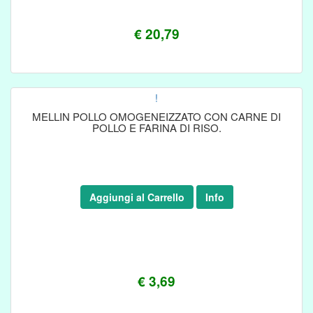
€ 20,79
!
MELLIN POLLO OMOGENEIZZATO CON CARNE DI
POLLO E FARINA DI RISO.
Aggiungi al Carrello
Info
€ 3,69