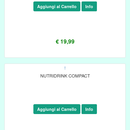
Aggiungi al Carrello
Info
€ 19,99
!
NUTRIDRINK COMPACT
Aggiungi al Carrello
Info