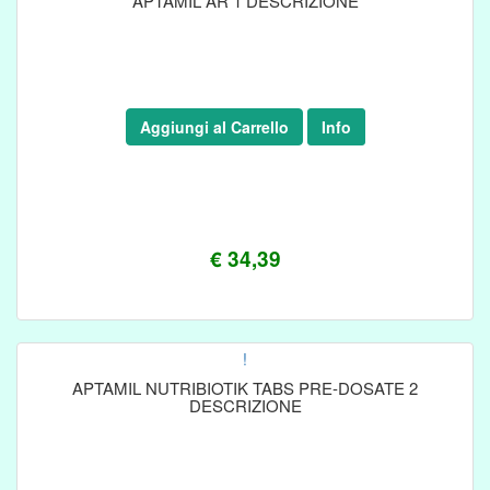
APTAMIL AR 1 DESCRIZIONE
Aggiungi al Carrello
Info
€ 34,39
!
APTAMIL NUTRIBIOTIK TABS PRE-DOSATE 2
DESCRIZIONE