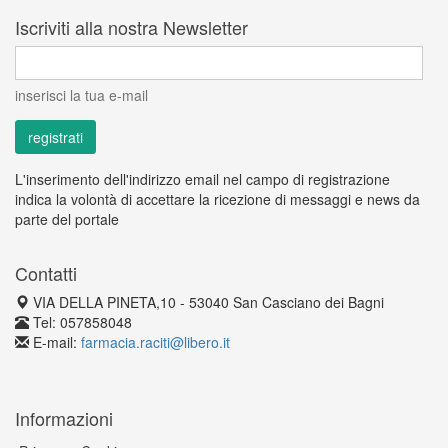
Iscriviti alla nostra Newsletter
inserisci la tua e-mail
L'inserimento dell'indirizzo email nel campo di registrazione
indica la volontà di accettare la ricezione di messaggi e news da
parte del portale
Contatti
VIA DELLA PINETA,10 - 53040 San Casciano dei Bagni
Tel: 057858048
E-mail:
farmacia.raciti@libero.it
Informazioni