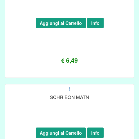
Aggiungi al Carrello
Info
€ 6,49
!
SCHR BON MATN
Aggiungi al Carrello
Info