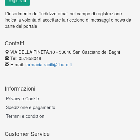
L'inserimento dell'indirizzo email nel campo di registrazione
indica la volontà di accettare la ricezione di messaggi e news da
parte del portale
Contatti
VIA DELLA PINETA,10 - 53040 San Casciano dei Bagni
Tel: 057858048
E-mail:
farmacia.raciti@libero.it
Informazioni
Privacy e Cookie
Spedizione e pagamento
Termini e condizioni
Customer Service