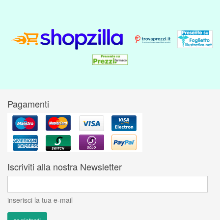
Pagamenti
Iscriviti alla nostra Newsletter
inserisci la tua e-mail