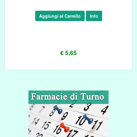
Aggiungi al Carrello
Info
€ 5,65