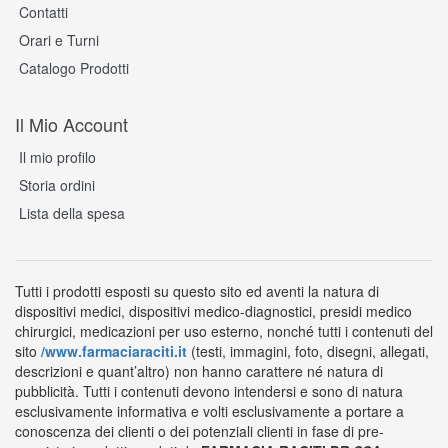
Contatti
Orari e Turni
Catalogo Prodotti
Il Mio Account
Il mio profilo
Storia ordini
Lista della spesa
Tutti i prodotti esposti su questo sito ed aventi la natura di
dispositivi medici, dispositivi medico-diagnostici, presidi medico
chirurgici, medicazioni per uso esterno, nonché tutti i contenuti del
sito
/www.farmaciaraciti.it
(testi, immagini, foto, disegni, allegati,
descrizioni e quant’altro) non hanno carattere né natura di
pubblicità. Tutti i contenuti devono intendersi e sono di natura
esclusivamente informativa e volti esclusivamente a portare a
conoscenza dei clienti o dei potenziali clienti in fase di pre-