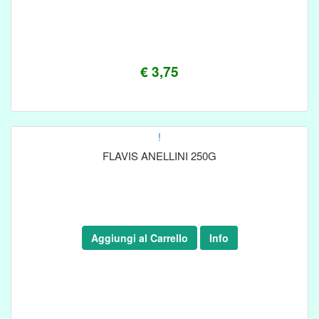
€ 3,75
!
FLAVIS ANELLINI 250G
Aggiungi al Carrello
Info