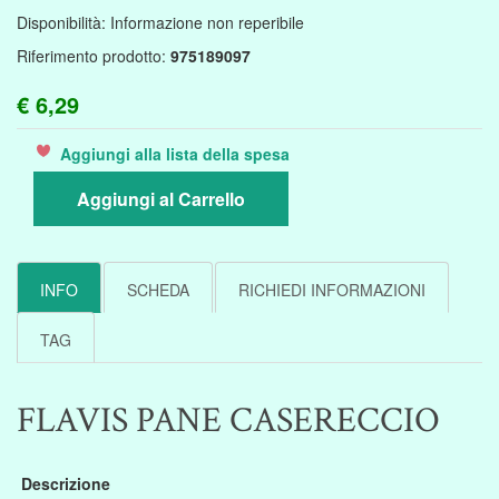
Disponibilità:
Informazione non reperibile
Riferimento prodotto:
975189097
€ 6,29
Aggiungi alla lista della spesa
Aggiungi al Carrello
INFO
SCHEDA
RICHIEDI INFORMAZIONI
TAG
FLAVIS PANE CASERECCIO
Descrizione