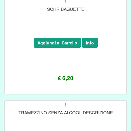
!
SCHR BAGUETTE
Aggiungi al Carrello
Info
€ 6,20
!
TRAMEZZINO SENZA ALCOOL DESCRIZIONE