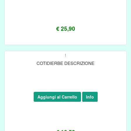
€ 25,90
!
COTIDIERBE DESCRIZIONE
Aggiungi al Carrello
Info