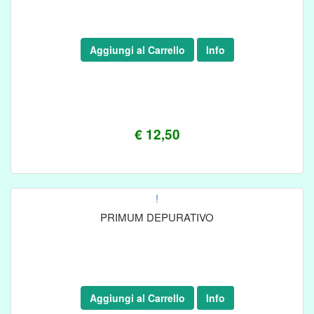
Aggiungi al Carrello
Info
€ 12,50
!
PRIMUM DEPURATIVO
Aggiungi al Carrello
Info