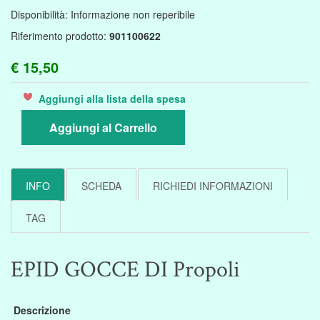
Disponibilità:
Informazione non reperibile
Riferimento prodotto:
901100622
€ 15,50
Aggiungi alla lista della spesa
Aggiungi al Carrello
INFO
SCHEDA
RICHIEDI INFORMAZIONI
TAG
EPID GOCCE DI Propoli
Descrizione