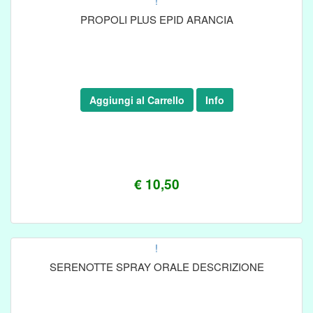
!
PROPOLI PLUS EPID ARANCIA
Aggiungi al Carrello
Info
€ 10,50
!
SERENOTTE SPRAY ORALE DESCRIZIONE