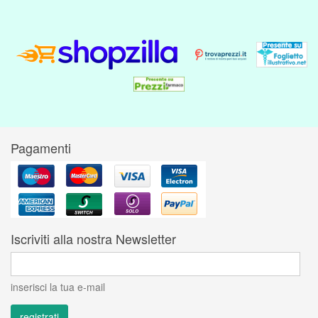
Pagamenti
Iscriviti alla nostra Newsletter
inserisci la tua e-mail