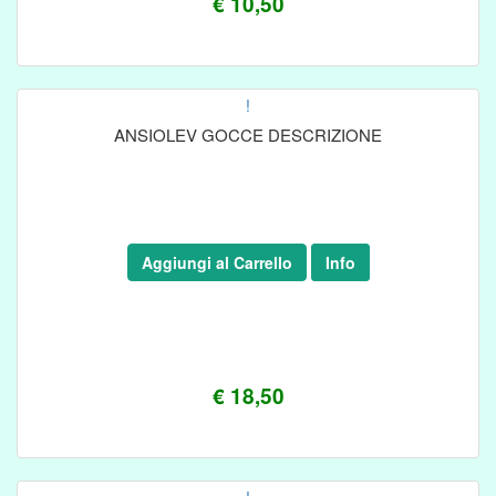
€ 10,50
!
ANSIOLEV GOCCE DESCRIZIONE
Aggiungi al Carrello
Info
€ 18,50