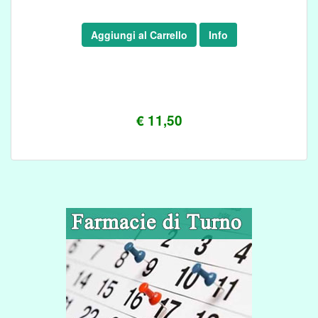
Aggiungi al Carrello
Info
€ 11,50