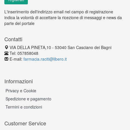
L'inserimento dell'indirizzo email nel campo di registrazione
indica la volontà di accettare la ricezione di messaggi e news da
parte del portale
Contatti
VIA DELLA PINETA,10 - 53040 San Casciano dei Bagni
Tel: 057858048
E-mail:
farmacia.raciti@libero.it
Informazioni
Privacy e Cookie
Spedizione e pagamento
Termini e condizioni
Customer Service