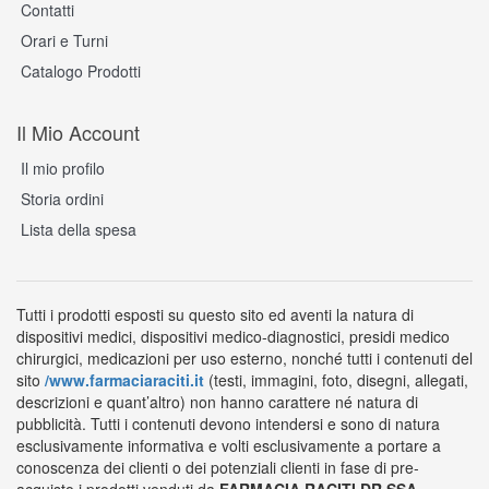
Contatti
Orari e Turni
Catalogo Prodotti
Il Mio Account
Il mio profilo
Storia ordini
Lista della spesa
Tutti i prodotti esposti su questo sito ed aventi la natura di
dispositivi medici, dispositivi medico-diagnostici, presidi medico
chirurgici, medicazioni per uso esterno, nonché tutti i contenuti del
sito
/www.farmaciaraciti.it
(testi, immagini, foto, disegni, allegati,
descrizioni e quant’altro) non hanno carattere né natura di
pubblicità. Tutti i contenuti devono intendersi e sono di natura
esclusivamente informativa e volti esclusivamente a portare a
conoscenza dei clienti o dei potenziali clienti in fase di pre-