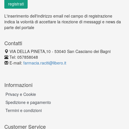
L'inserimento dell'indirizzo email nel campo di registrazione
indica la volontà di accettare la ricezione di messaggi e news da
parte del portale
Contatti
VIA DELLA PINETA,10 - 53040 San Casciano dei Bagni
Tel: 057858048
E-mail:
farmacia.raciti@libero.it
Informazioni
Privacy e Cookie
Spedizione e pagamento
Termini e condizioni
Customer Service