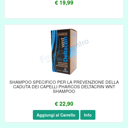
€ 19,99
SHAMPOO SPECIFICO PER LA PREVENZIONE DELLA
CADUTA DEI CAPELLI PHARCOS DELTACRIN WNT
SHAMPOO
€ 22,90
Aggiungi al Carrello
Info