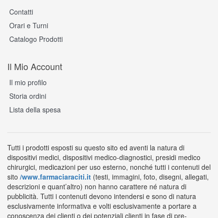
Contatti
Orari e Turni
Catalogo Prodotti
Il Mio Account
Il mio profilo
Storia ordini
Lista della spesa
Tutti i prodotti esposti su questo sito ed aventi la natura di
dispositivi medici, dispositivi medico-diagnostici, presidi medico
chirurgici, medicazioni per uso esterno, nonché tutti i contenuti del
sito
/www.farmaciaraciti.it
(testi, immagini, foto, disegni, allegati,
descrizioni e quant’altro) non hanno carattere né natura di
pubblicità. Tutti i contenuti devono intendersi e sono di natura
esclusivamente informativa e volti esclusivamente a portare a
conoscenza dei clienti o dei potenziali clienti in fase di pre-