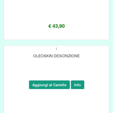
€ 43,90
!
OLEOSKIN DESCRIZIONE
Aggiungi al Carrello
Info