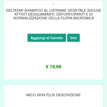
!
DELTATAR SHAMPOO AL CATRAME VEGETALE SVOLGE
ATTIVIT DESQUAMANTI, DEFORFORANTI E DI
NORMALIZZAZIONE DELLA FLORA MICROBICA
Aggiungi al Carrello
Info
€ 19,99
!
MICO SKIN PLUS DESCRIZIONE