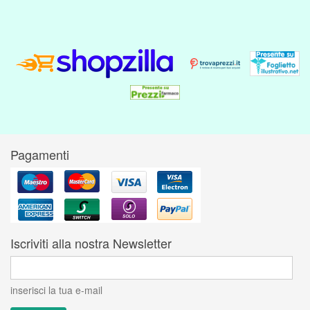
Pagamenti
Iscriviti alla nostra Newsletter
inserisci la tua e-mail