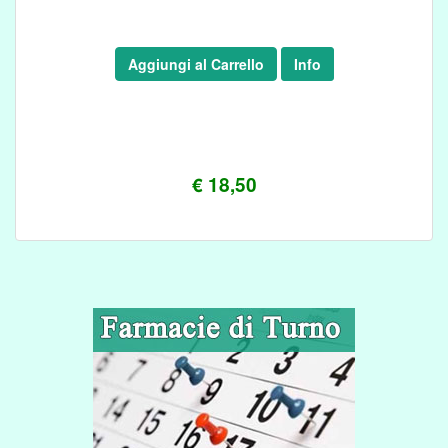
Aggiungi al Carrello
Info
€ 18,50