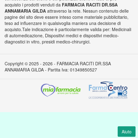
acquisto i prodotti venduti da
FARMACIA RACITI DR.SSA
ANNAMARIA GILDA
attraverso la rete. Nessun contenuto delle
pagine del sito deve essere inteso come materiale pubblicitario,
teso ad influenzare in qualsivoglia maniera una decisione di
acquisto.Tale indicazione è particolarmente valida per: Medicinali
di automedicazione, Dispositivi medici e dispositivi medico-
diagnostici in vitro, presidi medico-chirurgici.
Copyright © 2025 - 2026 - FARMACIA RACITI DR.SSA
ANNAMARIA GILDA - Partita Iva: 01349850527