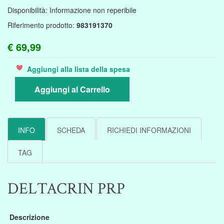
Disponibilità:
Informazione non reperibile
Riferimento prodotto:
983191370
€ 69,99
Aggiungi alla lista della spesa
Aggiungi al Carrello
INFO
SCHEDA
RICHIEDI INFORMAZIONI
TAG
DELTACRIN PRP
Descrizione