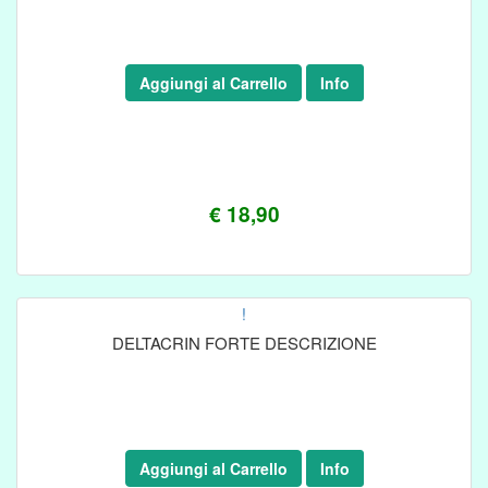
Aggiungi al Carrello
Info
€ 18,90
!
DELTACRIN FORTE DESCRIZIONE
Aggiungi al Carrello
Info