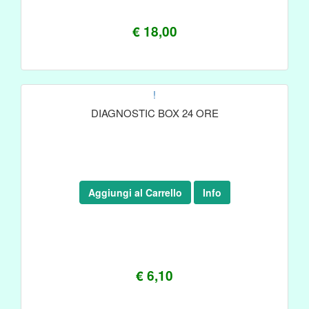
€ 18,00
!
DIAGNOSTIC BOX 24 ORE
Aggiungi al Carrello
Info
€ 6,10