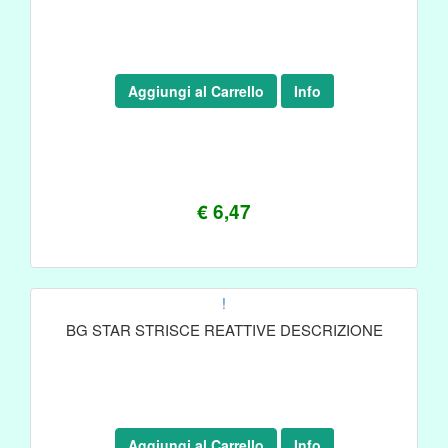
Aggiungi al Carrello
Info
€ 6,47
!
BG STAR STRISCE REATTIVE DESCRIZIONE
Aggiungi al Carrello
Info