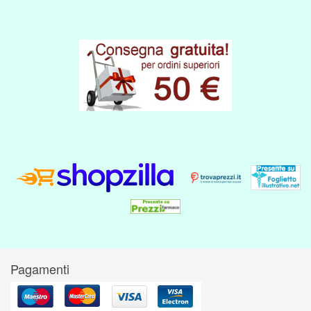
Pagamenti