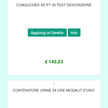
COAGUCHEK XS PT 24 TEST DESCRIZIONE
Aggiungi al Carrello
Info
€ 145,53
!
CONTENITORE URINE 24 ORE MODALIT D'USO: