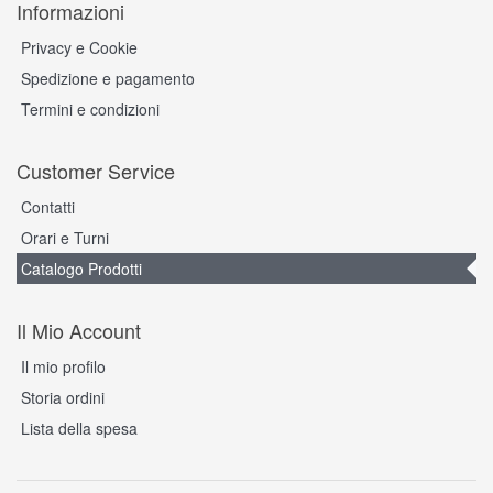
Informazioni
Privacy e Cookie
Spedizione e pagamento
Termini e condizioni
Customer Service
Contatti
Orari e Turni
Catalogo Prodotti
Il Mio Account
Il mio profilo
Storia ordini
Lista della spesa