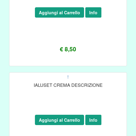
Aggiungi al Carrello
Info
€ 8,50
!
IALUSET CREMA DESCRIZIONE
Aggiungi al Carrello
Info