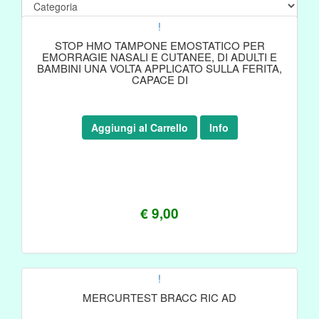
!
STOP HMO TAMPONE EMOSTATICO PER
EMORRAGIE NASALI E CUTANEE, DI ADULTI E
BAMBINI UNA VOLTA APPLICATO SULLA FERITA,
CAPACE DI
Aggiungi al Carrello
Info
€ 9,00
!
MERCURTEST BRACC RIC AD