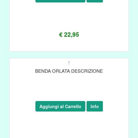
€ 22,95
!
BENDA ORLATA DESCRIZIONE
Aggiungi al Carrello
Info