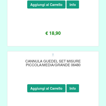
Aggiungi al Carrello
Info
€ 18,90
!
CANNULA GUEDEL SET MISURE
PICCOLA/MEDIA/GRANDE 06480
Aggiungi al Carrello
Info