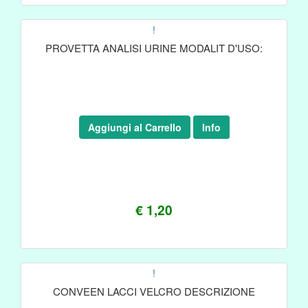
!
PROVETTA ANALISI URINE MODALIT D'USO:
Aggiungi al Carrello
Info
€ 1,20
!
CONVEEN LACCI VELCRO DESCRIZIONE