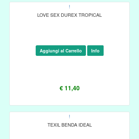
!
LOVE SEX DUREX TROPICAL
Aggiungi al Carrello
Info
€ 11,40
!
TEXIL BENDA IDEAL