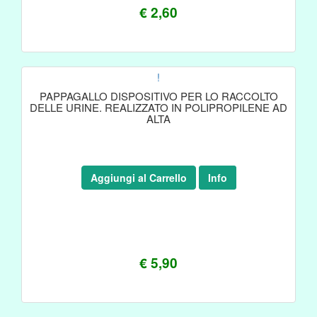
€ 2,60
!
PAPPAGALLO DISPOSITIVO PER LO RACCOLTO
DELLE URINE. REALIZZATO IN POLIPROPILENE AD
ALTA
Aggiungi al Carrello
Info
€ 5,90