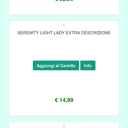
!
SERENITY LIGHT LADY EXTRA DESCRIZIONE
Aggiungi al Carrello
Info
€ 14,99
!