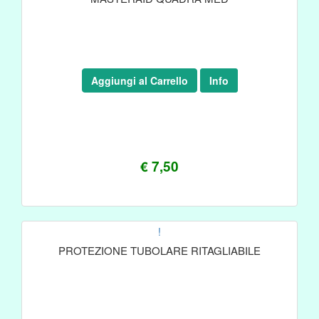
Aggiungi al Carrello
Info
€ 7,50
!
PROTEZIONE TUBOLARE RITAGLIABILE