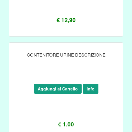
€ 12,90
!
CONTENITORE URINE DESCRIZIONE
Aggiungi al Carrello
Info
€ 1,00