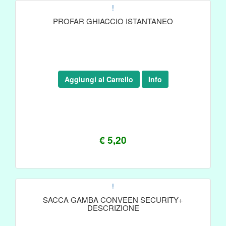
!
PROFAR GHIACCIO ISTANTANEO
Aggiungi al Carrello
Info
€ 5,20
!
SACCA GAMBA CONVEEN SECURITY+
DESCRIZIONE