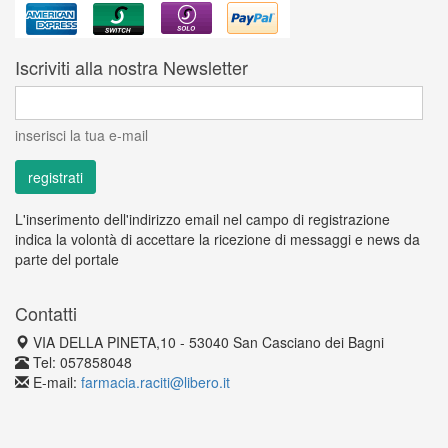
Iscriviti alla nostra Newsletter
inserisci la tua e-mail
L'inserimento dell'indirizzo email nel campo di registrazione
indica la volontà di accettare la ricezione di messaggi e news da
parte del portale
Contatti
VIA DELLA PINETA,10 - 53040 San Casciano dei Bagni
Tel: 057858048
E-mail:
farmacia.raciti@libero.it