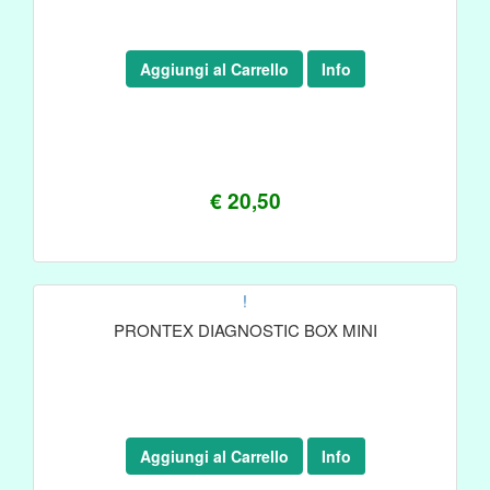
Aggiungi al Carrello
Info
€ 20,50
!
PRONTEX DIAGNOSTIC BOX MINI
Aggiungi al Carrello
Info