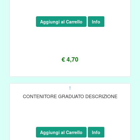
Aggiungi al Carrello
Info
€ 4,70
!
CONTENITORE GRADUATO DESCRIZIONE
Aggiungi al Carrello
Info