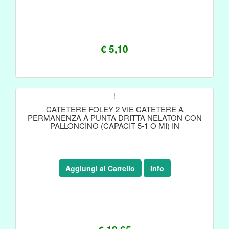
€ 5,10
!
CATETERE FOLEY 2 VIE CATETERE A
PERMANENZA A PUNTA DRITTA NELATON CON
PALLONCINO (CAPACIT 5-1 O MI) IN
Aggiungi al Carrello
Info