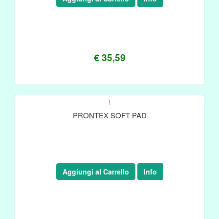
€ 35,59
!
PRONTEX SOFT PAD
Aggiungi al Carrello
Info