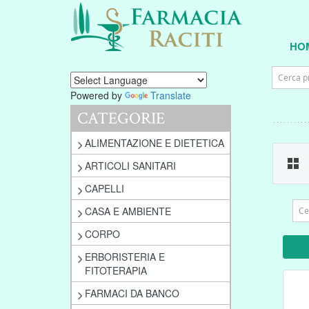
HO
Powered by
Translate
CATEGORIE
ALIMENTAZIONE E DIETETICA
ARTICOLI SANITARI
CAPELLI
CASA E AMBIENTE
CORPO
ERBORISTERIA E
FITOTERAPIA
FARMACI DA BANCO