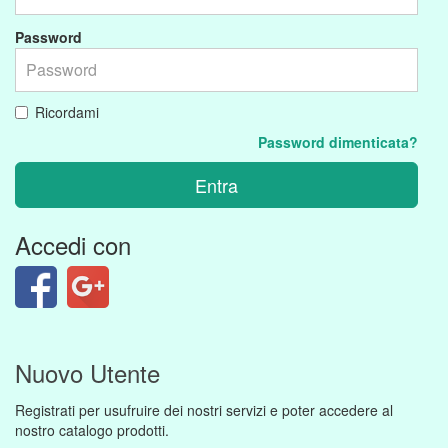
Password
Ricordami
Password dimenticata?
Entra
Accedi con
Nuovo Utente
Registrati per usufruire dei nostri servizi e poter accedere al
nostro catalogo prodotti.