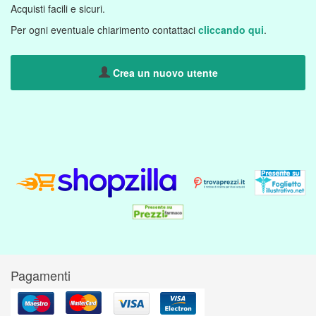
Acquisti facili e sicuri.
Per ogni eventuale chiarimento contattaci
cliccando qui
.
Crea un nuovo utente
Pagamenti