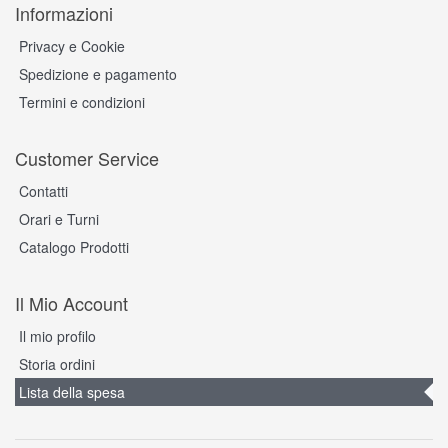
Informazioni
Privacy e Cookie
Spedizione e pagamento
Termini e condizioni
Customer Service
Contatti
Orari e Turni
Catalogo Prodotti
Il Mio Account
Il mio profilo
Storia ordini
Lista della spesa