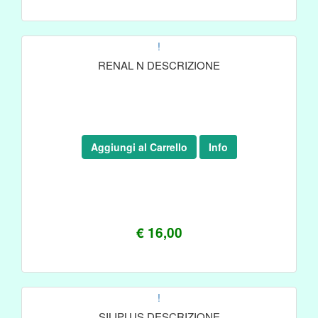
!
RENAL N DESCRIZIONE
Aggiungi al Carrello
Info
€ 16,00
!
SILIPLUS DESCRIZIONE