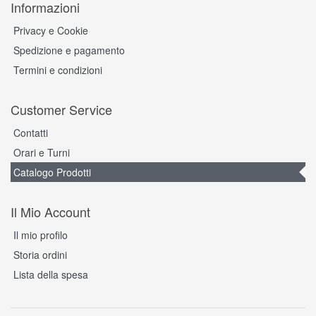
Informazioni
Privacy e Cookie
Spedizione e pagamento
Termini e condizioni
Customer Service
Contatti
Orari e Turni
Catalogo Prodotti
Il Mio Account
Il mio profilo
Storia ordini
Lista della spesa