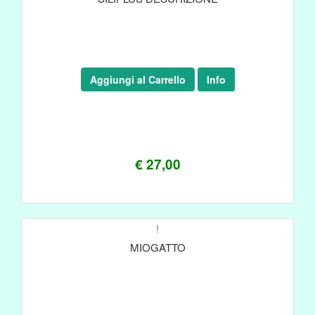
Aggiungi al Carrello
Info
€ 27,00
!
MIOGATTO