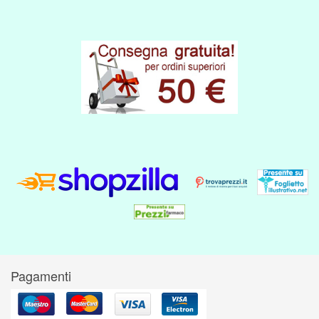
Pagamenti