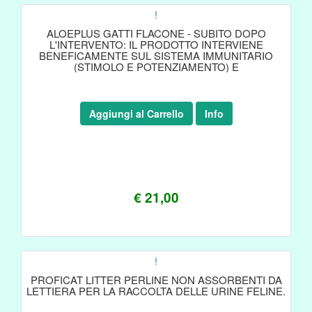
!
ALOEPLUS GATTI FLACONE - SUBITO DOPO
L'INTERVENTO: IL PRODOTTO INTERVIENE
BENEFICAMENTE SUL SISTEMA IMMUNITARIO
(STIMOLO E POTENZIAMENTO) E
Aggiungi al Carrello
Info
€ 21,00
!
PROFICAT LITTER PERLINE NON ASSORBENTI DA
LETTIERA PER LA RACCOLTA DELLE URINE FELINE.