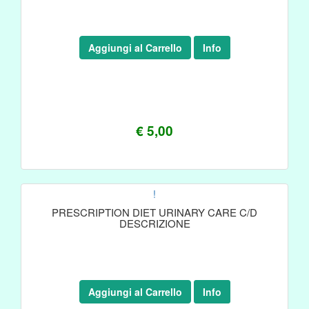
Aggiungi al Carrello
Info
€ 5,00
!
PRESCRIPTION DIET URINARY CARE C/D
DESCRIZIONE
Aggiungi al Carrello
Info