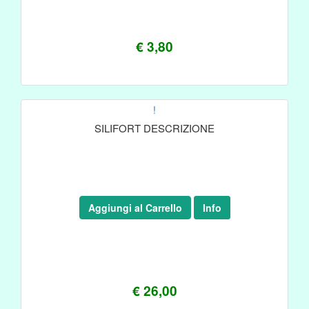
€ 3,80
!
SILIFORT DESCRIZIONE
Aggiungi al Carrello
Info
€ 26,00