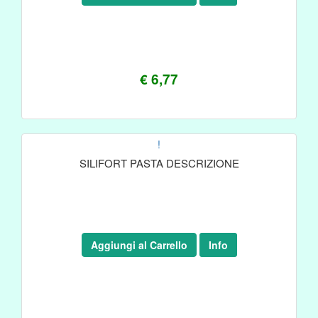
€ 6,77
!
SILIFORT PASTA DESCRIZIONE
Aggiungi al Carrello
Info