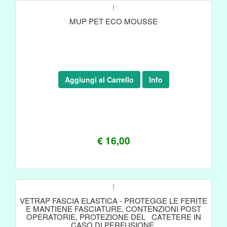
!
MUP PET ECO MOUSSE
Aggiungi al Carrello
Info
€ 16,00
!
VETRAP FASCIA ELASTICA - PROTEGGE LE FERITE
E MANTIENE FASCIATURE, CONTENZIONI POST
OPERATORIE, PROTEZIONE DEL CATETERE IN
CASO DI PERFUSIONE.