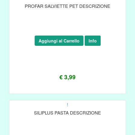
PROFAR SALVIETTE PET DESCRIZIONE
Aggiungi al Carrello
Info
€ 3,99
!
SILIPLUS PASTA DESCRIZIONE