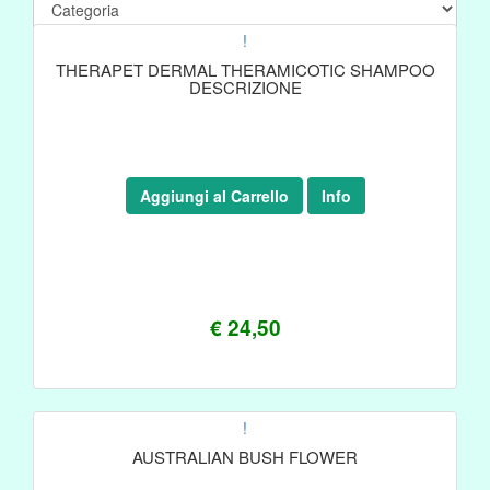
!
THERAPET DERMAL THERAMICOTIC SHAMPOO
DESCRIZIONE
Aggiungi al Carrello
Info
€ 24,50
!
AUSTRALIAN BUSH FLOWER