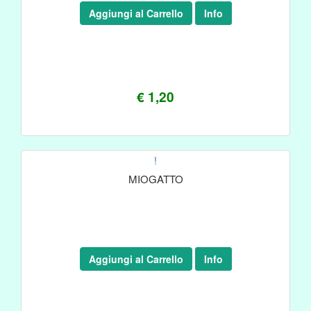
Aggiungi al Carrello
Info
€ 1,20
!
MIOGATTO
Aggiungi al Carrello
Info