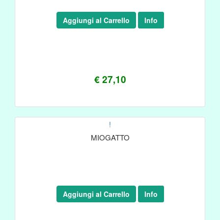
Aggiungi al Carrello
Info
€ 27,10
!
MIOGATTO
Aggiungi al Carrello
Info