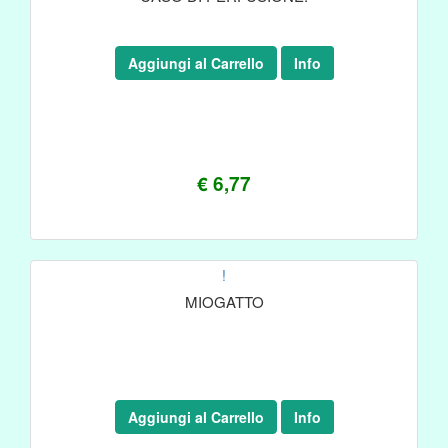
Aggiungi al Carrello
Info
€ 6,77
!
MIOGATTO
Aggiungi al Carrello
Info