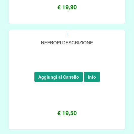
€ 19,90
!
NEFROPI DESCRIZIONE
Aggiungi al Carrello
Info
€ 19,50