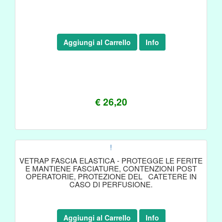
Aggiungi al Carrello
Info
€ 26,20
!
VETRAP FASCIA ELASTICA - PROTEGGE LE FERITE
E MANTIENE FASCIATURE, CONTENZIONI POST
OPERATORIE, PROTEZIONE DEL CATETERE IN
CASO DI PERFUSIONE.
Aggiungi al Carrello
Info