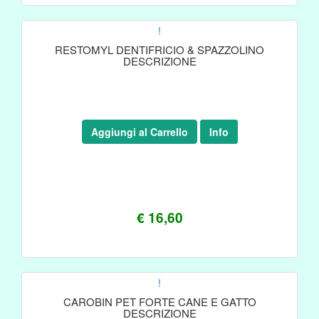
!
RESTOMYL DENTIFRICIO & SPAZZOLINO
DESCRIZIONE
Aggiungi al Carrello
Info
€ 16,60
!
CAROBIN PET FORTE CANE E GATTO
DESCRIZIONE