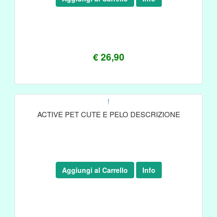
€ 26,90
!
ACTIVE PET CUTE E PELO DESCRIZIONE
Aggiungi al Carrello
Info