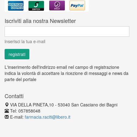
Iscriviti alla nostra Newsletter
inserisci la tua e-mail
L'inserimento dell'indirizzo email nel campo di registrazione
indica la volontà di accettare la ricezione di messaggi e news da
parte del portale
Contatti
VIA DELLA PINETA,10 - 53040 San Casciano dei Bagni
Tel: 057858048
E-mail:
farmacia.raciti@libero.it