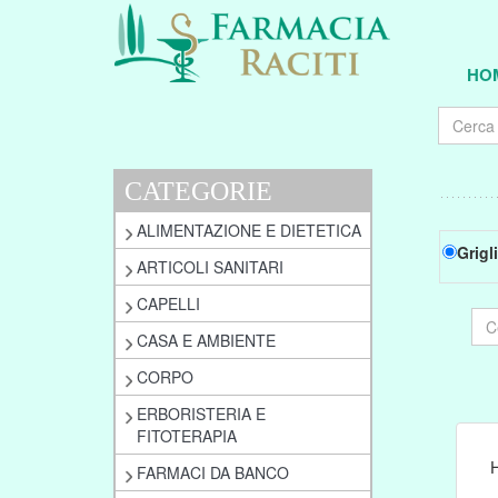
HO
CATEGORIE
ALIMENTAZIONE E DIETETICA
Grigl
ARTICOLI SANITARI
CAPELLI
CASA E AMBIENTE
CORPO
ERBORISTERIA E
FITOTERAPIA
FARMACI DA BANCO