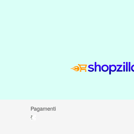
Pagamenti