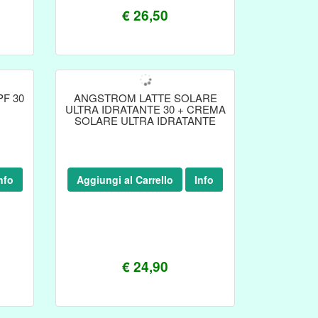
€ 26,50
F 30
ANGSTROM LATTE SOLARE
ULTRA IDRATANTE 30 + CREMA
SOLARE ULTRA IDRATANTE
nfo
Aggiungi al Carrello
Info
€ 24,90