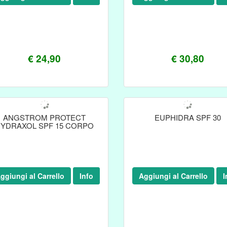
€ 24,90
€ 30,80
ANGSTROM PROTECT
EUPHIDRA SPF 30
YDRAXOL SPF 15 CORPO
ggiungi al Carrello
Info
Aggiungi al Carrello
I