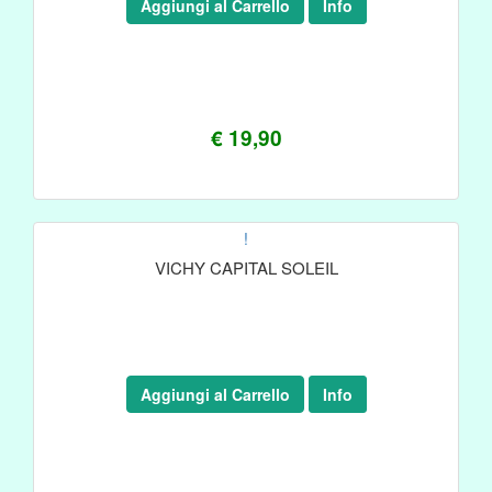
Aggiungi al Carrello
Info
€ 19,90
!
VICHY CAPITAL SOLEIL
Aggiungi al Carrello
Info