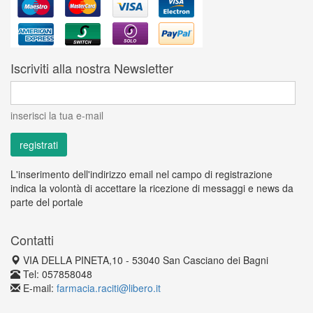
Iscriviti alla nostra Newsletter
inserisci la tua e-mail
L'inserimento dell'indirizzo email nel campo di registrazione
indica la volontà di accettare la ricezione di messaggi e news da
parte del portale
Contatti
VIA DELLA PINETA,10 - 53040 San Casciano dei Bagni
Tel: 057858048
E-mail:
farmacia.raciti@libero.it