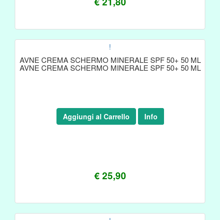
€ 21,80
!
AVNE CREMA SCHERMO MINERALE SPF 50+ 50 ML
AVNE CREMA SCHERMO MINERALE SPF 50+ 50 ML
Aggiungi al Carrello
Info
€ 25,90