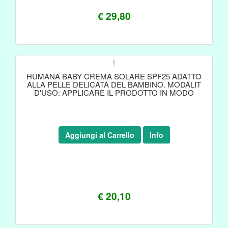
€ 29,80
!
HUMANA BABY CREMA SOLARE SPF25 ADATTO
ALLA PELLE DELICATA DEL BAMBINO. MODALIT
D'USO: APPLICARE IL PRODOTTO IN MODO
Aggiungi al Carrello
Info
€ 20,10