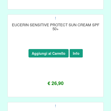
!
EUCERIN SENSITIVE PROTECT SUN CREAM SPF
50+
Aggiungi al Carrello
Info
€ 26,90
!