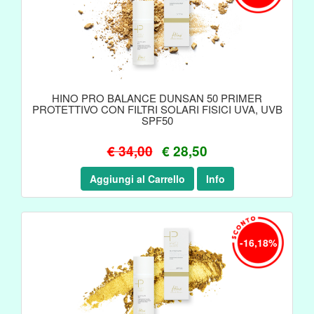
HINO PRO BALANCE DUNSAN 50 PRIMER
PROTETTIVO CON FILTRI SOLARI FISICI UVA, UVB
SPF50
€ 34,00
€ 28,50
Aggiungi al Carrello
Info
-16,18%