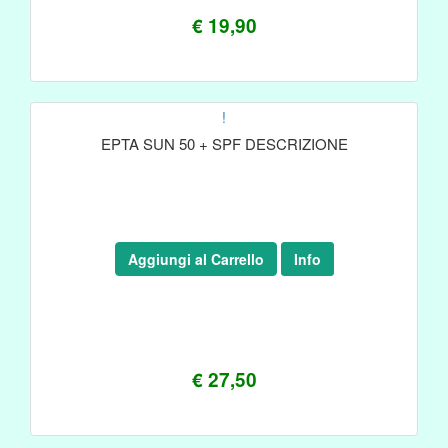
€ 19,90
!
EPTA SUN 50 + SPF DESCRIZIONE
Aggiungi al Carrello
Info
€ 27,50