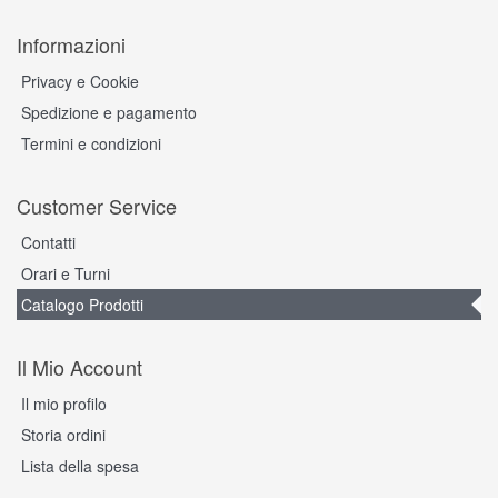
Informazioni
Privacy e Cookie
Spedizione e pagamento
Termini e condizioni
Customer Service
Contatti
Orari e Turni
Catalogo Prodotti
Il Mio Account
Il mio profilo
Storia ordini
Lista della spesa