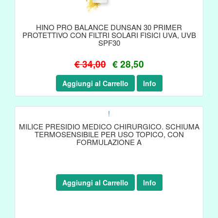
HINO PRO BALANCE DUNSAN 30 PRIMER
PROTETTIVO CON FILTRI SOLARI FISICI UVA, UVB
SPF30
€ 34,00
€ 28,50
Aggiungi al Carrello
Info
!
MILICE PRESIDIO MEDICO CHIRURGICO. SCHIUMA
TERMOSENSIBILE PER USO TOPICO, CON
FORMULAZIONE A
Aggiungi al Carrello
Info