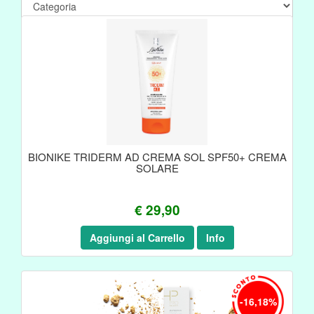
BIONIKE TRIDERM AD CREMA SOL SPF50+ CREMA
SOLARE
€ 29,90
Aggiungi al Carrello
Info
-16,18%