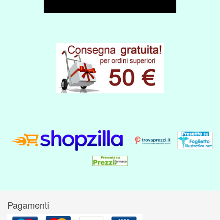
Pagamenti