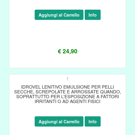
Aggiungi al Carrello
Info
€ 24,90
!
IDROVEL LENITIVO EMULSIONE PER PELLI
SECCHE, SCREPOLATE E ARROSSATE QUANDO,
SOPRATTUTTO PER L'ESPOSIZIONE A FATTORI
IRRITANTI O AD AGENTI FISICI
Aggiungi al Carrello
Info