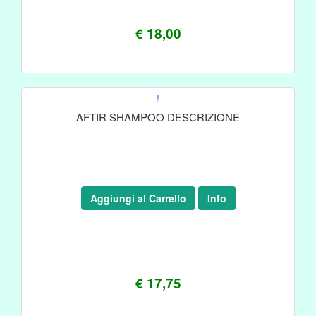
€ 18,00
!
AFTIR SHAMPOO DESCRIZIONE
Aggiungi al Carrello
Info
€ 17,75