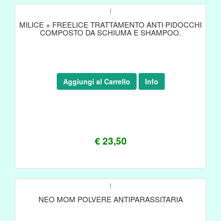
!
MILICE + FREELICE TRATTAMENTO ANTI PIDOCCHI
COMPOSTO DA SCHIUMA E SHAMPOO.
Aggiungi al Carrello
Info
€ 23,50
!
NEO MOM POLVERE ANTIPARASSITARIA