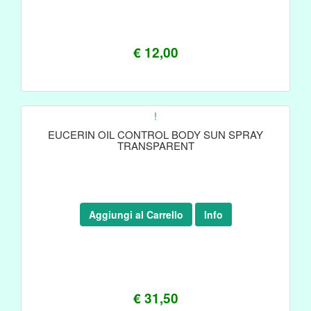
€ 12,00
!
EUCERIN OIL CONTROL BODY SUN SPRAY
TRANSPARENT
Aggiungi al Carrello
Info
€ 31,50