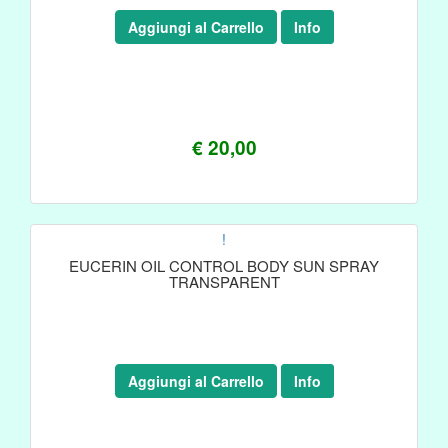
Aggiungi al Carrello
Info
€ 20,00
!
EUCERIN OIL CONTROL BODY SUN SPRAY
TRANSPARENT
Aggiungi al Carrello
Info