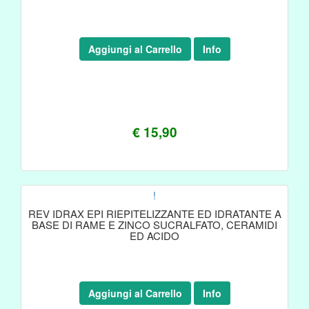
Aggiungi al Carrello
Info
€ 15,90
!
REV IDRAX EPI RIEPITELIZZANTE ED IDRATANTE A
BASE DI RAME E ZINCO SUCRALFATO, CERAMIDI
ED ACIDO
Aggiungi al Carrello
Info