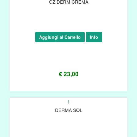
OZIDERM CREMA
Aggiungi al Carrello
Info
€ 23,00
!
DERMA SOL