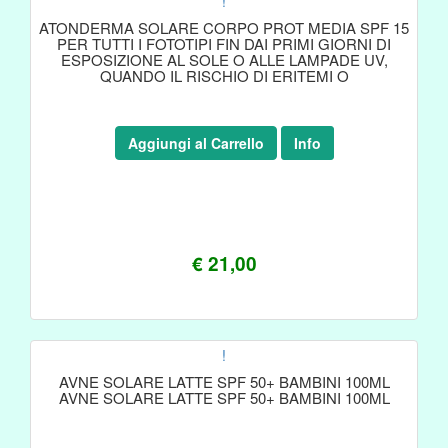
!
ATONDERMA SOLARE CORPO PROT MEDIA SPF 15
PER TUTTI I FOTOTIPI FIN DAI PRIMI GIORNI DI
ESPOSIZIONE AL SOLE O ALLE LAMPADE UV,
QUANDO IL RISCHIO DI ERITEMI O
Aggiungi al Carrello
Info
€ 21,00
!
AVNE SOLARE LATTE SPF 50+ BAMBINI 100ML
AVNE SOLARE LATTE SPF 50+ BAMBINI 100ML