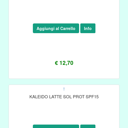
Aggiungi al Carrello
Info
€ 12,70
!
KALEIDO LATTE SOL PROT SPF15