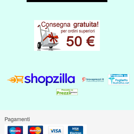
Pagamenti