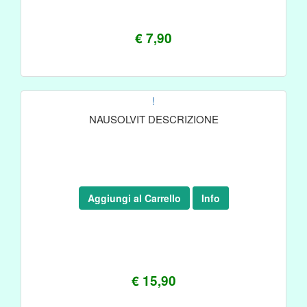
€ 7,90
!
NAUSOLVIT DESCRIZIONE
Aggiungi al Carrello
Info
€ 15,90