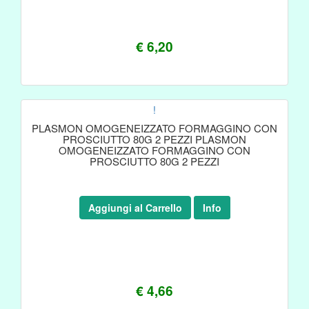
€ 6,20
!
PLASMON OMOGENEIZZATO FORMAGGINO CON
PROSCIUTTO 80G 2 PEZZI PLASMON
OMOGENEIZZATO FORMAGGINO CON
PROSCIUTTO 80G 2 PEZZI
Aggiungi al Carrello
Info
€ 4,66