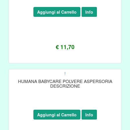
Aggiungi al Carrello
Info
€ 11,70
!
HUMANA BABYCARE POLVERE ASPERSORIA
DESCRIZIONE
Aggiungi al Carrello
Info