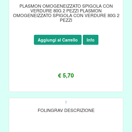
PLASMON OMOGENEIZZATO SPIGOLA CON
VERDURE 80G 2 PEZZI PLASMON
OMOGENEIZZATO SPIGOLA CON VERDURE 80G 2
PEZZI
Aggiungi al Carrello
Info
€ 5,70
!
FOLINGRAV DESCRIZIONE