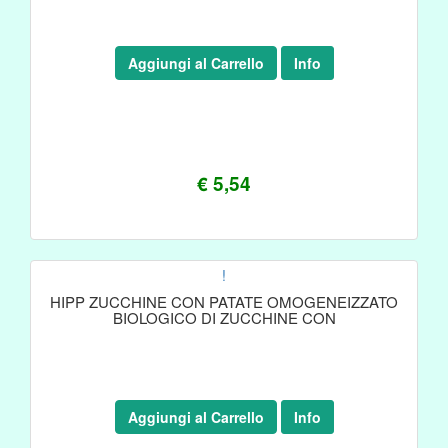
Aggiungi al Carrello
Info
€ 5,54
!
HIPP ZUCCHINE CON PATATE OMOGENEIZZATO
BIOLOGICO DI ZUCCHINE CON
Aggiungi al Carrello
Info