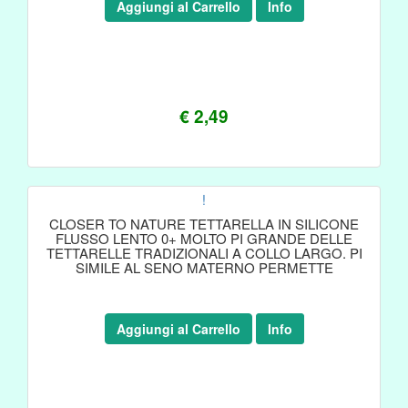
Aggiungi al Carrello
Info
€ 2,49
!
CLOSER TO NATURE TETTARELLA IN SILICONE
FLUSSO LENTO 0+ MOLTO PI GRANDE DELLE
TETTARELLE TRADIZIONALI A COLLO LARGO. PI
SIMILE AL SENO MATERNO PERMETTE
Aggiungi al Carrello
Info