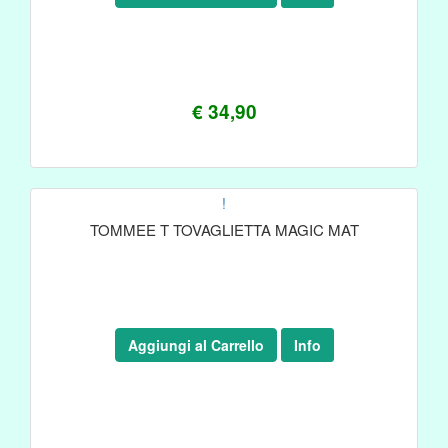
€ 34,90
!
TOMMEE T TOVAGLIETTA MAGIC MAT
Aggiungi al Carrello
Info