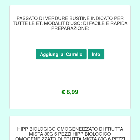
!
PASSATO DI VERDURE BUSTINE INDICATO PER
TUTTE LE ET. MODALIT D'USO: DI FACILE E RAPIDA
PREPARAZIONE:
Aggiungi al Carrello
Info
€ 8,99
!
HIPP BIOLOGICO OMOGENEIZZATO DI FRUTTA
MISTA 80G 6 PEZZI HIPP BIOLOGICO
OMOGENEIZZATO DI FRUTTA MISTA 80G 6 PEZZI