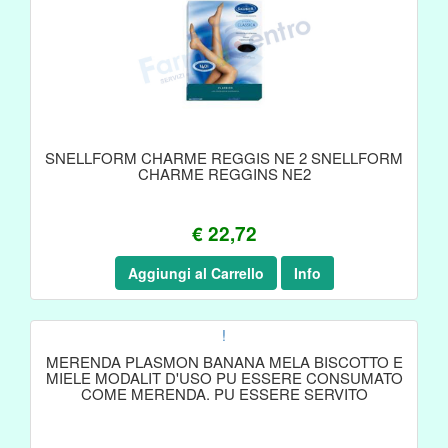
SNELLFORM CHARME REGGIS NE 2 SNELLFORM
CHARME REGGINS NE2
€ 22,72
Aggiungi al Carrello
Info
!
MERENDA PLASMON BANANA MELA BISCOTTO E
MIELE MODALIT D'USO PU ESSERE CONSUMATO
COME MERENDA. PU ESSERE SERVITO