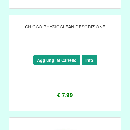
!
CHICCO PHYSIOCLEAN DESCRIZIONE
Aggiungi al Carrello
Info
€ 7,99