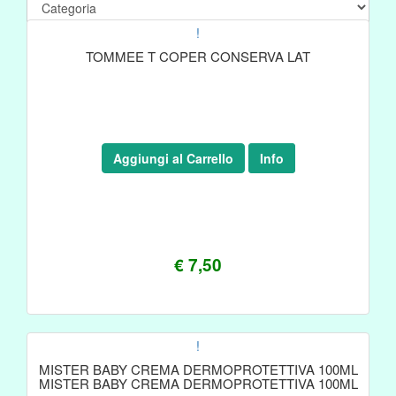
!
TOMMEE T COPER CONSERVA LAT
Aggiungi al Carrello
Info
€ 7,50
!
MISTER BABY CREMA DERMOPROTETTIVA 100ML
MISTER BABY CREMA DERMOPROTETTIVA 100ML