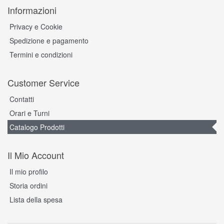
Informazioni
Privacy e Cookie
Spedizione e pagamento
Termini e condizioni
Customer Service
Contatti
Orari e Turni
Catalogo Prodotti
Il Mio Account
Il mio profilo
Storia ordini
Lista della spesa