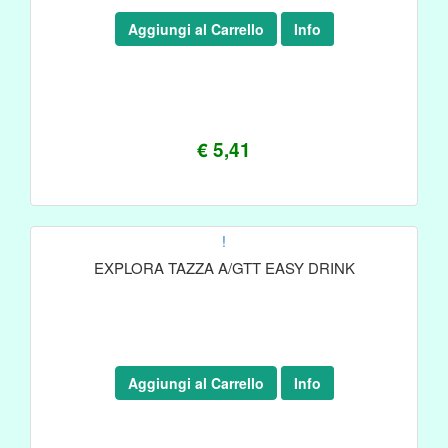
Aggiungi al Carrello
Info
€ 5,41
!
EXPLORA TAZZA A/GTT EASY DRINK
Aggiungi al Carrello
Info