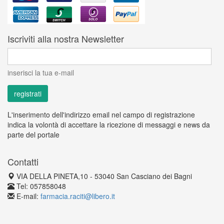
Iscriviti alla nostra Newsletter
inserisci la tua e-mail
L'inserimento dell'indirizzo email nel campo di registrazione
indica la volontà di accettare la ricezione di messaggi e news da
parte del portale
Contatti
VIA DELLA PINETA,10 - 53040 San Casciano dei Bagni
Tel: 057858048
E-mail:
farmacia.raciti@libero.it