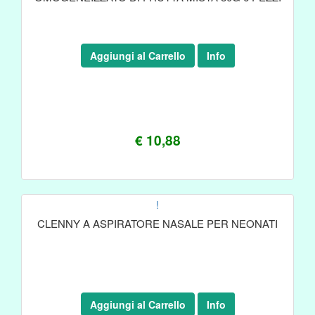
Aggiungi al Carrello
Info
€ 10,88
!
CLENNY A ASPIRATORE NASALE PER NEONATI
Aggiungi al Carrello
Info