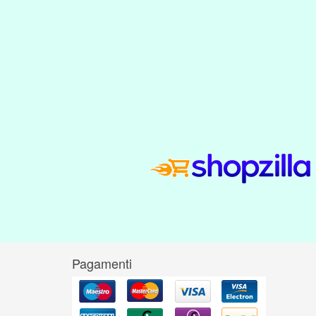
Pagamenti