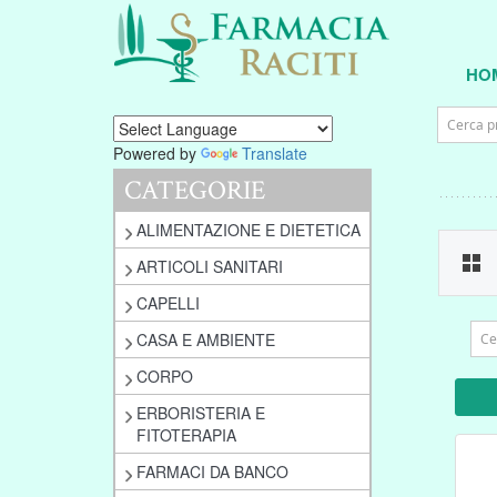
HO
Powered by
Translate
CATEGORIE
ALIMENTAZIONE E DIETETICA
ARTICOLI SANITARI
CAPELLI
CASA E AMBIENTE
CORPO
ERBORISTERIA E
FITOTERAPIA
FARMACI DA BANCO