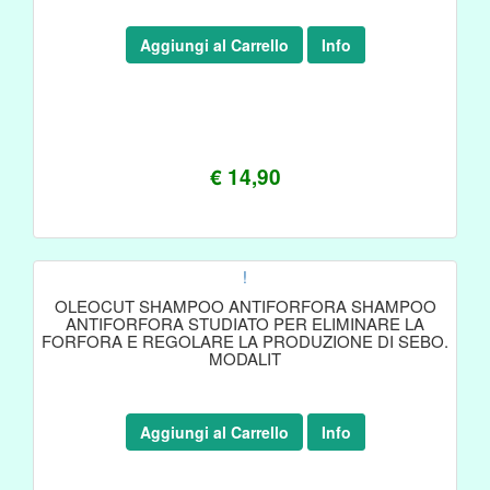
Aggiungi al Carrello
Info
€ 14,90
!
OLEOCUT SHAMPOO ANTIFORFORA SHAMPOO
ANTIFORFORA STUDIATO PER ELIMINARE LA
FORFORA E REGOLARE LA PRODUZIONE DI SEBO.
MODALIT
Aggiungi al Carrello
Info