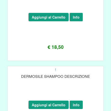
Aggiungi al Carrello
Info
€ 18,50
!
DERMOSILE SHAMPOO DESCRIZIONE
Aggiungi al Carrello
Info