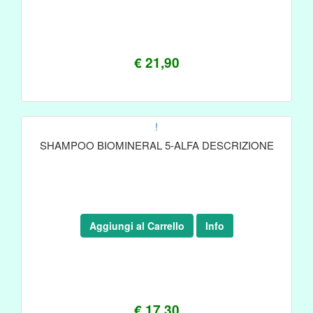
€ 21,90
!
SHAMPOO BIOMINERAL 5-ALFA DESCRIZIONE
Aggiungi al Carrello
Info
€ 17,30