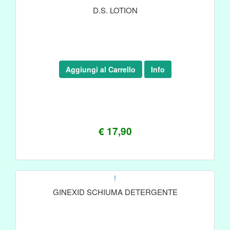
D.S. LOTION
Aggiungi al Carrello
Info
€ 17,90
!
GINEXID SCHIUMA DETERGENTE