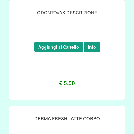
!
ODONTOVAX DESCRIZIONE
Aggiungi al Carrello
Info
€ 5,50
!
DERMA FRESH LATTE CORPO