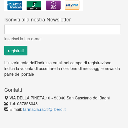
Iscriviti alla nostra Newsletter
inserisci la tua e-mail
L'inserimento dell'indirizzo email nel campo di registrazione
indica la volontà di accettare la ricezione di messaggi e news da
parte del portale
Contatti
VIA DELLA PINETA,10 - 53040 San Casciano dei Bagni
Tel: 057858048
E-mail:
farmacia.raciti@libero.it