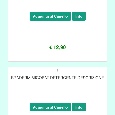
Aggiungi al Carrello
Info
€ 12,90
!
BRADERM MICOBAT DETERGENTE DESCRIZIONE
Aggiungi al Carrello
Info