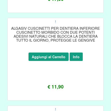
!
ALGASIV CUSCINETTI PER DENTIERA INFERIORE
CUSCINETTO MORBIDO CON DUE POTENTI
ADESIVI NATURALI CHE BLOCCA LA DENTIERA
TUTTO IL GIORNO, PROTEGGE LE GENGIVE
Aggiungi al Carrello
Info
€ 11,90
!