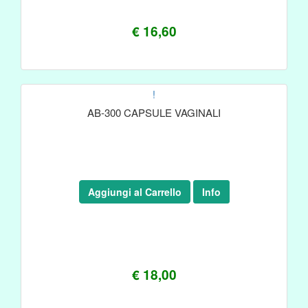
€ 16,60
!
AB-300 CAPSULE VAGINALI
Aggiungi al Carrello
Info
€ 18,00