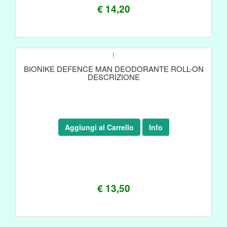
€ 14,20
!
BIONIKE DEFENCE MAN DEODORANTE ROLL-ON
DESCRIZIONE
Aggiungi al Carrello
Info
€ 13,50