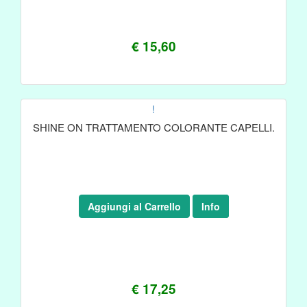
€ 15,60
!
SHINE ON TRATTAMENTO COLORANTE CAPELLI.
Aggiungi al Carrello
Info
€ 17,25