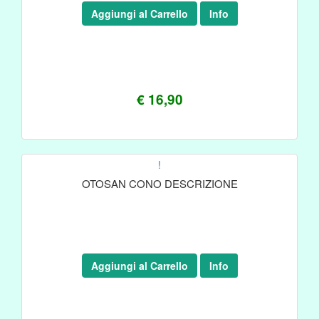
Aggiungi al Carrello
Info
€ 16,90
!
OTOSAN CONO DESCRIZIONE
Aggiungi al Carrello
Info