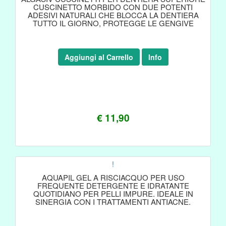
CUSCINETTO MORBIDO CON DUE POTENTI
ADESIVI NATURALI CHE BLOCCA LA DENTIERA
TUTTO IL GIORNO, PROTEGGE LE GENGIVE
Aggiungi al Carrello
Info
€ 11,90
!
AQUAPIL GEL A RISCIACQUO PER USO
FREQUENTE DETERGENTE E IDRATANTE
QUOTIDIANO PER PELLI IMPURE. IDEALE IN
SINERGIA CON I TRATTAMENTI ANTIACNE.