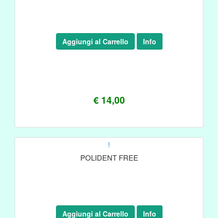
Aggiungi al Carrello
Info
€ 14,00
!
POLIDENT FREE
Aggiungi al Carrello
Info