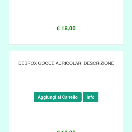
€ 18,00
!
DEBROX GOCCE AURICOLARI DESCRIZIONE
Aggiungi al Carrello
Info