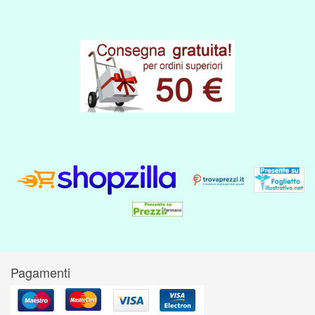
Pagamenti