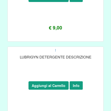
€ 9,00
!
LUBRIGYN DETERGENTE DESCRIZIONE
Aggiungi al Carrello
Info