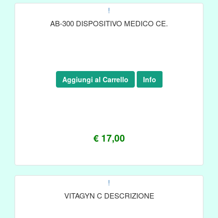
!
AB-300 DISPOSITIVO MEDICO CE.
Aggiungi al Carrello
Info
€ 17,00
!
VITAGYN C DESCRIZIONE