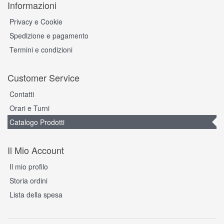
Informazioni
Privacy e Cookie
Spedizione e pagamento
Termini e condizioni
Customer Service
Contatti
Orari e Turni
Catalogo Prodotti
Il Mio Account
Il mio profilo
Storia ordini
Lista della spesa