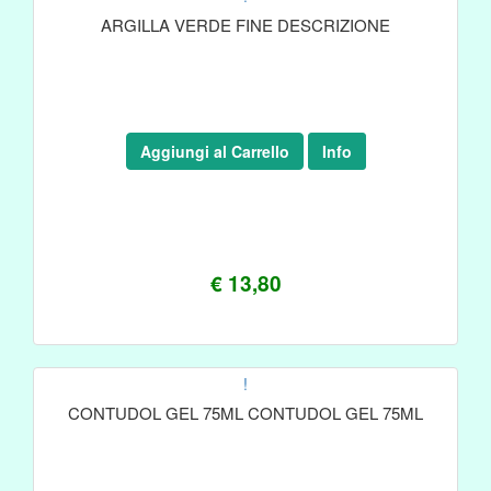
ARGILLA VERDE FINE DESCRIZIONE
Aggiungi al Carrello
Info
€ 13,80
!
CONTUDOL GEL 75ML CONTUDOL GEL 75ML