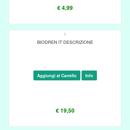
€ 4,99
!
BIODREN IT DESCRIZIONE
Aggiungi al Carrello
Info
€ 19,50