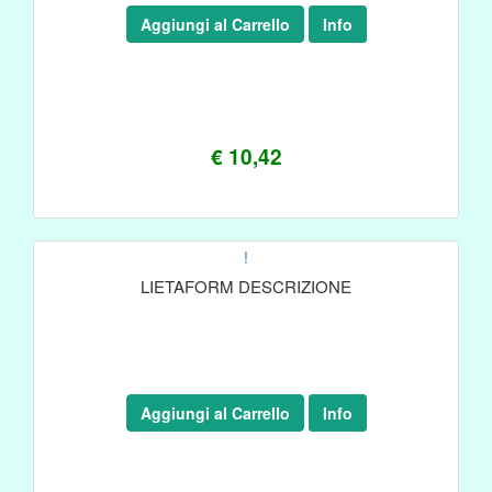
Aggiungi al Carrello
Info
€ 10,42
!
LIETAFORM DESCRIZIONE
Aggiungi al Carrello
Info