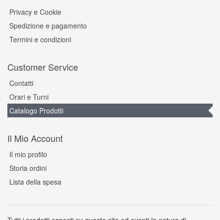
Privacy e Cookie
Spedizione e pagamento
Termini e condizioni
Customer Service
Contatti
Orari e Turni
Catalogo Prodotti
Il Mio Account
Il mio profilo
Storia ordini
Lista della spesa