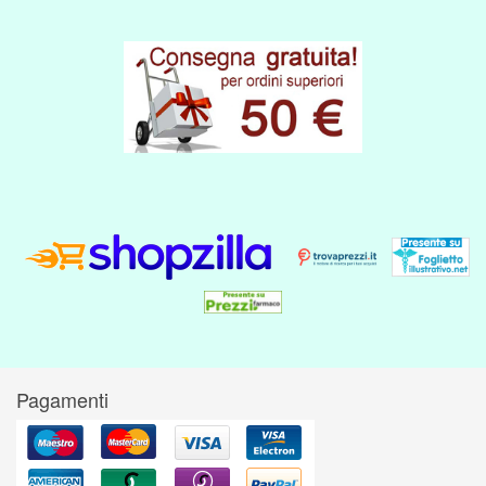
Pagamenti