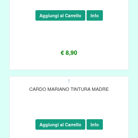
Aggiungi al Carrello
Info
€ 8,90
!
CARDO MARIANO TINTURA MADRE
Aggiungi al Carrello
Info