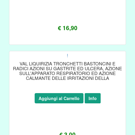
€ 16,90
!
VAL LIQUIRIZIA TRONCHETTI BASTONCINI E
RADICI AZIONI SU GASTRITE ED ULCERA, AZIONE
SULL'APPARATO RESPIRATORIO ED AZIONE
CALMANTE DELLE IRRITAZIONI DELLA
Aggiungi al Carrello
Info
€ 3,00