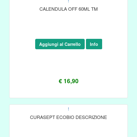
!
CALENDULA OFF 60ML TM
Aggiungi al Carrello
Info
€ 16,90
!
CURASEPT ECOBIO DESCRIZIONE