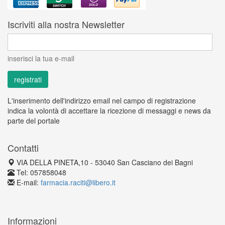
Iscriviti alla nostra Newsletter
inserisci la tua e-mail
L'inserimento dell'indirizzo email nel campo di registrazione
indica la volontà di accettare la ricezione di messaggi e news da
parte del portale
Contatti
VIA DELLA PINETA,10 - 53040 San Casciano dei Bagni
Tel: 057858048
E-mail:
farmacia.raciti@libero.it
Informazioni