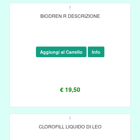
!
BIODREN R DESCRIZIONE
Aggiungi al Carrello
Info
€ 19,50
!
CLOROFILL LIQUIDO DI LEO