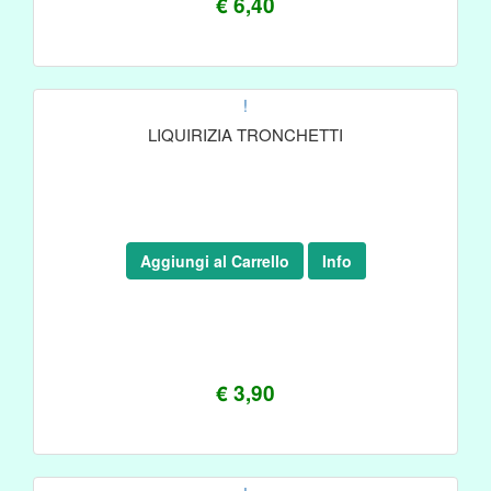
€ 6,40
!
LIQUIRIZIA TRONCHETTI
Aggiungi al Carrello
Info
€ 3,90