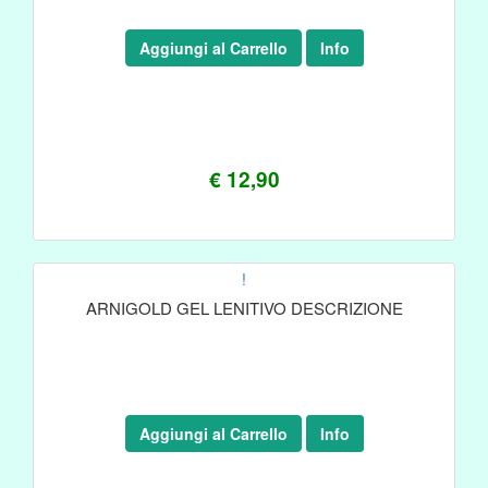
Aggiungi al Carrello
Info
€ 12,90
!
ARNIGOLD GEL LENITIVO DESCRIZIONE
Aggiungi al Carrello
Info