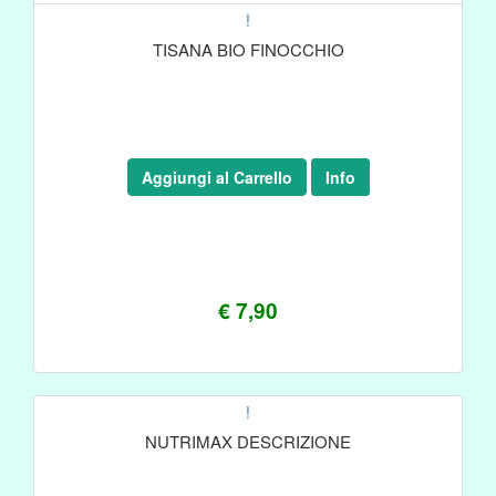
!
TISANA BIO FINOCCHIO
Aggiungi al Carrello
Info
€ 7,90
!
NUTRIMAX DESCRIZIONE