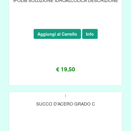
IPOLIB SOLUZIONE IDROALCOLICA DESCRIZIONE
Aggiungi al Carrello
Info
€ 19,50
!
SUCCO D'ACERO GRADO C