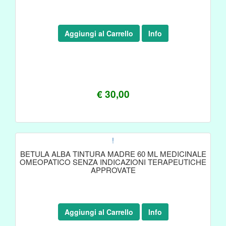
Aggiungi al Carrello
Info
€ 30,00
!
BETULA ALBA TINTURA MADRE 60 ML MEDICINALE
OMEOPATICO SENZA INDICAZIONI TERAPEUTICHE
APPROVATE
Aggiungi al Carrello
Info