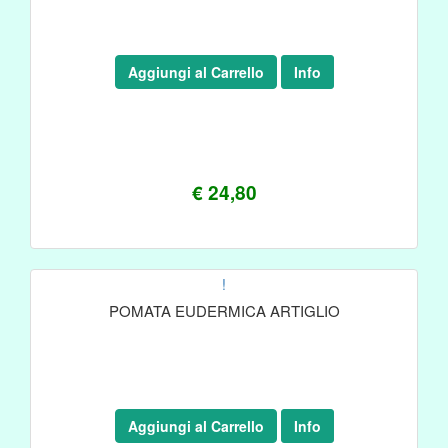
Aggiungi al Carrello
Info
€ 24,80
!
POMATA EUDERMICA ARTIGLIO
Aggiungi al Carrello
Info