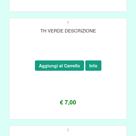
!
TH VERDE DESCRIZIONE
Aggiungi al Carrello
Info
€ 7,00
!