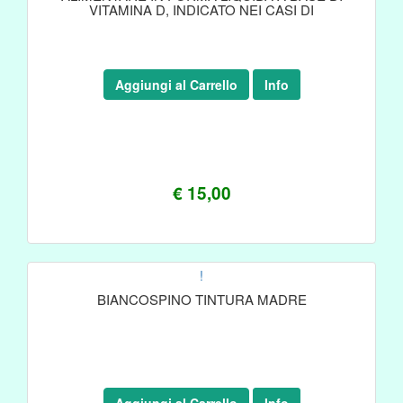
VITAMINA D, INDICATO NEI CASI DI
Aggiungi al Carrello
Info
€ 15,00
!
BIANCOSPINO TINTURA MADRE