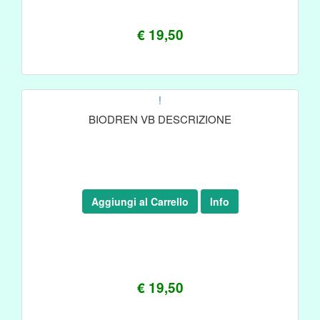
€ 19,50
!
BIODREN VB DESCRIZIONE
Aggiungi al Carrello
Info
€ 19,50