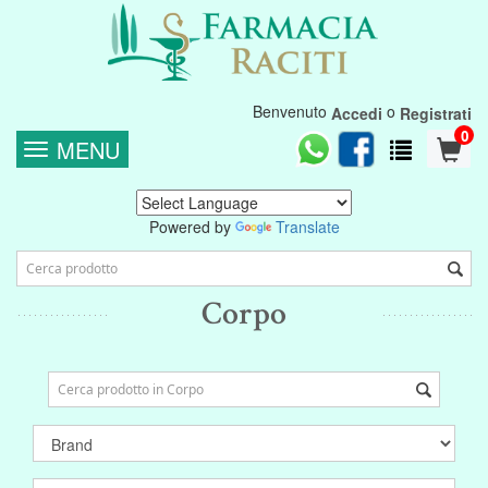
Benvenuto
o
Accedi
Registrati
0
MENU
Powered by
Translate
Corpo