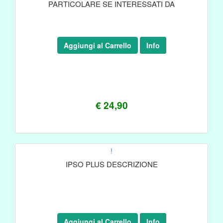
PARTICOLARE SE INTERESSATI DA
Aggiungi al Carrello
Info
€ 24,90
!
IPSO PLUS DESCRIZIONE
Aggiungi al Carrello
Info