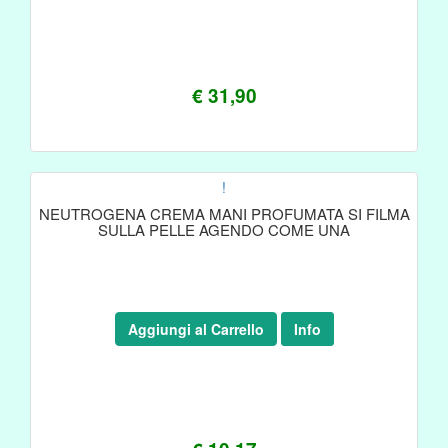
€ 31,90
!
NEUTROGENA CREMA MANI PROFUMATA SI FILMA
SULLA PELLE AGENDO COME UNA
Aggiungi al Carrello
Info