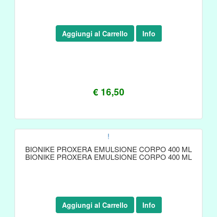
Aggiungi al Carrello
Info
€ 16,50
!
BIONIKE PROXERA EMULSIONE CORPO 400 ML
BIONIKE PROXERA EMULSIONE CORPO 400 ML
Aggiungi al Carrello
Info