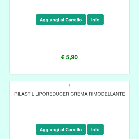
Aggiungi al Carrello
Info
€ 5,90
!
RILASTIL LIPOREDUCER CREMA RIMODELLANTE
Aggiungi al Carrello
Info