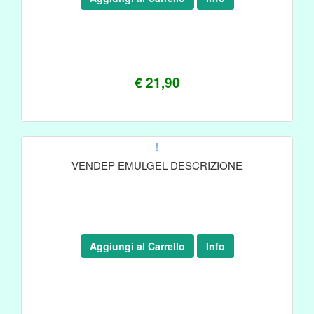
€ 21,90
!
VENDEP EMULGEL DESCRIZIONE
Aggiungi al Carrello
Info