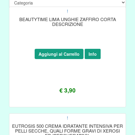
!
BEAUTYTIME LIMA UNGHIE ZAFFIRO CORTA
DESCRIZIONE
Aggiungi al Carrello
Info
€ 3,90
!
EUTROSIS 500 CREMA IDRATANTE INTENSIVA PER
PELLI SECCHE, QUALI FORME GRAVI DI XEROSI