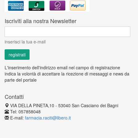
Iscriviti alla nostra Newsletter
inserisci la tua e-mail
L'inserimento dell'indirizzo email nel campo di registrazione
indica la volontà di accettare la ricezione di messaggi e news da
parte del portale
Contatti
VIA DELLA PINETA,10 - 53040 San Casciano dei Bagni
Tel: 057858048
E-mail:
farmacia.raciti@libero.it