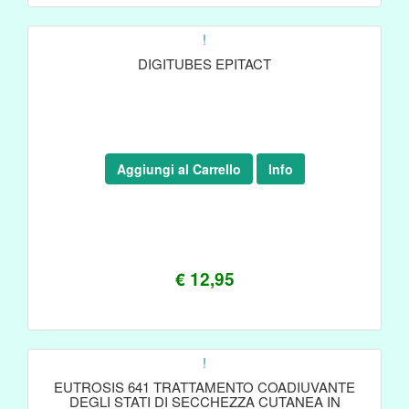
!
DIGITUBES EPITACT
Aggiungi al Carrello
Info
€ 12,95
!
EUTROSIS 641 TRATTAMENTO COADIUVANTE
DEGLI STATI DI SECCHEZZA CUTANEA IN