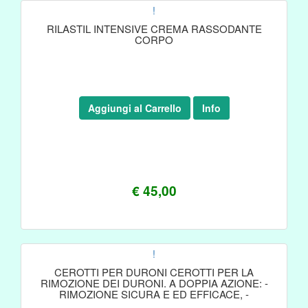
!
RILASTIL INTENSIVE CREMA RASSODANTE
CORPO
Aggiungi al Carrello
Info
€ 45,00
!
CEROTTI PER DURONI CEROTTI PER LA
RIMOZIONE DEI DURONI. A DOPPIA AZIONE: -
RIMOZIONE SICURA E ED EFFICACE, -