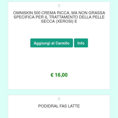
!
OMNISKIN 500 CREMA RICCA, MA NON GRASSA
SPECIFICA PER IL TRATTAMENTO DELLA PELLE
SECCA (XEROSI) E
Aggiungi al Carrello
Info
€ 16,00
!
PODIDRAL FAS LATTE