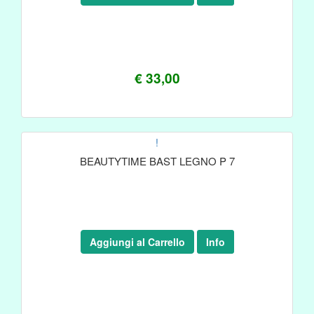
€ 33,00
!
BEAUTYTIME BAST LEGNO P 7
Aggiungi al Carrello
Info