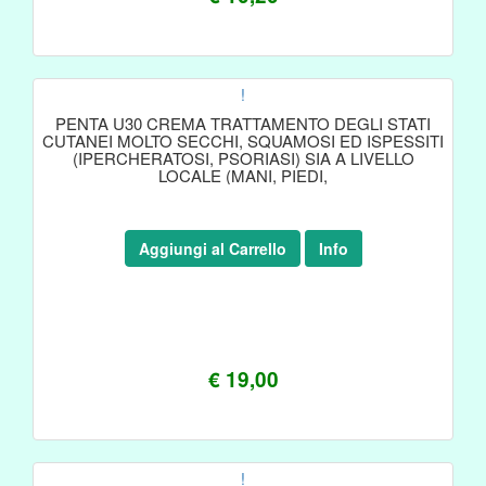
!
PENTA U30 CREMA TRATTAMENTO DEGLI STATI
CUTANEI MOLTO SECCHI, SQUAMOSI ED ISPESSITI
(IPERCHERATOSI, PSORIASI) SIA A LIVELLO
LOCALE (MANI, PIEDI,
Aggiungi al Carrello
Info
€ 19,00
!