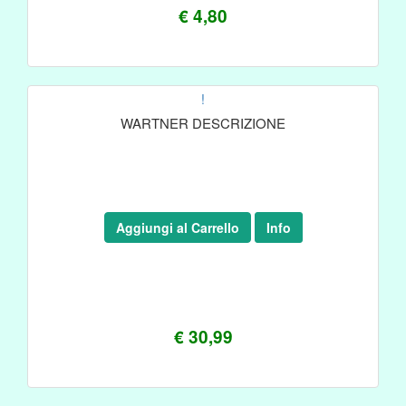
€ 4,80
!
WARTNER DESCRIZIONE
Aggiungi al Carrello
Info
€ 30,99