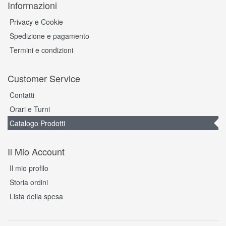
Informazioni
Privacy e Cookie
Spedizione e pagamento
Termini e condizioni
Customer Service
Contatti
Orari e Turni
Catalogo Prodotti
Il Mio Account
Il mio profilo
Storia ordini
Lista della spesa