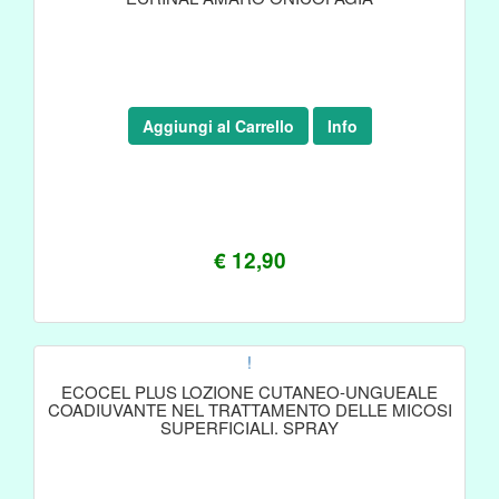
Aggiungi al Carrello
Info
€ 12,90
!
ECOCEL PLUS LOZIONE CUTANEO-UNGUEALE
COADIUVANTE NEL TRATTAMENTO DELLE MICOSI
SUPERFICIALI. SPRAY