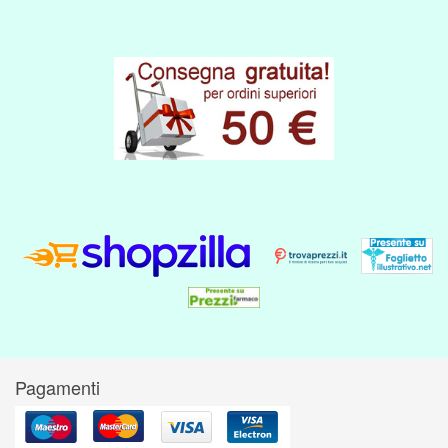
Pagamenti