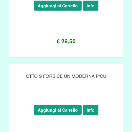
Aggiungi al Carrello
Info
€ 28,50
!
OTTO S FORBICE UN MODERNA P/CU
Aggiungi al Carrello
Info