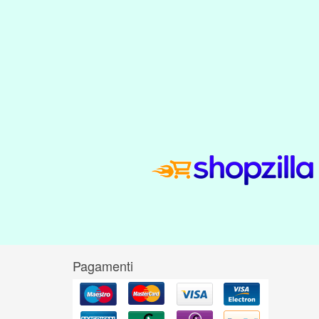
Pagamenti