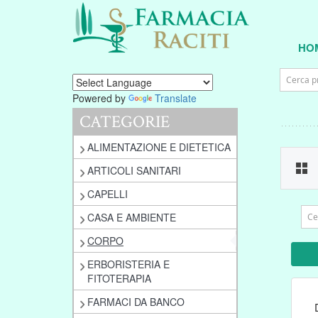
HO
Powered by
Translate
CATEGORIE
ALIMENTAZIONE E DIETETICA
ARTICOLI SANITARI
CAPELLI
CASA E AMBIENTE
CORPO
ERBORISTERIA E
FITOTERAPIA
FARMACI DA BANCO