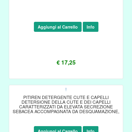
Aggiungi al Carrello
Info
€ 17,25
!
PITIREN DETERGENTE CUTE E CAPELLI
DETERSIONE DELLA CUTE E DEI CAPELLI
CARATTERIZZATI DA ELEVATA SECREZIONE
SEBACEA ACCOMPAGNATA DA DESQUAMAZIONE,
Aggiungi al Carrello
Info