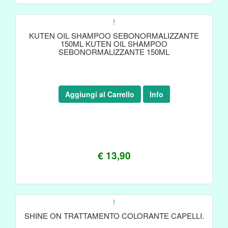
!
KUTEN OIL SHAMPOO SEBONORMALIZZANTE
150ML KUTEN OIL SHAMPOO
SEBONORMALIZZANTE 150ML
Aggiungi al Carrello
Info
€ 13,90
!
SHINE ON TRATTAMENTO COLORANTE CAPELLI.