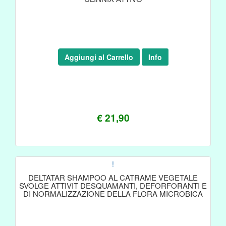
Aggiungi al Carrello
Info
€ 21,90
!
DELTATAR SHAMPOO AL CATRAME VEGETALE
SVOLGE ATTIVIT DESQUAMANTI, DEFORFORANTI E
DI NORMALIZZAZIONE DELLA FLORA MICROBICA