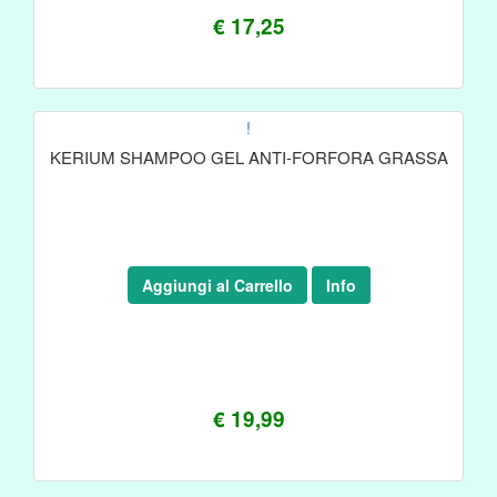
€ 17,25
!
KERIUM SHAMPOO GEL ANTI-FORFORA GRASSA
Aggiungi al Carrello
Info
€ 19,99