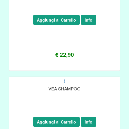
Aggiungi al Carrello
Info
€ 22,90
!
VEA SHAMPOO
Aggiungi al Carrello
Info