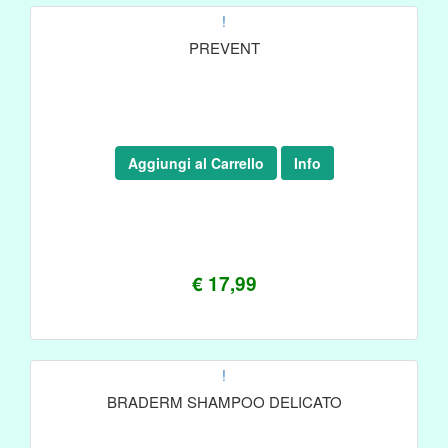
!
PREVENT
Aggiungi al Carrello
Info
€ 17,99
!
BRADERM SHAMPOO DELICATO