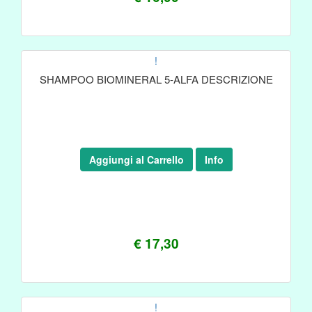
!
SHAMPOO BIOMINERAL 5-ALFA DESCRIZIONE
Aggiungi al Carrello
Info
€ 17,30
!