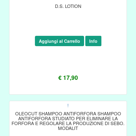
D.S. LOTION
Aggiungi al Carrello
Info
€ 17,90
!
OLEOCUT SHAMPOO ANTIFORFORA SHAMPOO
ANTIFORFORA STUDIATO PER ELIMINARE LA
FORFORA E REGOLARE LA PRODUZIONE DI SEBO.
MODALIT