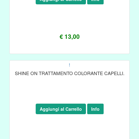
€ 13,00
!
SHINE ON TRATTAMENTO COLORANTE CAPELLI.
Aggiungi al Carrello
Info