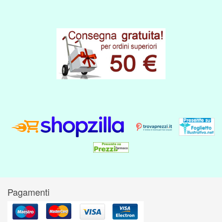
Pagamenti