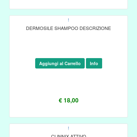
!
DERMOSILE SHAMPOO DESCRIZIONE
Aggiungi al Carrello
Info
€ 18,00
!
CLINNIX ATTIVO