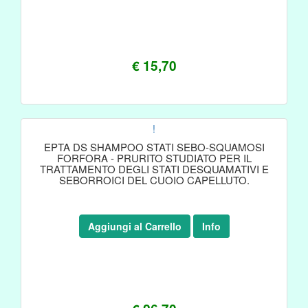
€ 15,70
!
EPTA DS SHAMPOO STATI SEBO-SQUAMOSI
FORFORA - PRURITO STUDIATO PER IL
TRATTAMENTO DEGLI STATI DESQUAMATIVI E
SEBORROICI DEL CUOIO CAPELLUTO.
Aggiungi al Carrello
Info