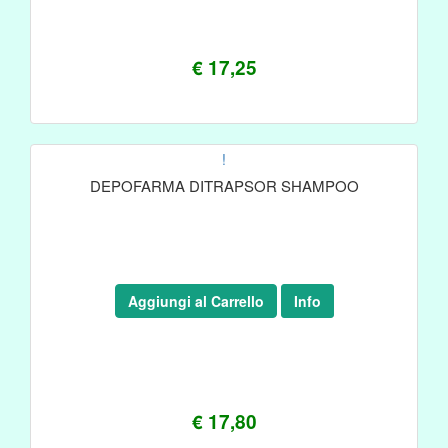
€ 17,25
!
DEPOFARMA DITRAPSOR SHAMPOO
Aggiungi al Carrello
Info
€ 17,80