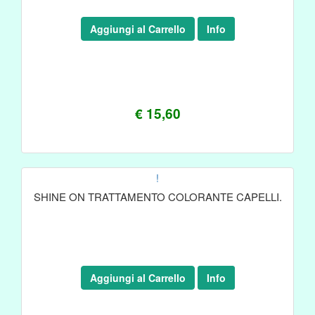
Aggiungi al Carrello
Info
€ 15,60
!
SHINE ON TRATTAMENTO COLORANTE CAPELLI.
Aggiungi al Carrello
Info