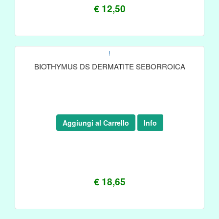
€ 12,50
!
BIOTHYMUS DS DERMATITE SEBORROICA
Aggiungi al Carrello
Info
€ 18,65