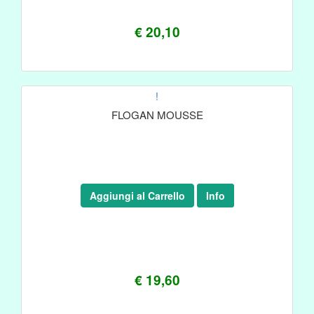
€ 20,10
!
FLOGAN MOUSSE
Aggiungi al Carrello
Info
€ 19,60