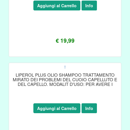
Aggiungi al Carrello
Info
€ 19,99
!
LIPEROL PLUS OLIO SHAMPOO TRATTAMENTO
MIRATO DEI PROBLEMI DEL CUOIO CAPELLUTO E
DEL CAPELLO. MODALIT D'USO: PER AVERE I
Aggiungi al Carrello
Info