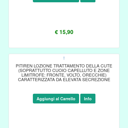
€ 15,90
!
PITIREN LOZIONE TRATTAMENTO DELLA CUTE
(SOPRATTUTTO CUOIO CAPELLUTO E ZONE
LIMITROFE: FRONTE, VOLTO, ORECCHIE)
CARATTERIZZATA DA ELEVATA SECREZIONE
Aggiungi al Carrello
Info