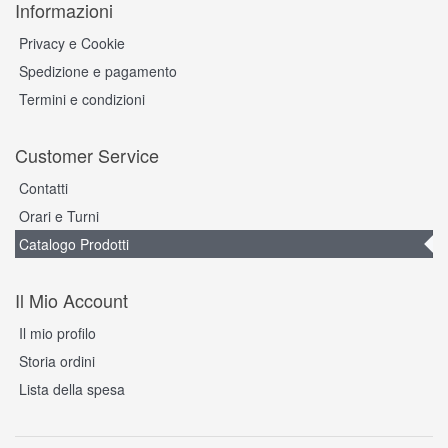
Informazioni
Privacy e Cookie
Spedizione e pagamento
Termini e condizioni
Customer Service
Contatti
Orari e Turni
Catalogo Prodotti
Il Mio Account
Il mio profilo
Storia ordini
Lista della spesa