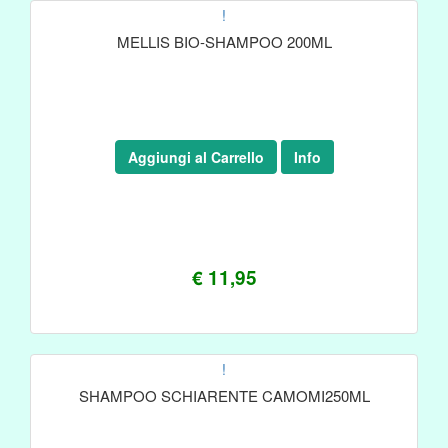
!
MELLIS BIO-SHAMPOO 200ML
Aggiungi al Carrello
Info
€ 11,95
!
SHAMPOO SCHIARENTE CAMOMI250ML