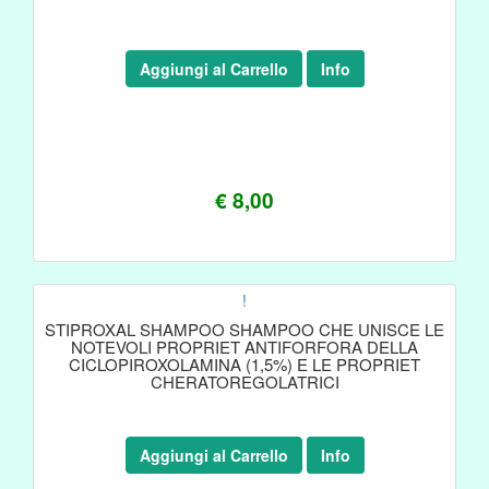
Aggiungi al Carrello
Info
€ 8,00
!
STIPROXAL SHAMPOO SHAMPOO CHE UNISCE LE
NOTEVOLI PROPRIET ANTIFORFORA DELLA
CICLOPIROXOLAMINA (1,5%) E LE PROPRIET
CHERATOREGOLATRICI
Aggiungi al Carrello
Info