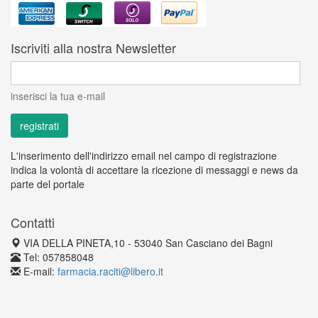
Iscriviti alla nostra Newsletter
inserisci la tua e-mail
L'inserimento dell'indirizzo email nel campo di registrazione
indica la volontà di accettare la ricezione di messaggi e news da
parte del portale
Contatti
VIA DELLA PINETA,10 - 53040 San Casciano dei Bagni
Tel: 057858048
E-mail:
farmacia.raciti@libero.it