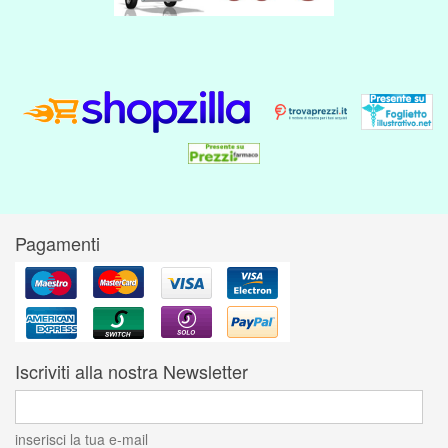
Pagamenti
Iscriviti alla nostra Newsletter
inserisci la tua e-mail