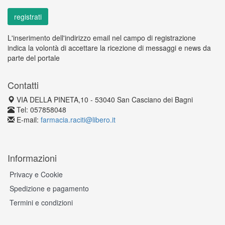
L'inserimento dell'indirizzo email nel campo di registrazione
indica la volontà di accettare la ricezione di messaggi e news da
parte del portale
Contatti
VIA DELLA PINETA,10 - 53040 San Casciano dei Bagni
Tel: 057858048
E-mail:
farmacia.raciti@libero.it
Informazioni
Privacy e Cookie
Spedizione e pagamento
Termini e condizioni