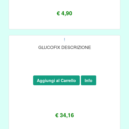
€ 4,90
!
GLUCOFIX DESCRIZIONE
Aggiungi al Carrello
Info
€ 34,16