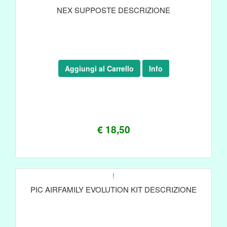
NEX SUPPOSTE DESCRIZIONE
Aggiungi al Carrello
Info
€ 18,50
!
PIC AIRFAMILY EVOLUTION KIT DESCRIZIONE