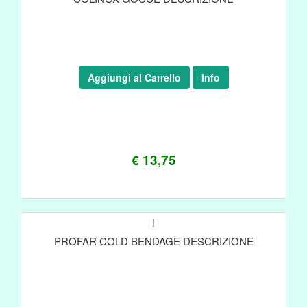
Aggiungi al Carrello
Info
€ 13,75
!
PROFAR COLD BENDAGE DESCRIZIONE