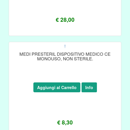
€ 28,00
!
MEDI PRESTERIL DISPOSITIVO MEDICO CE
MONOUSO, NON STERILE.
Aggiungi al Carrello
Info
€ 8,30