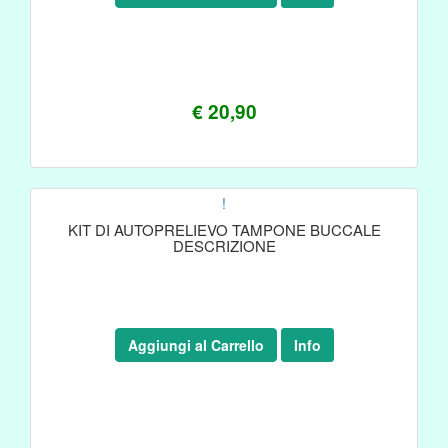
€ 20,90
!
KIT DI AUTOPRELIEVO TAMPONE BUCCALE
DESCRIZIONE
Aggiungi al Carrello
Info