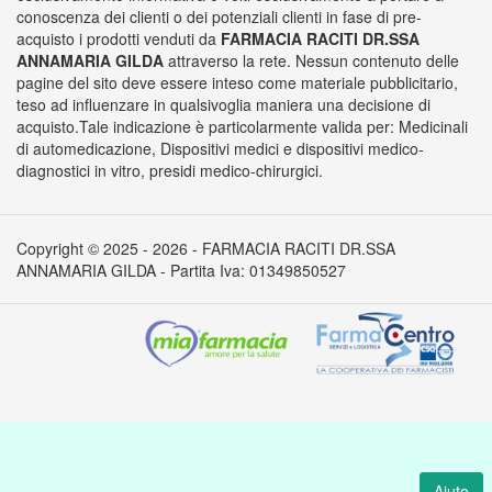
conoscenza dei clienti o dei potenziali clienti in fase di pre-
acquisto i prodotti venduti da
FARMACIA RACITI DR.SSA
ANNAMARIA GILDA
attraverso la rete. Nessun contenuto delle
pagine del sito deve essere inteso come materiale pubblicitario,
teso ad influenzare in qualsivoglia maniera una decisione di
acquisto.Tale indicazione è particolarmente valida per: Medicinali
di automedicazione, Dispositivi medici e dispositivi medico-
diagnostici in vitro, presidi medico-chirurgici.
Copyright © 2025 - 2026 - FARMACIA RACITI DR.SSA
ANNAMARIA GILDA - Partita Iva: 01349850527