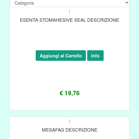
!
ESENTA STOMAHESIVE SEAL DESCRIZIONE
Aggiungi al Carrello
Info
€ 19,76
!
MESAFAG DESCRIZIONE