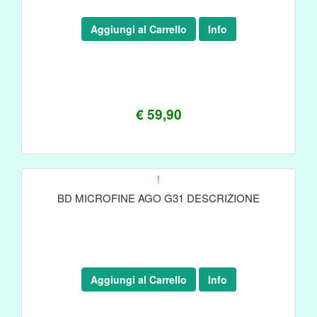
Aggiungi al Carrello
Info
€ 59,90
!
BD MICROFINE AGO G31 DESCRIZIONE
Aggiungi al Carrello
Info