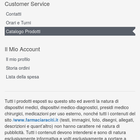
Customer Service
Contatti
Orari e Turni
Catalogo Prodotti
Il Mio Account
Il mio profilo
Storia ordini
Lista della spesa
Tutti i prodotti esposti su questo sito ed aventi la natura di
dispositivi medici, dispositivi medico-diagnostici, presidi medico
chirurgici, medicazioni per uso esterno, nonché tutti i contenuti del
sito
/www.farmaciaraciti.it
(testi, immagini, foto, disegni, allegati,
descrizioni e quant’altro) non hanno carattere né natura di
pubblicità. Tutti i contenuti devono intendersi e sono di natura
esclusivamente informativa e volti esclusivamente a portare a