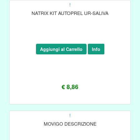
!
NATRIX KIT AUTOPREL UR-SALIVA
Aggiungi al Carrello
Info
€ 8,86
!
MOVIGO DESCRIZIONE