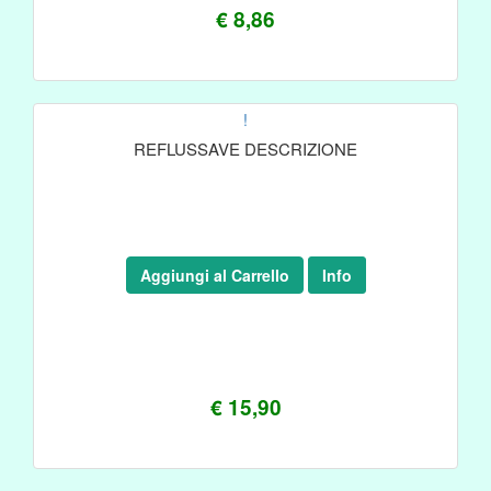
€ 8,86
!
REFLUSSAVE DESCRIZIONE
Aggiungi al Carrello
Info
€ 15,90