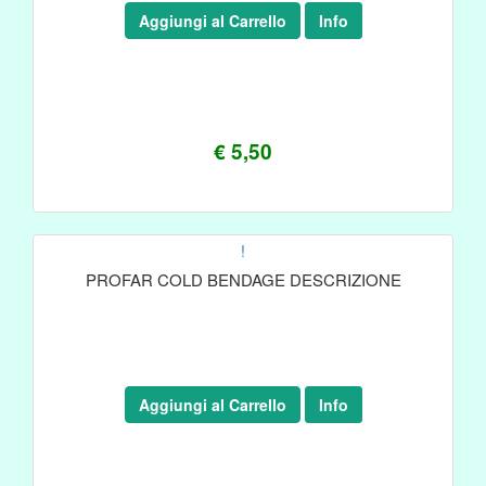
Aggiungi al Carrello
Info
€ 5,50
!
PROFAR COLD BENDAGE DESCRIZIONE
Aggiungi al Carrello
Info