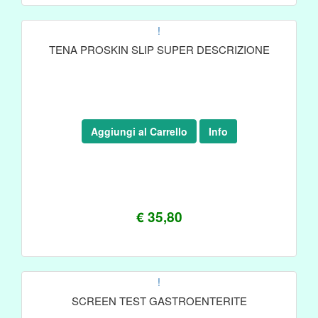
!
TENA PROSKIN SLIP SUPER DESCRIZIONE
Aggiungi al Carrello
Info
€ 35,80
!
SCREEN TEST GASTROENTERITE