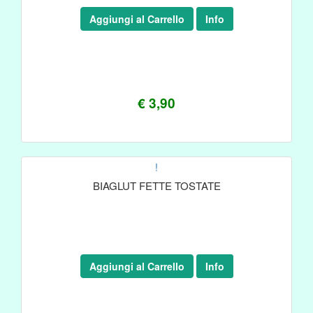
Aggiungi al Carrello
Info
€ 3,90
!
BIAGLUT FETTE TOSTATE
Aggiungi al Carrello
Info