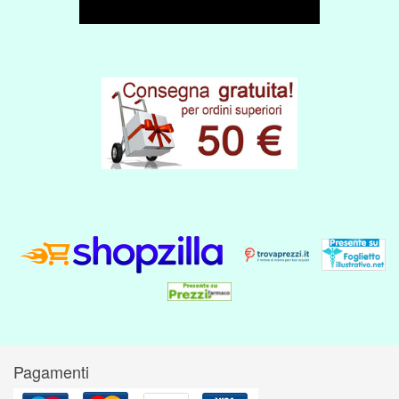
Pagamenti