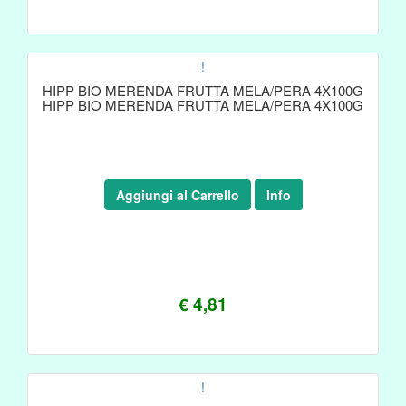
!
HIPP BIO MERENDA FRUTTA MELA/PERA 4X100G
HIPP BIO MERENDA FRUTTA MELA/PERA 4X100G
Aggiungi al Carrello
Info
€ 4,81
!