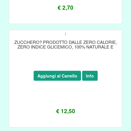
€ 2,70
!
ZUCCHERO? PRODOTTO DALLE ZERO CALORIE,
ZERO INDICE GLICEMICO, 100% NATURALE E
Aggiungi al Carrello
Info
€ 12,50