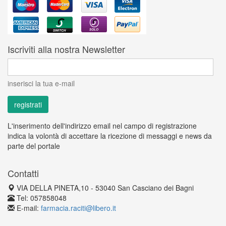
Iscriviti alla nostra Newsletter
inserisci la tua e-mail
L'inserimento dell'indirizzo email nel campo di registrazione
indica la volontà di accettare la ricezione di messaggi e news da
parte del portale
Contatti
VIA DELLA PINETA,10 - 53040 San Casciano dei Bagni
Tel: 057858048
E-mail:
farmacia.raciti@libero.it