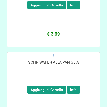
Aggiungi al Carrello
Info
€ 3,69
!
SCHR WAFER ALLA VANIGLIA
Aggiungi al Carrello
Info