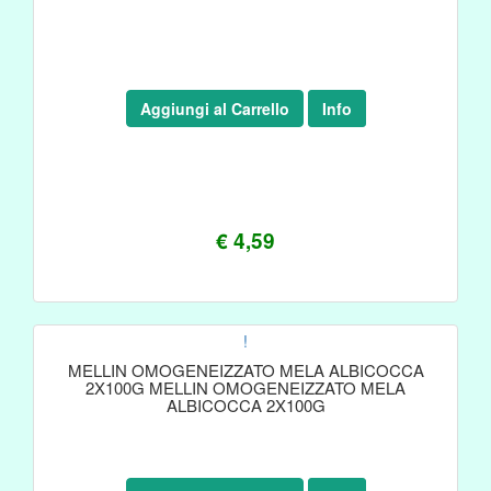
Aggiungi al Carrello
Info
€ 4,59
!
MELLIN OMOGENEIZZATO MELA ALBICOCCA
2X100G MELLIN OMOGENEIZZATO MELA
ALBICOCCA 2X100G