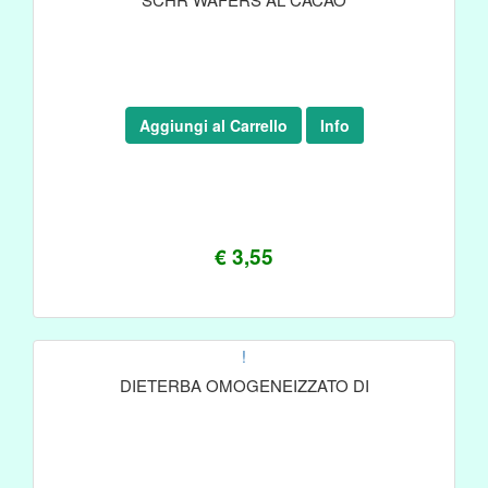
Aggiungi al Carrello
Info
€ 3,55
!
DIETERBA OMOGENEIZZATO DI