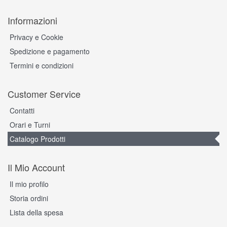
Informazioni
Privacy e Cookie
Spedizione e pagamento
Termini e condizioni
Customer Service
Contatti
Orari e Turni
Catalogo Prodotti
Il Mio Account
Il mio profilo
Storia ordini
Lista della spesa