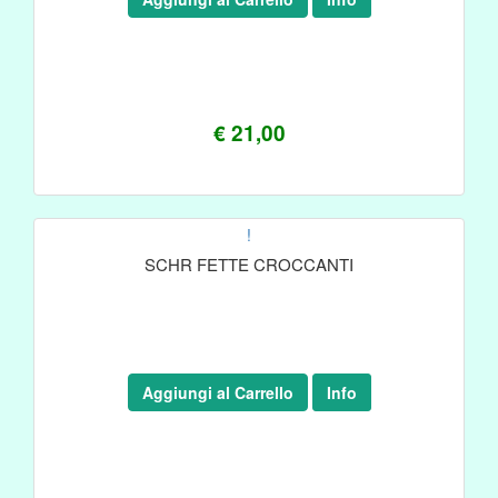
€ 21,00
!
SCHR FETTE CROCCANTI
Aggiungi al Carrello
Info