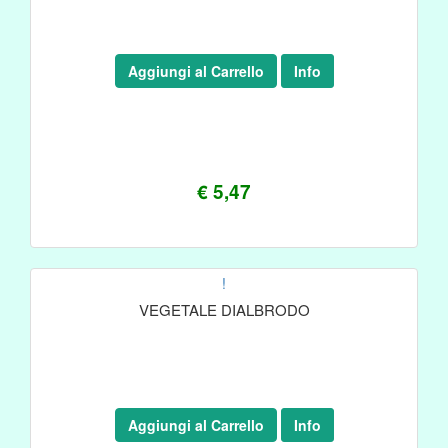
Aggiungi al Carrello
Info
€ 5,47
!
VEGETALE DIALBRODO
Aggiungi al Carrello
Info