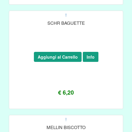
!
SCHR BAGUETTE
Aggiungi al Carrello
Info
€ 6,20
!
MELLIN BISCOTTO