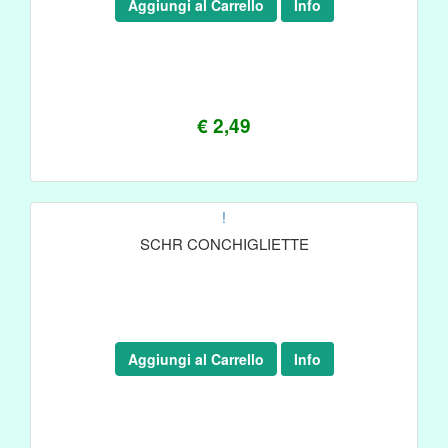
Aggiungi al Carrello
Info
€ 2,49
!
SCHR CONCHIGLIETTE
Aggiungi al Carrello
Info