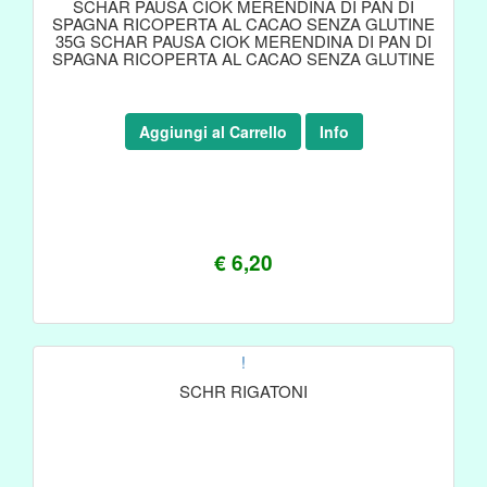
SCHAR PAUSA CIOK MERENDINA DI PAN DI
SPAGNA RICOPERTA AL CACAO SENZA GLUTINE
35G SCHAR PAUSA CIOK MERENDINA DI PAN DI
SPAGNA RICOPERTA AL CACAO SENZA GLUTINE
35G
Aggiungi al Carrello
Info
€ 6,20
!
SCHR RIGATONI