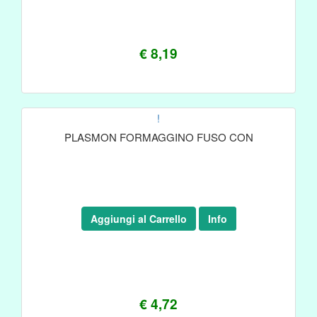
€ 8,19
!
PLASMON FORMAGGINO FUSO CON
Aggiungi al Carrello
Info
€ 4,72