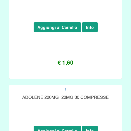
Aggiungi al Carrello
Info
€ 1,60
!
ADOLENE 200MG+20MG 30 COMPRESSE
Aggiungi al Carrello
Info