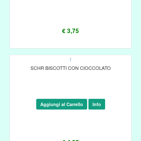
€ 3,75
!
SCHR BISCOTTI CON CIOCCOLATO
Aggiungi al Carrello
Info