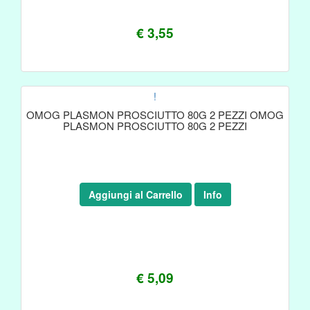
€ 3,55
!
OMOG PLASMON PROSCIUTTO 80G 2 PEZZI OMOG
PLASMON PROSCIUTTO 80G 2 PEZZI
Aggiungi al Carrello
Info
€ 5,09