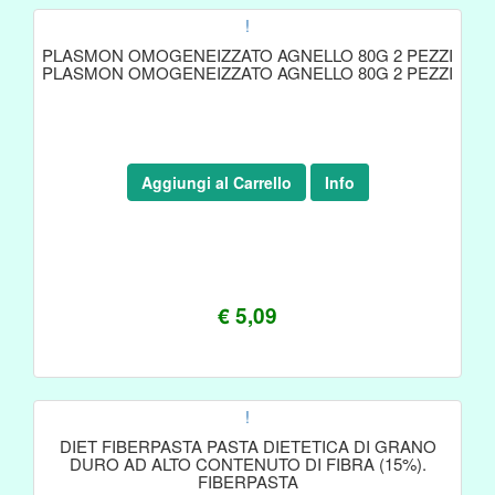
!
PLASMON OMOGENEIZZATO AGNELLO 80G 2 PEZZI
PLASMON OMOGENEIZZATO AGNELLO 80G 2 PEZZI
Aggiungi al Carrello
Info
€ 5,09
!
DIET FIBERPASTA PASTA DIETETICA DI GRANO
DURO AD ALTO CONTENUTO DI FIBRA (15%).
FIBERPASTA