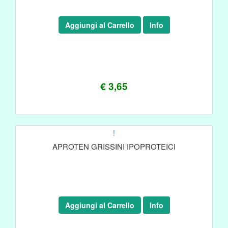
Aggiungi al Carrello
Info
€ 3,65
!
APROTEN GRISSINI IPOPROTEICI
Aggiungi al Carrello
Info