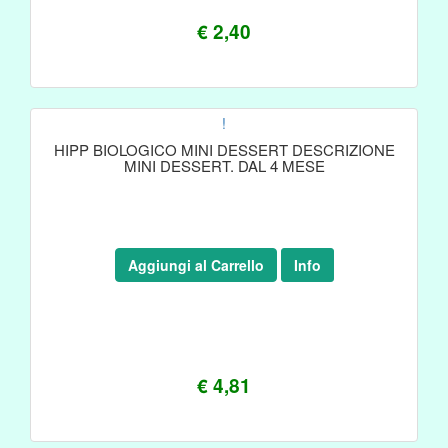
€ 2,40
!
HIPP BIOLOGICO MINI DESSERT DESCRIZIONE
MINI DESSERT. DAL 4 MESE
Aggiungi al Carrello
Info
€ 4,81