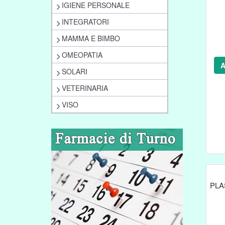
IGIENE PERSONALE
INTEGRATORI
MAMMA E BIMBO
OMEOPATIA
A
SOLARI
VETERINARIA
VISO
PLA