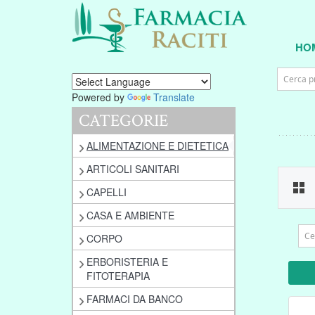
HO
Powered by
Translate
CATEGORIE
ALIMENTAZIONE E DIETETICA
ARTICOLI SANITARI
CAPELLI
CASA E AMBIENTE
CORPO
ERBORISTERIA E
FITOTERAPIA
FARMACI DA BANCO