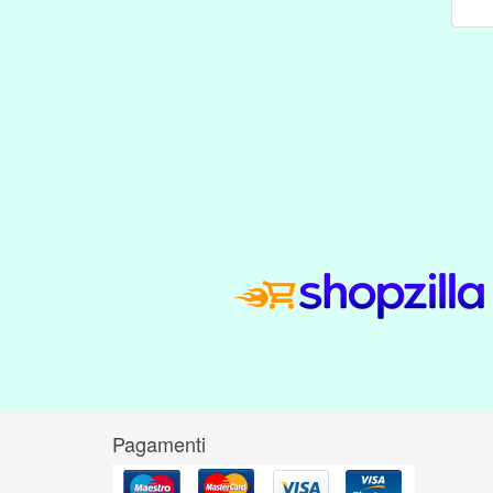
Pagamenti