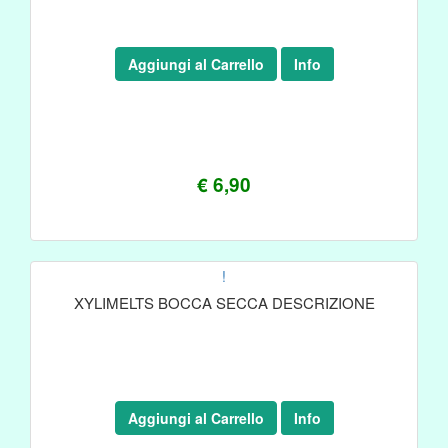
Aggiungi al Carrello
Info
€ 6,90
!
XYLIMELTS BOCCA SECCA DESCRIZIONE
Aggiungi al Carrello
Info