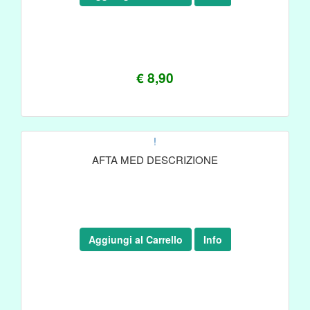
€ 8,90
!
AFTA MED DESCRIZIONE
Aggiungi al Carrello
Info