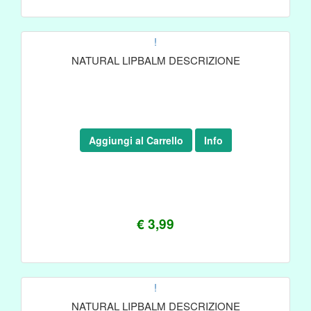
!
NATURAL LIPBALM DESCRIZIONE
Aggiungi al Carrello
Info
€ 3,99
!
NATURAL LIPBALM DESCRIZIONE