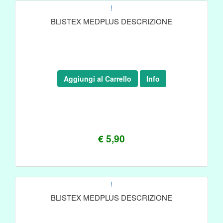
!
BLISTEX MEDPLUS DESCRIZIONE
Aggiungi al Carrello
Info
€ 5,90
!
BLISTEX MEDPLUS DESCRIZIONE