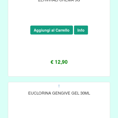
Aggiungi al Carrello
Info
€ 12,90
!
EUCLORINA GENGIVE GEL 30ML