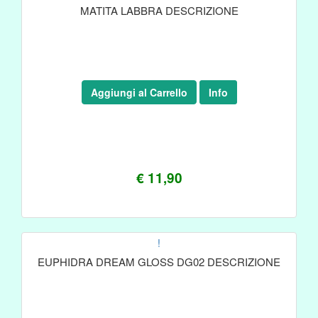
MATITA LABBRA DESCRIZIONE
Aggiungi al Carrello
Info
€ 11,90
!
EUPHIDRA DREAM GLOSS DG02 DESCRIZIONE