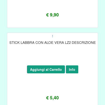
€ 9,90
!
STICK LABBRA CON ALOE VERA LZ2 DESCRIZIONE
Aggiungi al Carrello
Info
€ 5,40