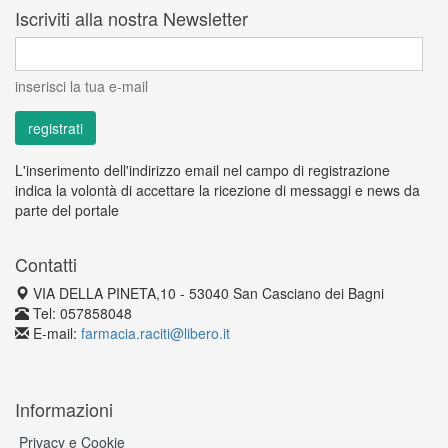
Iscriviti alla nostra Newsletter
inserisci la tua e-mail
L'inserimento dell'indirizzo email nel campo di registrazione
indica la volontà di accettare la ricezione di messaggi e news da
parte del portale
Contatti
VIA DELLA PINETA,10 - 53040 San Casciano dei Bagni
Tel: 057858048
E-mail:
farmacia.raciti@libero.it
Informazioni
Privacy e Cookie