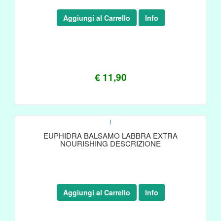
Aggiungi al Carrello
Info
€ 11,90
!
EUPHIDRA BALSAMO LABBRA EXTRA
NOURISHING DESCRIZIONE
Aggiungi al Carrello
Info