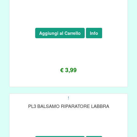
Aggiungi al Carrello
Info
€ 3,99
!
PL3 BALSAMO RIPARATORE LABBRA