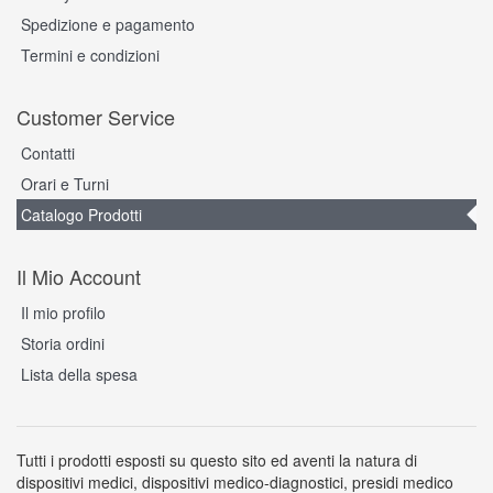
Spedizione e pagamento
Termini e condizioni
Customer Service
Contatti
Orari e Turni
Catalogo Prodotti
Il Mio Account
Il mio profilo
Storia ordini
Lista della spesa
Tutti i prodotti esposti su questo sito ed aventi la natura di
dispositivi medici, dispositivi medico-diagnostici, presidi medico