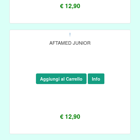
€ 12,90
!
AFTAMED JUNIOR
Aggiungi al Carrello
Info
€ 12,90