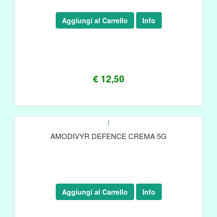
Aggiungi al Carrello
Info
€ 12,50
!
AMODIVYR DEFENCE CREMA 5G
Aggiungi al Carrello
Info