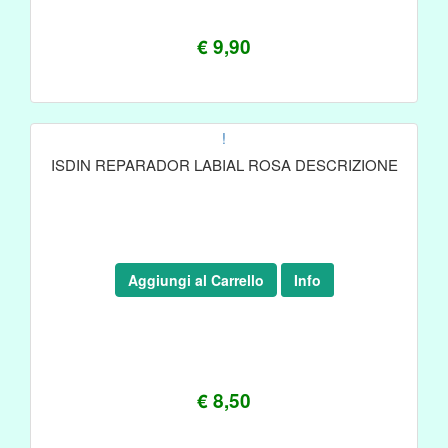
€ 9,90
!
ISDIN REPARADOR LABIAL ROSA DESCRIZIONE
Aggiungi al Carrello
Info
€ 8,50