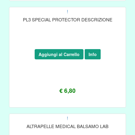
!
PL3 SPECIAL PROTECTOR DESCRIZIONE
Aggiungi al Carrello
Info
€ 6,80
!
ALTRAPELLE MEDICAL BALSAMO LAB