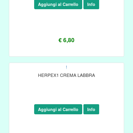
Aggiungi al Carrello
Info
€ 6,80
!
HERPEX1 CREMA LABBRA
Aggiungi al Carrello
Info