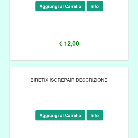
Aggiungi al Carrello
Info
€ 12,00
!
BIRETIX ISOREPAIR DESCRIZIONE
Aggiungi al Carrello
Info