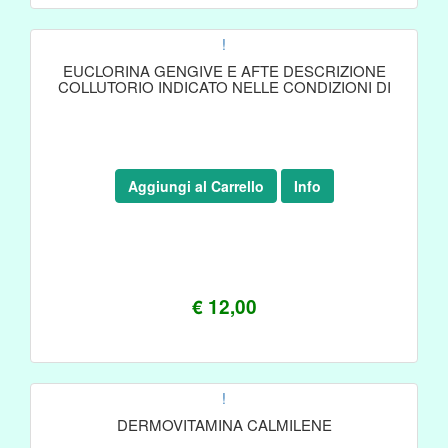
!
EUCLORINA GENGIVE E AFTE DESCRIZIONE
COLLUTORIO INDICATO NELLE CONDIZIONI DI
Aggiungi al Carrello
Info
€ 12,00
!
DERMOVITAMINA CALMILENE