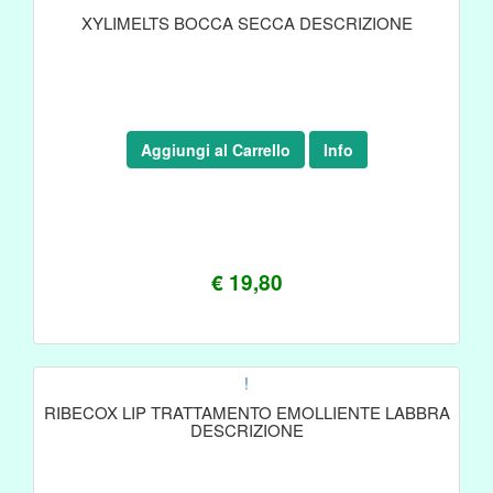
XYLIMELTS BOCCA SECCA DESCRIZIONE
Aggiungi al Carrello
Info
€ 19,80
!
RIBECOX LIP TRATTAMENTO EMOLLIENTE LABBRA
DESCRIZIONE