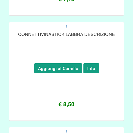
!
CONNETTIVINASTICK LABBRA DESCRIZIONE
Aggiungi al Carrello
Info
€ 8,50
!