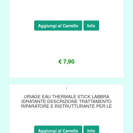
Aggiungi al Carrello
Info
€ 7,90
!
URIAGE EAU THERMALE STICK LABBRA
IDRATANTE DESCRIZIONE TRATTAMENTO
RIPARATORE E RISTRUTTURANTE PER LE
Aggiungi al Carrello
Info