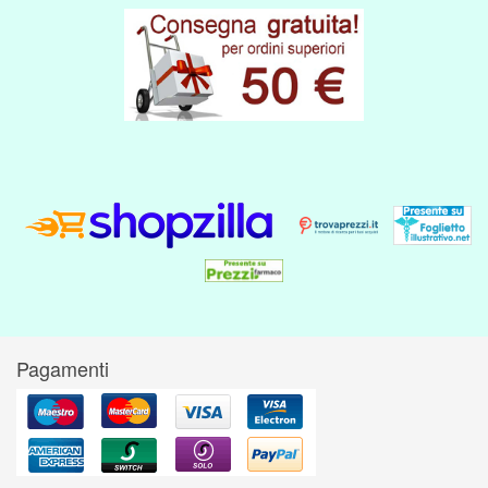
Pagamenti