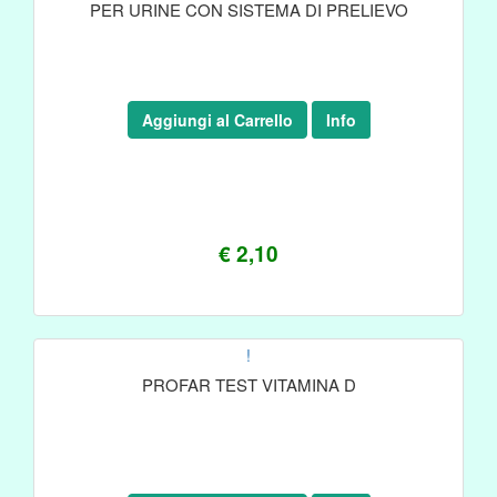
PER URINE CON SISTEMA DI PRELIEVO
Aggiungi al Carrello
Info
€ 2,10
!
PROFAR TEST VITAMINA D