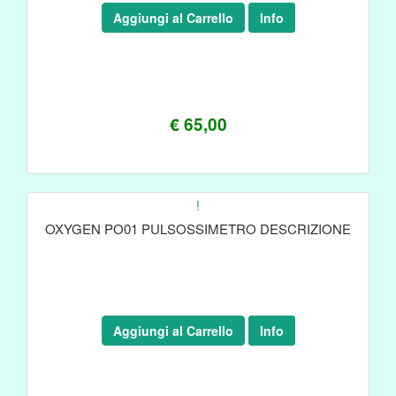
Aggiungi al Carrello
Info
€ 65,00
!
OXYGEN PO01 PULSOSSIMETRO DESCRIZIONE
Aggiungi al Carrello
Info