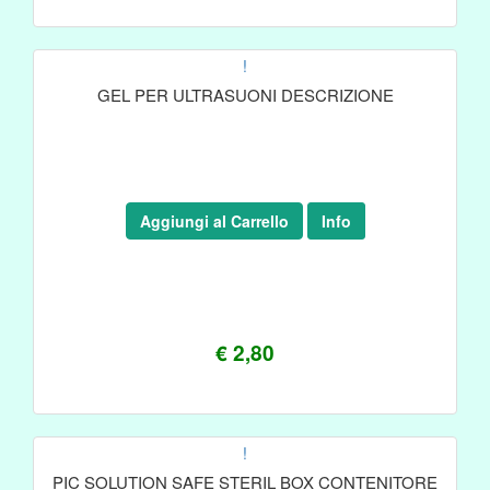
!
GEL PER ULTRASUONI DESCRIZIONE
Aggiungi al Carrello
Info
€ 2,80
!
PIC SOLUTION SAFE STERIL BOX CONTENITORE