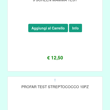
Aggiungi al Carrello
Info
€ 12,50
!
PROFAR TEST STREPTOCOCCO 10PZ