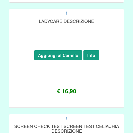
!
LADYCARE DESCRIZIONE
Aggiungi al Carrello
Info
€ 16,90
!
SCREEN CHECK TEST SCREEN TEST CELIACHIA
DESCRIZIONE