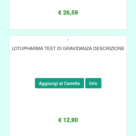
€ 26,59
!
LOTUPHARMA TEST DI GRAVIDANZA DESCRIZIONE
Aggiungi al Carrello
Info
€ 12,90