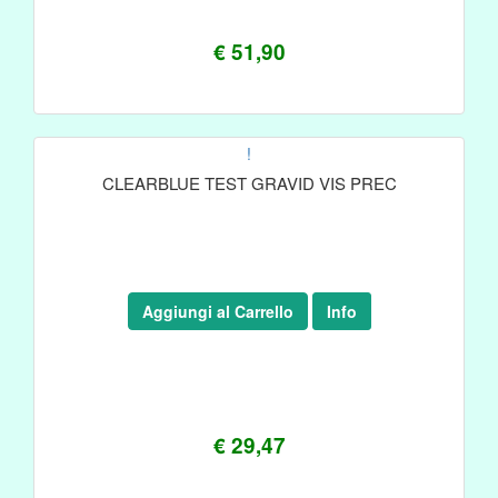
€ 51,90
!
CLEARBLUE TEST GRAVID VIS PREC
Aggiungi al Carrello
Info
€ 29,47