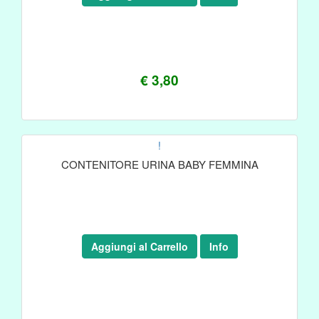
€ 3,80
!
CONTENITORE URINA BABY FEMMINA
Aggiungi al Carrello
Info