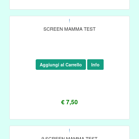
!
SCREEN MAMMA TEST
Aggiungi al Carrello
Info
€ 7,50
!
9 SCREEN MAMMA TEST