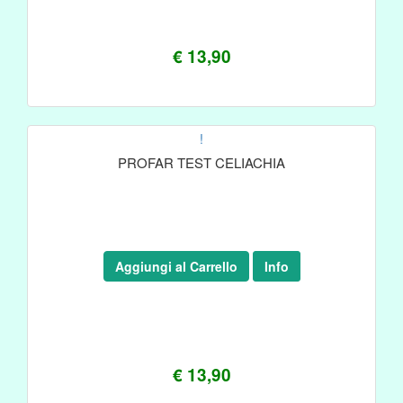
€ 13,90
!
PROFAR TEST CELIACHIA
Aggiungi al Carrello
Info
€ 13,90