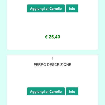
Aggiungi al Carrello
Info
€ 25,40
!
FERRO DESCRIZIONE
Aggiungi al Carrello
Info