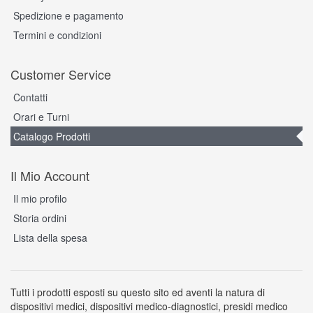
Spedizione e pagamento
Termini e condizioni
Customer Service
Contatti
Orari e Turni
Catalogo Prodotti
Il Mio Account
Il mio profilo
Storia ordini
Lista della spesa
Tutti i prodotti esposti su questo sito ed aventi la natura di
dispositivi medici, dispositivi medico-diagnostici, presidi medico