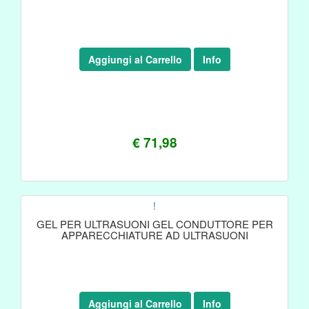
Aggiungi al Carrello
Info
€ 71,98
!
GEL PER ULTRASUONI GEL CONDUTTORE PER
APPARECCHIATURE AD ULTRASUONI
Aggiungi al Carrello
Info