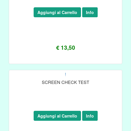
Aggiungi al Carrello
Info
€ 13,50
!
SCREEN CHECK TEST
Aggiungi al Carrello
Info