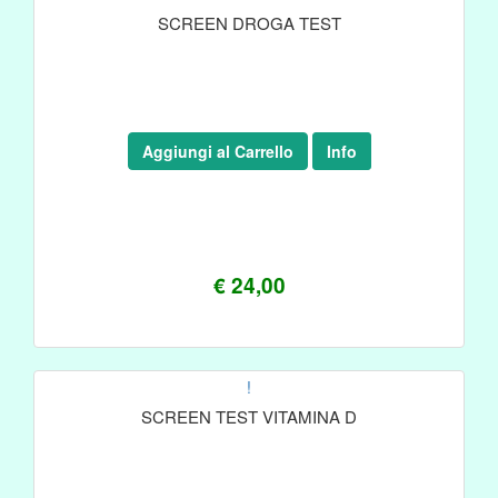
SCREEN DROGA TEST
Aggiungi al Carrello
Info
€ 24,00
!
SCREEN TEST VITAMINA D