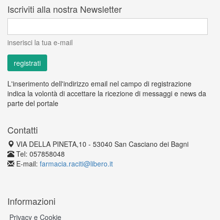
Iscriviti alla nostra Newsletter
inserisci la tua e-mail
L'inserimento dell'indirizzo email nel campo di registrazione
indica la volontà di accettare la ricezione di messaggi e news da
parte del portale
Contatti
VIA DELLA PINETA,10 - 53040 San Casciano dei Bagni
Tel: 057858048
E-mail:
farmacia.raciti@libero.it
Informazioni
Privacy e Cookie