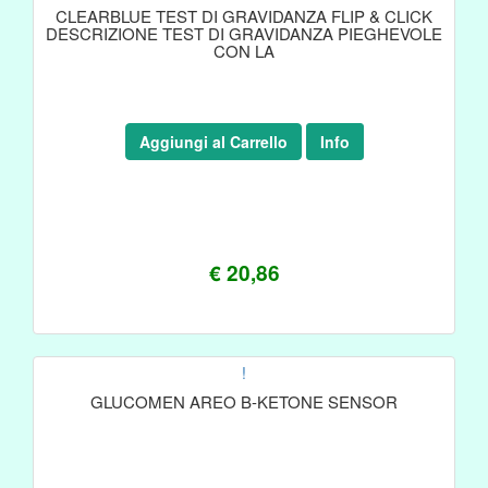
CLEARBLUE TEST DI GRAVIDANZA FLIP & CLICK
DESCRIZIONE TEST DI GRAVIDANZA PIEGHEVOLE
CON LA
Aggiungi al Carrello
Info
€ 20,86
!
GLUCOMEN AREO B-KETONE SENSOR