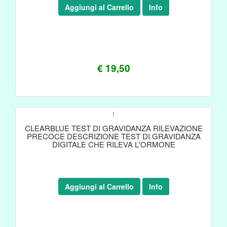
Aggiungi al Carrello
Info
€ 19,50
!
CLEARBLUE TEST DI GRAVIDANZA RILEVAZIONE
PRECOCE DESCRIZIONE TEST DI GRAVIDANZA
DIGITALE CHE RILEVA L'ORMONE
Aggiungi al Carrello
Info