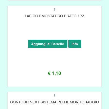
!
LACCIO EMOSTATICO PIATTO 1PZ
Aggiungi al Carrello
Info
€ 1,10
!
CONTOUR NEXT SISTEMA PER IL MONITORAGGIO