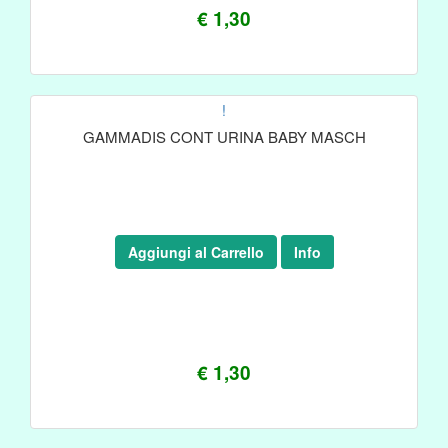
€ 1,30
!
GAMMADIS CONT URINA BABY MASCH
Aggiungi al Carrello
Info
€ 1,30