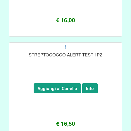
€ 16,00
!
STREPTOCOCCO ALERT TEST 1PZ
Aggiungi al Carrello
Info
€ 16,50