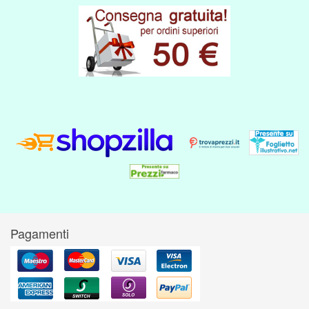
Pagamenti