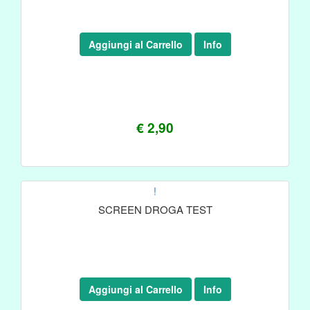
Aggiungi al Carrello
Info
€ 2,90
!
SCREEN DROGA TEST
Aggiungi al Carrello
Info